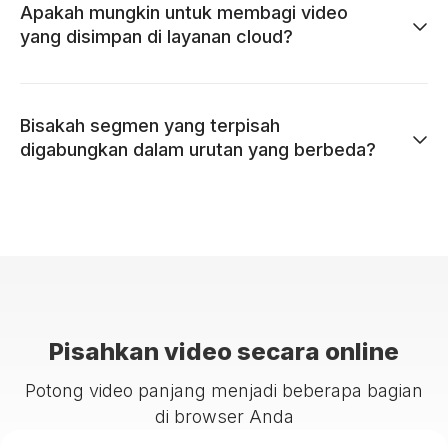
Apakah mungkin untuk membagi video
yang disimpan di layanan cloud?
Bisakah segmen yang terpisah
digabungkan dalam urutan yang berbeda?
Pisahkan video secara online
Potong video panjang menjadi beberapa bagian
di browser Anda