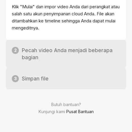
Klik "Mulai" dan impor video Anda dari perangkat atau
salah satu akun penyimpanan cloud Anda. File akan
ditambahkan ke timeline sehingga Anda dapat mulai
mengeditnya.
Pecah video Anda menjadi beberapa
2
bagian
Simpan file
3
Butuh bantuan?
Kunjungi kami
Pusat Bantuan