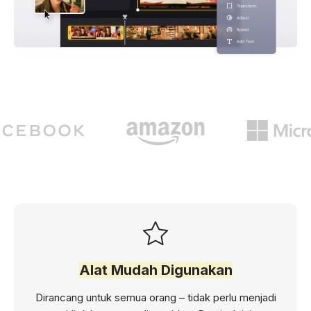
Alat Mudah Digunakan
Dirancang untuk semua orang – tidak perlu menjadi