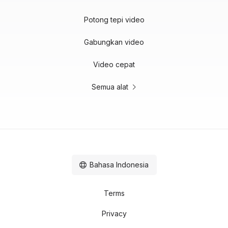
Potong tepi video
Gabungkan video
Video cepat
Semua alat
Bahasa Indonesia
Terms
Privacy