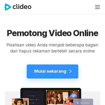
Pemotong Video Online
Pisahkan video Anda menjadi beberapa bagian
dan hapus rekaman berlebih secara online
Mulai sekarang