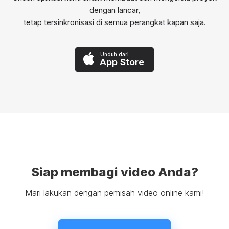
dengan lancar,
tetap tersinkronisasi di semua perangkat kapan saja.
Unduh dari
App Store
Siap membagi video Anda?
Mari lakukan dengan pemisah video online kami!