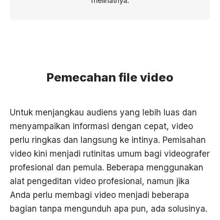
melihatnya.
Pemecahan file video
Untuk menjangkau audiens yang lebih luas dan
menyampaikan informasi dengan cepat, video
perlu ringkas dan langsung ke intinya. Pemisahan
video kini menjadi rutinitas umum bagi videografer
profesional dan pemula. Beberapa menggunakan
alat pengeditan video profesional, namun jika
Anda perlu membagi video menjadi beberapa
bagian tanpa mengunduh apa pun, ada solusinya.