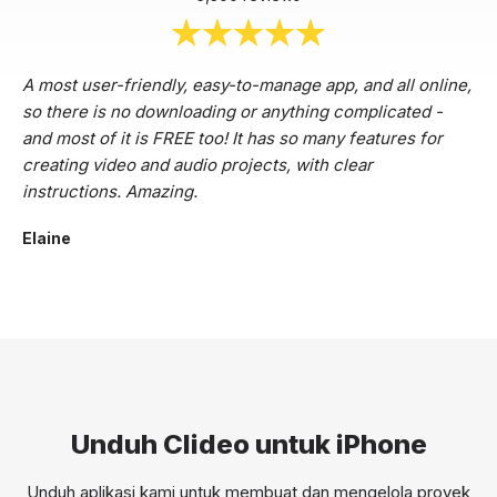
A most user-friendly, easy-to-manage app, and all online,
so there is no downloading or anything complicated -
and most of it is FREE too! It has so many features for
creating video and audio projects, with clear
instructions. Amazing.
Elaine
Unduh Clideo untuk iPhone
Unduh aplikasi kami untuk membuat dan mengelola proyek