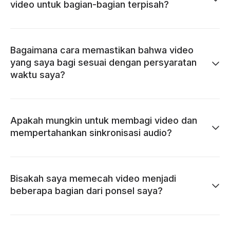
video untuk bagian-bagian terpisah?
Bagaimana cara memastikan bahwa video
yang saya bagi sesuai dengan persyaratan
waktu saya?
Apakah mungkin untuk membagi video dan
mempertahankan sinkronisasi audio?
Bisakah saya memecah video menjadi
beberapa bagian dari ponsel saya?