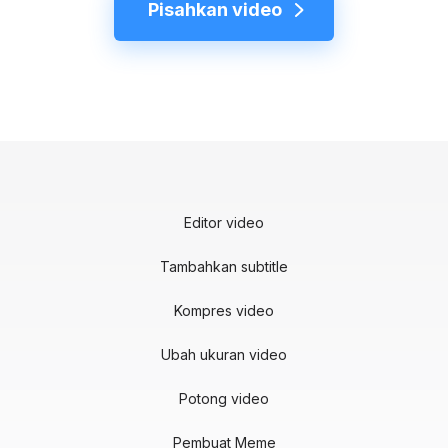
Pisahkan video
Editor video
Tambahkan subtitle
Kompres video
Ubah ukuran video
Potong video
Pembuat Meme