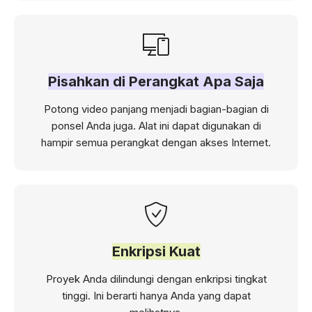
Pisahkan di Perangkat Apa Saja
Potong video panjang menjadi bagian-bagian di
ponsel Anda juga. Alat ini dapat digunakan di
hampir semua perangkat dengan akses Internet.
Enkripsi Kuat
Proyek Anda dilindungi dengan enkripsi tingkat
tinggi. Ini berarti hanya Anda yang dapat