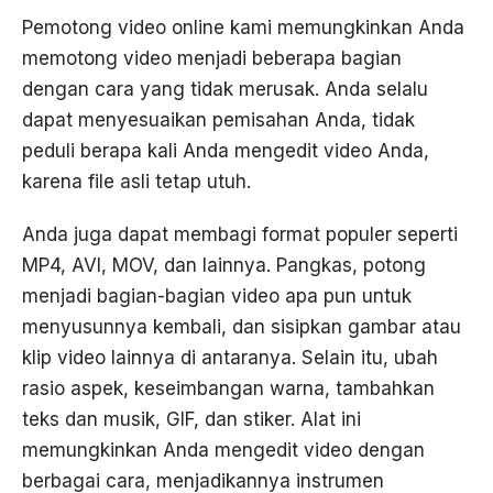
Pemotong video online kami memungkinkan Anda
memotong video menjadi beberapa bagian
dengan cara yang tidak merusak. Anda selalu
dapat menyesuaikan pemisahan Anda, tidak
peduli berapa kali Anda mengedit video Anda,
karena file asli tetap utuh.
Anda juga dapat membagi format populer seperti
MP4, AVI, MOV, dan lainnya. Pangkas, potong
menjadi bagian-bagian video apa pun untuk
menyusunnya kembali, dan sisipkan gambar atau
klip video lainnya di antaranya. Selain itu, ubah
rasio aspek, keseimbangan warna, tambahkan
teks dan musik, GIF, dan stiker. Alat ini
memungkinkan Anda mengedit video dengan
berbagai cara, menjadikannya instrumen