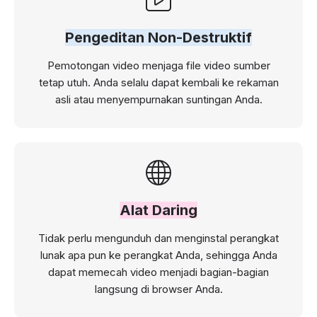
Pengeditan Non-Destruktif
Pemotongan video menjaga file video sumber
tetap utuh. Anda selalu dapat kembali ke rekaman
asli atau menyempurnakan suntingan Anda.
Alat Daring
Tidak perlu mengunduh dan menginstal perangkat
lunak apa pun ke perangkat Anda, sehingga Anda
dapat memecah video menjadi bagian-bagian
langsung di browser Anda.