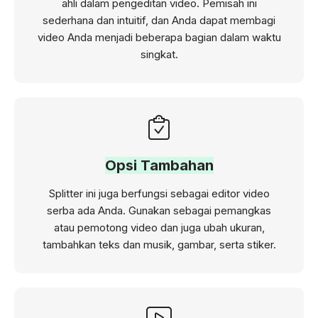
ahli dalam pengeditan video. Pemisah ini
sederhana dan intuitif, dan Anda dapat membagi
video Anda menjadi beberapa bagian dalam waktu
singkat.
Opsi Tambahan
Splitter ini juga berfungsi sebagai editor video
serba ada Anda. Gunakan sebagai pemangkas
atau pemotong video dan juga ubah ukuran,
tambahkan teks dan musik, gambar, serta stiker.