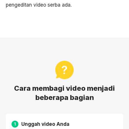
pengeditan video serba ada.
Cara membagi video menjadi
beberapa bagian
Unggah video Anda
1