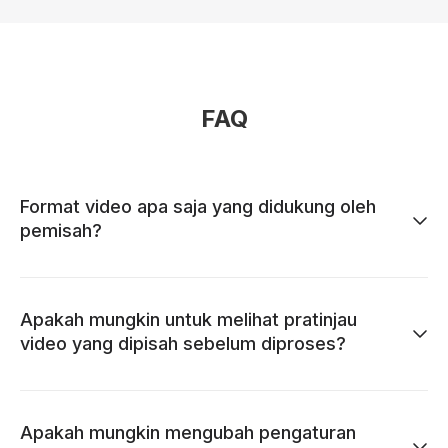
FAQ
Format video apa saja yang didukung oleh
pemisah?
Apakah mungkin untuk melihat pratinjau
video yang dipisah sebelum diproses?
Apakah mungkin mengubah pengaturan