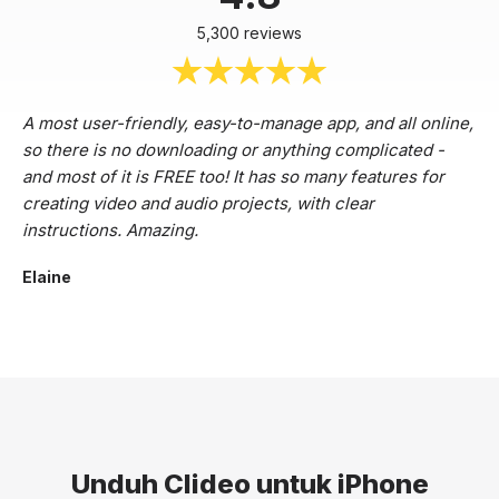
5,300 reviews
A most user-friendly, easy-to-manage app, and all online,
so there is no downloading or anything complicated -
and most of it is FREE too! It has so many features for
creating video and audio projects, with clear
instructions. Amazing.
Elaine
Unduh Clideo untuk iPhone