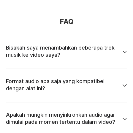
FAQ
Bisakah saya menambahkan beberapa trek
musik ke video saya?
Format audio apa saja yang kompatibel
dengan alat ini?
Apakah mungkin menyinkronkan audio agar
dimulai pada momen tertentu dalam video?