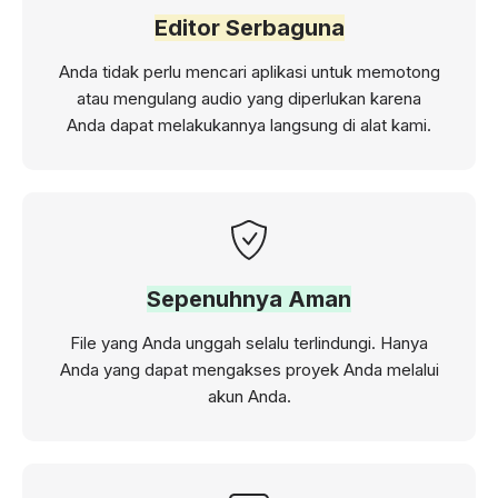
Editor Serbaguna
Anda tidak perlu mencari aplikasi untuk memotong
atau mengulang audio yang diperlukan karena
Anda dapat melakukannya langsung di alat kami.
Sepenuhnya Aman
File yang Anda unggah selalu terlindungi. Hanya
Anda yang dapat mengakses proyek Anda melalui
akun Anda.