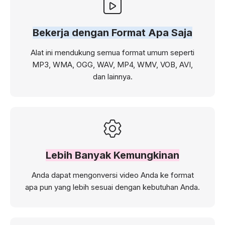
Bekerja dengan Format Apa Saja
Alat ini mendukung semua format umum seperti
MP3, WMA, OGG, WAV, MP4, WMV, VOB, AVI,
dan lainnya.
Lebih Banyak Kemungkinan
Anda dapat mengonversi video Anda ke format
apa pun yang lebih sesuai dengan kebutuhan Anda.