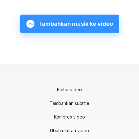
Tambahkan musik ke video
Editor video
Tambahkan subtitle
Kompres video
Ubah ukuran video