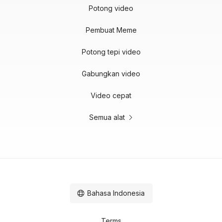
Potong video
Pembuat Meme
Potong tepi video
Gabungkan video
Video cepat
Semua alat
Bahasa Indonesia
Terms