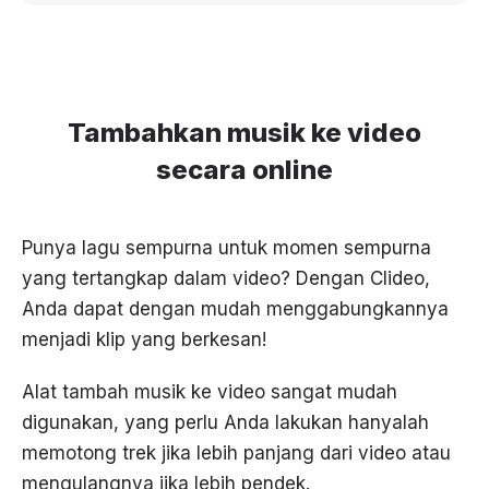
Tambahkan musik ke video
secara online
Punya lagu sempurna untuk momen sempurna
yang tertangkap dalam video? Dengan Clideo,
Anda dapat dengan mudah menggabungkannya
menjadi klip yang berkesan!
Alat tambah musik ke video sangat mudah
digunakan, yang perlu Anda lakukan hanyalah
memotong trek jika lebih panjang dari video atau
mengulangnya jika lebih pendek.