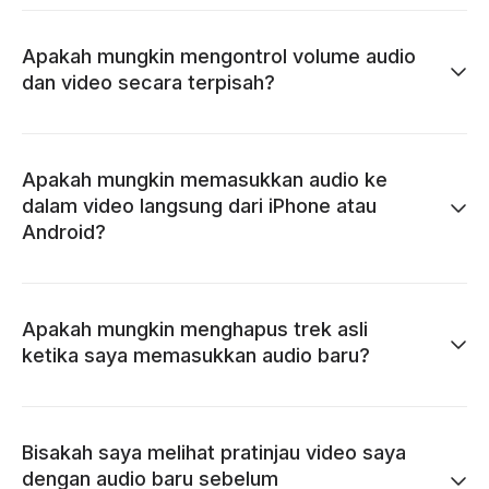
Apakah mungkin mengontrol volume audio
dan video secara terpisah?
Apakah mungkin memasukkan audio ke
dalam video langsung dari iPhone atau
Android?
Apakah mungkin menghapus trek asli
ketika saya memasukkan audio baru?
Bisakah saya melihat pratinjau video saya
dengan audio baru sebelum