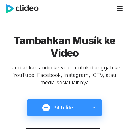
Tambahkan Musik ke
Video
Tambahkan audio ke video untuk diunggah ke
YouTube, Facebook, Instagram, IGTV, atau
media sosial lainnya
Pilih file