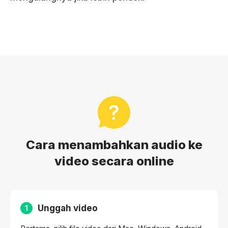
Cara menambahkan audio ke
video secara online
Unggah video
1