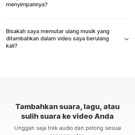
menyimpannya?
Bisakah saya memutar ulang musik yang
ditambahkan dalam video saya berulang
kali?
Tambahkan suara, lagu, atau
sulih suara ke video Anda
Unggah saja trek audio dan potong sesuai