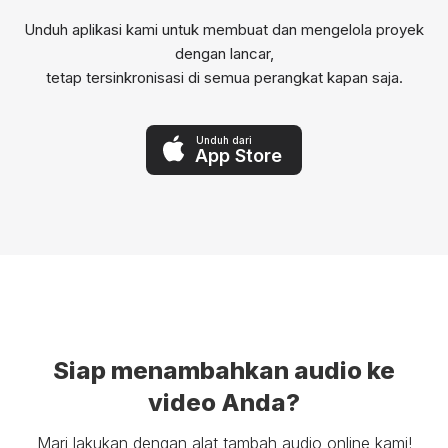
Unduh aplikasi kami untuk membuat dan mengelola proyek
dengan lancar,
tetap tersinkronisasi di semua perangkat kapan saja.
Unduh dari
App Store
Siap menambahkan audio ke
video Anda?
Mari lakukan dengan alat tambah audio online kami!