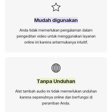
Mudah digunakan
Anda tidak memerlukan pengalaman dalam
pengeditan video untuk menggunakan layanan
online ini karena antarmukanya intuitif.
Tanpa Unduhan
Alat tambah audio ini tidak memerlukan unduhan
karena sepenuhnya online dan berfungsi di
peramban Anda.