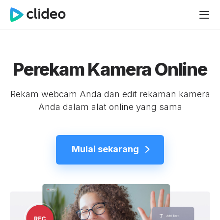
Perekam Kamera Online
Rekam webcam Anda dan edit rekaman kamera
Anda dalam alat online yang sama
Mulai sekarang