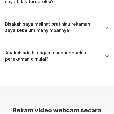
saya tidak terdeteksi?
Bisakah saya melihat pratinjau rekaman
saya sebelum menyimpannya?
Apakah ada hitungan mundur sebelum
perekaman dimulai?
Rekam video webcam secara