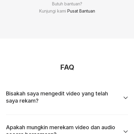
Butuh bantuan?
Kunjungi kami
Pusat Bantuan
FAQ
Bisakah saya mengedit video yang telah
saya rekam?
Apakah mungkin merekam video dan audio