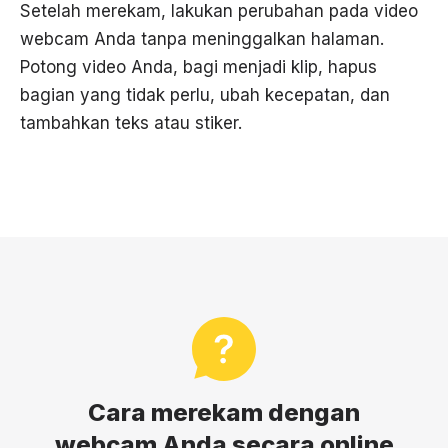
Setelah merekam, lakukan perubahan pada video
webcam Anda tanpa meninggalkan halaman.
Potong video Anda, bagi menjadi klip, hapus
bagian yang tidak perlu, ubah kecepatan, dan
tambahkan teks atau stiker.
Cara merekam dengan
webcam Anda secara online