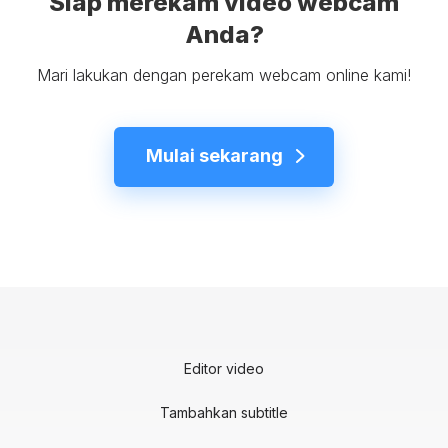
Siap merekam video webcam
Anda?
Mari lakukan dengan perekam webcam online kami!
Mulai sekarang
Editor video
Tambahkan subtitle