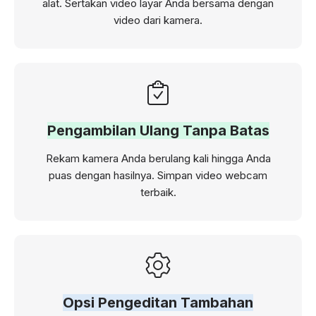
alat. Sertakan video layar Anda bersama dengan
video dari kamera.
Pengambilan Ulang Tanpa Batas
Rekam kamera Anda berulang kali hingga Anda
puas dengan hasilnya. Simpan video webcam
terbaik.
Opsi Pengeditan Tambahan