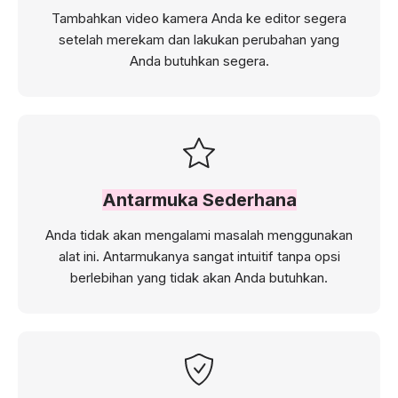
Tambahkan video kamera Anda ke editor segera
setelah merekam dan lakukan perubahan yang
Anda butuhkan segera.
Antarmuka Sederhana
Anda tidak akan mengalami masalah menggunakan
alat ini. Antarmukanya sangat intuitif tanpa opsi
berlebihan yang tidak akan Anda butuhkan.