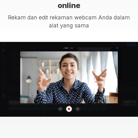
online
Rekam dan edit rekaman webcam Anda dalam
alat yang sama