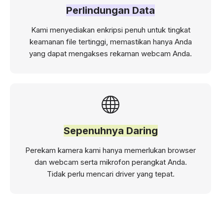
Perlindungan Data
Kami menyediakan enkripsi penuh untuk tingkat
keamanan file tertinggi, memastikan hanya Anda
yang dapat mengakses rekaman webcam Anda.
Sepenuhnya Daring
Perekam kamera kami hanya memerlukan browser
dan webcam serta mikrofon perangkat Anda.
Tidak perlu mencari driver yang tepat.