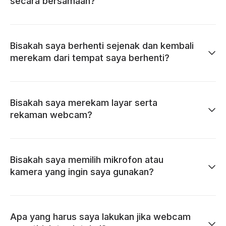
secara bersamaan?
Bisakah saya berhenti sejenak dan kembali
merekam dari tempat saya berhenti?
Bisakah saya merekam layar serta
rekaman webcam?
Bisakah saya memilih mikrofon atau
kamera yang ingin saya gunakan?
Apa yang harus saya lakukan jika webcam