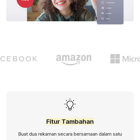
Fitur Tambahan
Buat dua rekaman secara bersamaan dalam satu