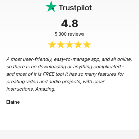
4.8
5,300 reviews
A most user-friendly, easy-to-manage app, and all online,
so there is no downloading or anything complicated -
and most of it is FREE too! It has so many features for
creating video and audio projects, with clear
instructions. Amazing.
Elaine