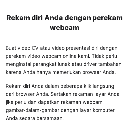
Rekam diri Anda dengan perekam
webcam
Buat video CV atau video presentasi diri dengan
perekam video webcam online kami. Tidak perlu
menginstal perangkat lunak atau driver tambahan
karena Anda hanya memerlukan browser Anda.
Rekam diri Anda dalam beberapa klik langsung
dari browser Anda. Sertakan rekaman layar Anda
jika perlu dan dapatkan rekaman webcam
gambar-dalam-gambar dengan layar komputer
Anda secara bersamaan.