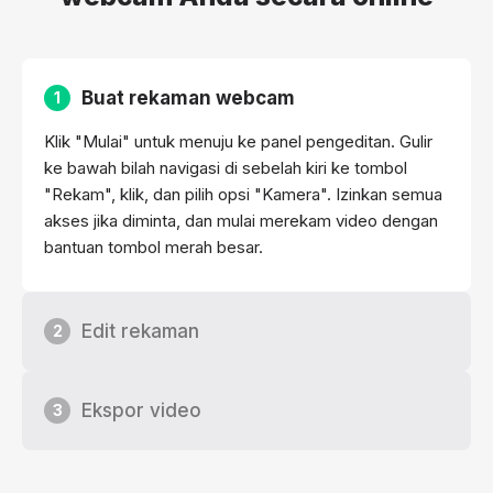
Buat rekaman webcam
1
Klik "Mulai" untuk menuju ke panel pengeditan. Gulir
ke bawah bilah navigasi di sebelah kiri ke tombol
"Rekam", klik, dan pilih opsi "Kamera". Izinkan semua
akses jika diminta, dan mulai merekam video dengan
bantuan tombol merah besar.
Edit rekaman
2
Ekspor video
3