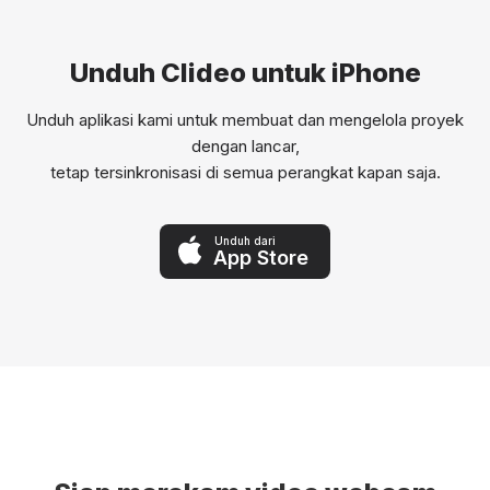
Unduh Clideo untuk iPhone
Unduh aplikasi kami untuk membuat dan mengelola proyek
dengan lancar,
tetap tersinkronisasi di semua perangkat kapan saja.
Unduh dari
App Store