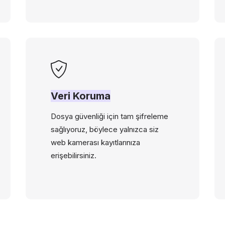
Veri Koruma
Dosya güvenliği için tam şifreleme
sağlıyoruz, böylece yalnızca siz
web kamerası kayıtlarınıza
erişebilirsiniz.