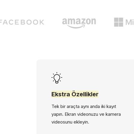
Ekstra Özellikler
Tek bir araçta aynı anda iki kayıt
yapın. Ekran videonuzu ve kamera
videosunu ekleyin.