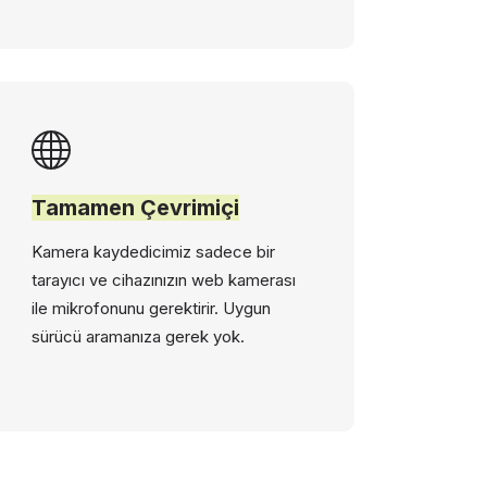
Tamamen Çevrimiçi
Kamera kaydedicimiz sadece bir
tarayıcı ve cihazınızın web kamerası
ile mikrofonunu gerektirir. Uygun
sürücü aramanıza gerek yok.