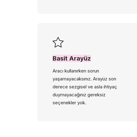
Basit Arayüz
Aracı kullanırken sorun
yaşamayacaksınız. Arayüz son
derece sezgisel ve asla ihtiyaç
duymayacağınız gereksiz
seçenekler yok.