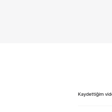
Kaydettiğim vid