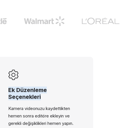
Ek Düzenleme
Seçenekleri
Kamera videonuzu kaydettikten
hemen sonra editöre ekleyin ve
gerekli değişiklikleri hemen yapın.