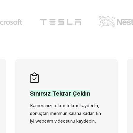
Sınırsız Tekrar Çekim
Kameranızı tekrar tekrar kaydedin,
sonuçtan memnun kalana kadar. En
iyi webcam videosunu kaydedin.