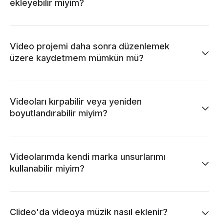
ekleyebilir miyim?
Video projemi daha sonra düzenlemek
üzere kaydetmem mümkün mü?
Videoları kırpabilir veya yeniden
boyutlandırabilir miyim?
Videolarımda kendi marka unsurlarımı
kullanabilir miyim?
Clideo'da videoya müzik nasıl eklenir?