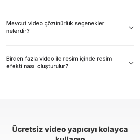
Mevcut video çözünürlük seçenekleri
nelerdir?
Birden fazla video ile resim içinde resim
efekti nasıl oluşturulur?
Ücretsiz video yapıcıyı kolayca
kullanın