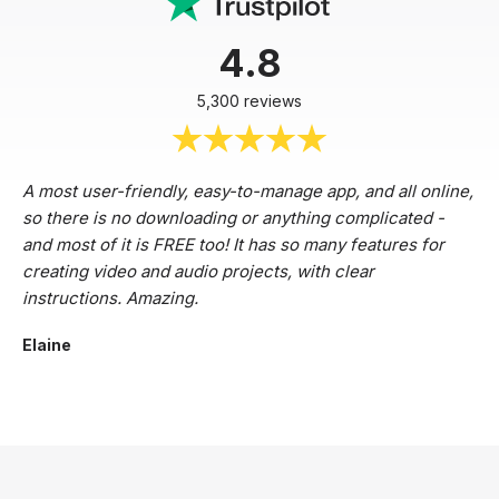
4.8
5,300 reviews
A most user-friendly, easy-to-manage app, and all online,
so there is no downloading or anything complicated -
and most of it is FREE too! It has so many features for
creating video and audio projects, with clear
instructions. Amazing.
Elaine