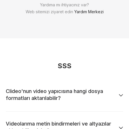
Yardıma mı ihtiyacınız var?
Web sitemizi ziyaret edin
Yardım Merkezi
SSS
Clideo'nun video yapıcısına hangi dosya
formatları aktarılabilir?
Videolarıma metin bindirmeleri ve altyazılar