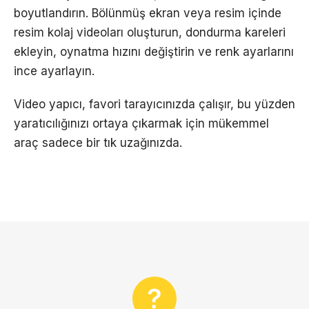
boyutlandırın. Bölünmüş ekran veya resim içinde
resim kolaj videoları oluşturun, dondurma kareleri
ekleyin, oynatma hızını değiştirin ve renk ayarlarını
ince ayarlayın.
Video yapıcı, favori tarayıcınızda çalışır, bu yüzden
yaratıcılığınızı ortaya çıkarmak için mükemmel
araç sadece bir tık uzağınızda.