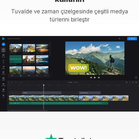
Tuvalde ve zaman çizelgesinde çeşitli medya
türlerini birleştir