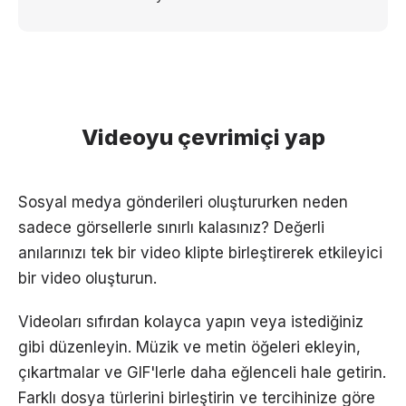
Videoyu çevrimiçi yap
Sosyal medya gönderileri oluştururken neden
sadece görsellerle sınırlı kalasınız? Değerli
anılarınızı tek bir video klipte birleştirerek etkileyici
bir video oluşturun.
Videoları sıfırdan kolayca yapın veya istediğiniz
gibi düzenleyin. Müzik ve metin öğeleri ekleyin,
çıkartmalar ve GIF'lerle daha eğlenceli hale getirin.
Farklı dosya türlerini birleştirin ve tercihinize göre