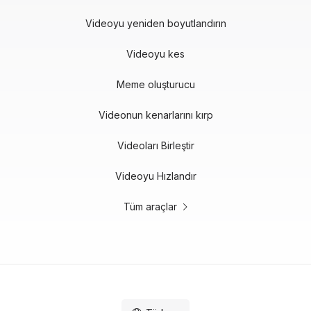
Videoyu yeniden boyutlandırın
Videoyu kes
Meme oluşturucu
Videonun kenarlarını kırp
Videoları Birleştir
Videoyu Hızlandır
Tüm araçlar