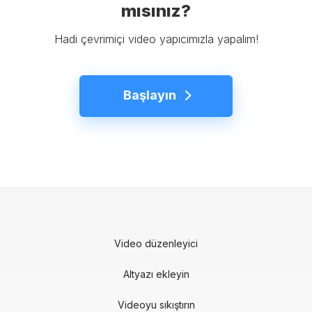
mısınız?
Hadi çevrimiçi video yapıcımızla yapalım!
Başlayın
Video düzenleyici
Altyazı ekleyin
Videoyu sıkıştırın