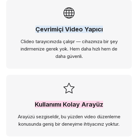
Çevrimiçi Video Yapıcı
Clideo tarayıcınızda çalışır — cihazınıza bir şey
indirmenize gerek yok. Hem daha hızlı hem de
daha güvenli.
Kullanımı Kolay Arayüz
Arayüzü sezgiseldir, bu yüzden video düzenleme
konusunda geniş bir deneyime ihtiyacınız yoktur.