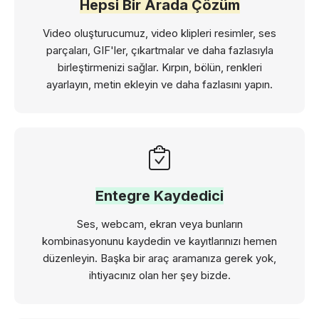
Hepsi Bir Arada Çözüm
Video oluşturucumuz, video klipleri resimler, ses
parçaları, GIF'ler, çıkartmalar ve daha fazlasıyla
birleştirmenizi sağlar. Kırpın, bölün, renkleri
ayarlayın, metin ekleyin ve daha fazlasını yapın.
Entegre Kaydedici
Ses, webcam, ekran veya bunların
kombinasyonunu kaydedin ve kayıtlarınızı hemen
düzenleyin. Başka bir araç aramanıza gerek yok,
ihtiyacınız olan her şey bizde.