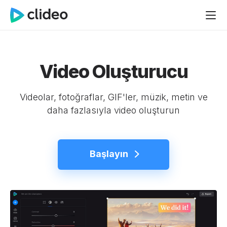
Video Oluşturucu
Videolar, fotoğraflar, GIF'ler, müzik, metin ve
daha fazlasıyla video oluşturun
Başlayın