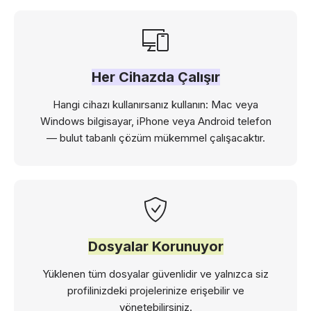
Her Cihazda Çalışır
Hangi cihazı kullanırsanız kullanın: Mac veya
Windows bilgisayar, iPhone veya Android telefon
— bulut tabanlı çözüm mükemmel çalışacaktır.
Dosyalar Korunuyor
Yüklenen tüm dosyalar güvenlidir ve yalnızca siz
profilinizdeki projelerinize erişebilir ve
yönetebilirsiniz.