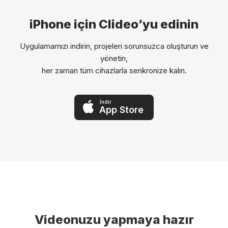
iPhone için Clideo’yu edinin
Uygulamamızı indirin, projeleri sorunsuzca oluşturun ve
yönetin,
her zaman tüm cihazlarla senkronize kalın.
İndir
App Store
Videonuzu yapmaya hazır