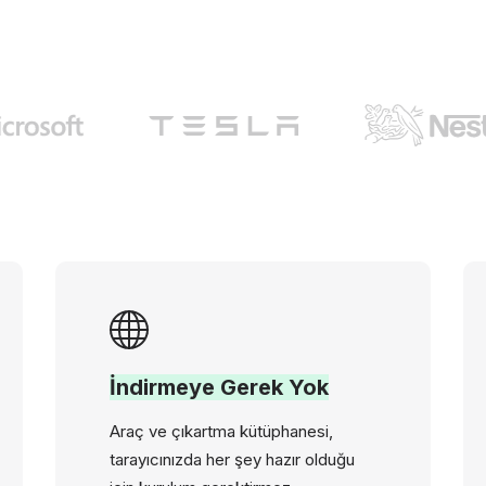
İndirmeye Gerek Yok
Araç ve çıkartma kütüphanesi,
tarayıcınızda her şey hazır olduğu