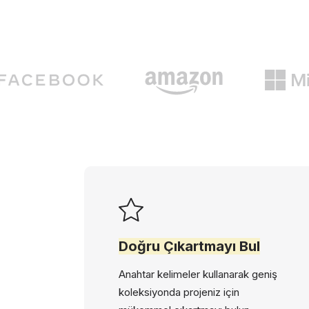
Doğru Çıkartmayı Bul
Anahtar kelimeler kullanarak geniş
koleksiyonda projeniz için