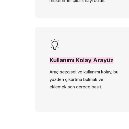
mükemmel çıkartmayı bulun.
Kullanımı Kolay Arayüz
Araç sezgisel ve kullanımı kolay, bu
yüzden çıkartma bulmak ve
eklemek son derece basit.