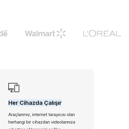
Her Cihazda Çalışır
Araçlarımız, internet tarayıcısı olan
herhangi bir cihazdan videolarınıza