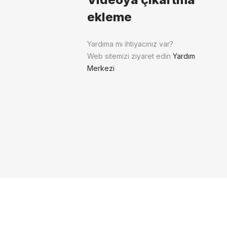
ekleme
Yardıma mı ihtiyacınız var?
Web sitemizi ziyaret edin
Yardım
Merkezi