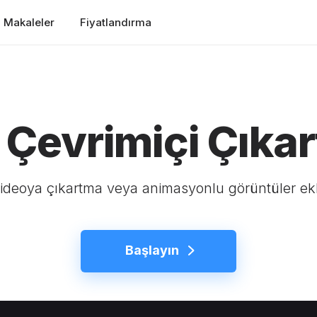
Makaleler
Fiyatlandırma
 Çevrimiçi Çıkar
ideoya çıkartma veya animasyonlu görüntüler ek
Başlayın