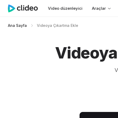
Video düzenleyici
Araçlar
Ana Sayfa
Videoya Çıkartma Ekle
Videoya
V