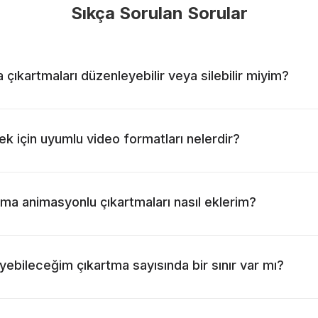
Sıkça Sorulan Sorular
 çıkartmaları düzenleyebilir veya silebilir miyim?
k için uyumlu video formatları nelerdir?
ma animasyonlu çıkartmaları nasıl eklerim?
yebileceğim çıkartma sayısında bir sınır var mı?