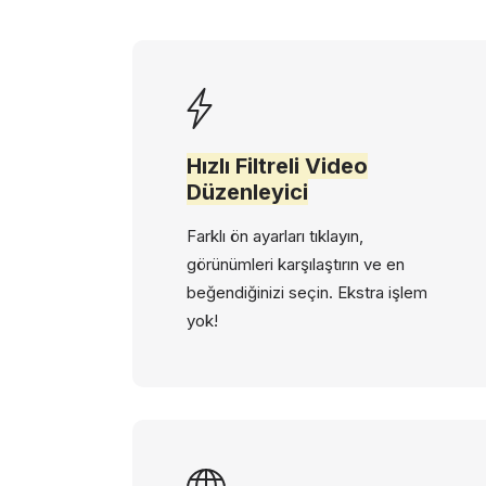
Hızlı Filtreli Video
Düzenleyici
Farklı ön ayarları tıklayın,
görünümleri karşılaştırın ve en
beğendiğinizi seçin. Ekstra işlem
yok!