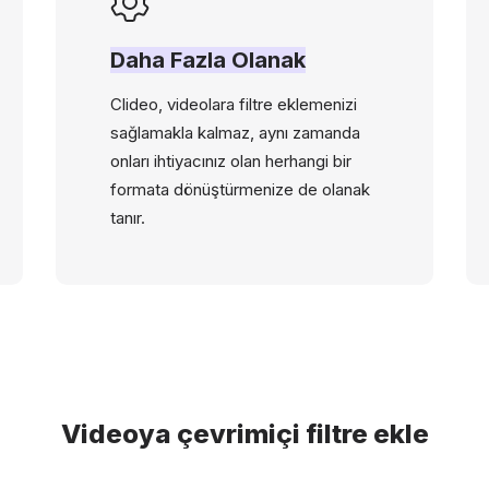
Daha Fazla Olanak
Clideo, videolara filtre eklemenizi
sağlamakla kalmaz, aynı zamanda
onları ihtiyacınız olan herhangi bir
formata dönüştürmenize de olanak
tanır.
Videoya çevrimiçi filtre ekle