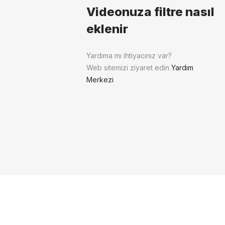
Videonuza filtre nasıl
eklenir
Yardıma mı ihtiyacınız var?
Web sitemizi ziyaret edin
Yardım
Merkezi