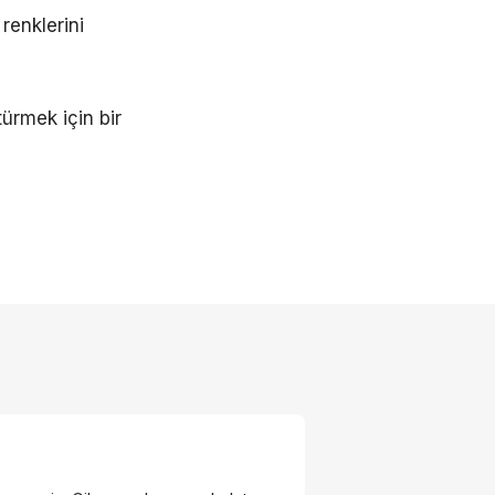
renklerini
ürmek için bir