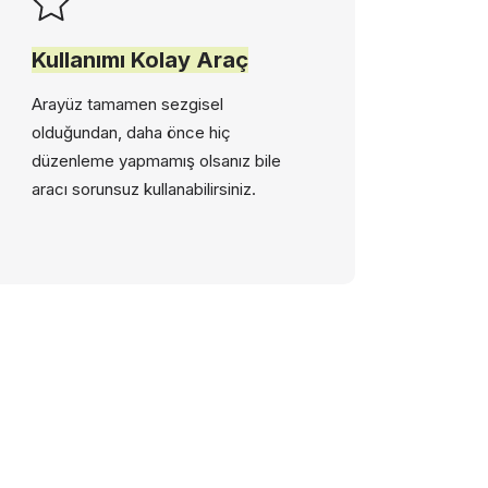
Kullanımı Kolay Araç
Arayüz tamamen sezgisel
olduğundan, daha önce hiç
düzenleme yapmamış olsanız bile
aracı sorunsuz kullanabilirsiniz.