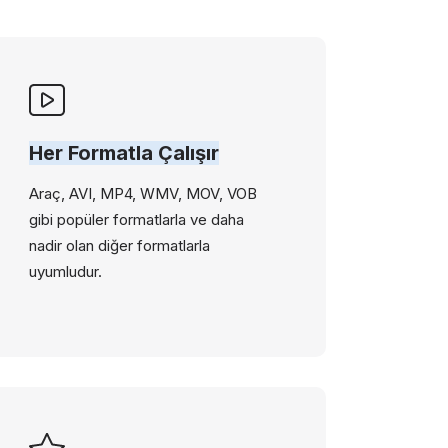
Her Formatla Çalışır
Araç, AVI, MP4, WMV, MOV, VOB
gibi popüler formatlarla ve daha
nadir olan diğer formatlarla
uyumludur.