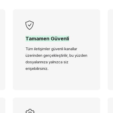
Tamamen Güvenli
Tüm iletişimler güvenli kanallar
üzerinden gerçekleştirilir, bu yüzden
dosyalarınıza yalnızca siz
erişebilirsiniz.