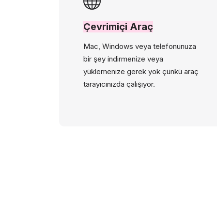
Çevrimiçi Araç
Mac, Windows veya telefonunuza
bir şey indirmenize veya
yüklemenize gerek yok çünkü araç
tarayıcınızda çalışıyor.