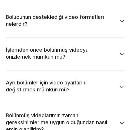
Bölücünün desteklediği video formatları
nelerdir?
İşlemden önce bölünmüş videoyu
önizlemek mümkün mü?
Ayrı bölümler için video ayarlarını
değiştirmek mümkün mü?
Bölünmüş videolarımın zaman
gereksinimlerime uygun olduğundan nasıl
emin olabilirim?