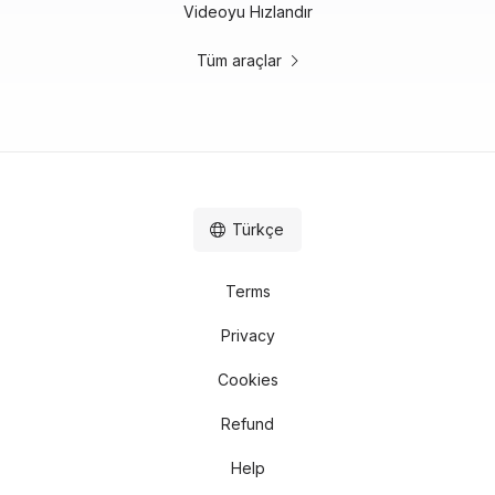
Videoyu Hızlandır
Tüm araçlar
Türkçe
Terms
Privacy
Cookies
Refund
Help