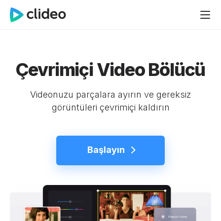
Çevrimiçi Video Bölücü
Videonuzu parçalara ayırın ve gereksiz
görüntüleri çevrimiçi kaldırın
Başlayın