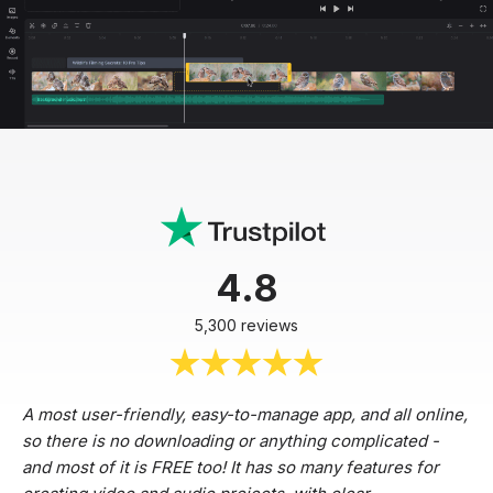
4.8
5,300 reviews
A most user-friendly, easy-to-manage app, and all online,
so there is no downloading or anything complicated -
and most of it is FREE too! It has so many features for