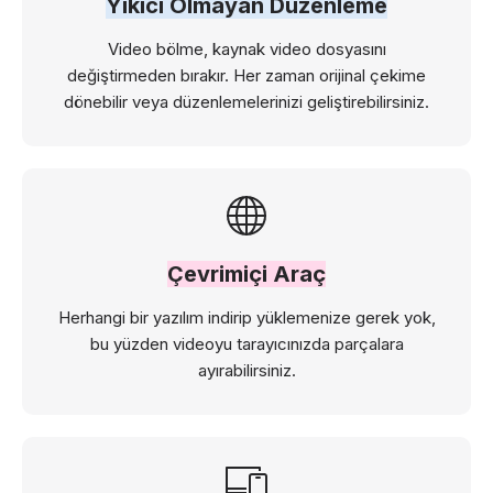
Yıkıcı Olmayan Düzenleme
Video bölme, kaynak video dosyasını
değiştirmeden bırakır. Her zaman orijinal çekime
dönebilir veya düzenlemelerinizi geliştirebilirsiniz.
Çevrimiçi Araç
Herhangi bir yazılım indirip yüklemenize gerek yok,
bu yüzden videoyu tarayıcınızda parçalara
ayırabilirsiniz.