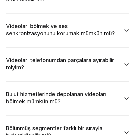
Videoları bölmek ve ses
senkronizasyonunu korumak mümkün mü?
Videoları telefonumdan parçalara ayırabilir
miyim?
Bulut hizmetlerinde depolanan videoları
bölmek mümkün mü?
Bölünmüş segmentler farklı bir sırayla