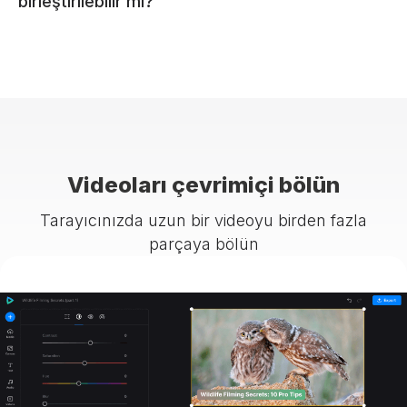
birleştirilebilir mi?
Videoları çevrimiçi bölün
Tarayıcınızda uzun bir videoyu birden fazla
parçaya bölün