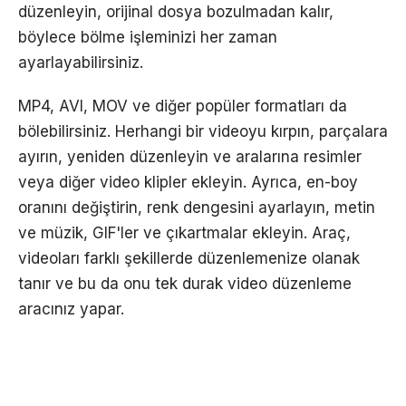
düzenleyin, orijinal dosya bozulmadan kalır,
böylece bölme işleminizi her zaman
ayarlayabilirsiniz.
MP4, AVI, MOV ve diğer popüler formatları da
bölebilirsiniz. Herhangi bir videoyu kırpın, parçalara
ayırın, yeniden düzenleyin ve aralarına resimler
veya diğer video klipler ekleyin. Ayrıca, en-boy
oranını değiştirin, renk dengesini ayarlayın, metin
ve müzik, GIF'ler ve çıkartmalar ekleyin. Araç,
videoları farklı şekillerde düzenlemenize olanak
tanır ve bu da onu tek durak video düzenleme
aracınız yapar.