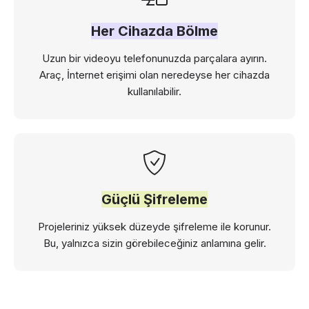
Her Cihazda Bölme
Uzun bir videoyu telefonunuzda parçalara ayırın.
Araç, İnternet erişimi olan neredeyse her cihazda
kullanılabilir.
Güçlü Şifreleme
Projeleriniz yüksek düzeyde şifreleme ile korunur.
Bu, yalnızca sizin görebileceğiniz anlamına gelir.