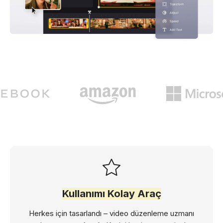
Kullanımı Kolay Araç
Herkes için tasarlandı – video düzenleme uzmanı