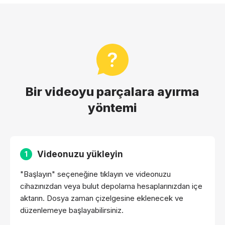
Bir videoyu parçalara ayırma
yöntemi
Videonuzu yükleyin
1
"Başlayın" seçeneğine tıklayın ve videonuzu
cihazınızdan veya bulut depolama hesaplarınızdan içe
aktarın. Dosya zaman çizelgesine eklenecek ve
düzenlemeye başlayabilirsiniz.