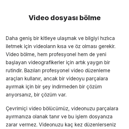
Video dosyası bölme
Daha geniş bir kitleye ulaşmak ve bilgiyi hızlıca
iletmek için videoların kısa ve öz olması gerekir.
Video bölme, hem profesyonel hem de yeni
başlayan videografikerler için artık yaygın bir
rutindir. Bazıları profesyonel video düzenleme
araçları kullanır, ancak bir videoyu parçalara
ayırmak için bir şey indirmeden bir çözüm
arıyorsanız, bir çözüm var.
Çevrimiçi video bölücümüz, videonuzu parçalara
ayırmanıza olanak tanır ve bu işlem dosyanıza
zarar vermez. Videonuzu kaç kez düzenlerseniz