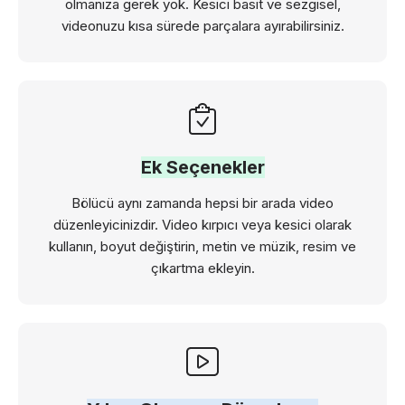
olmanıza gerek yok. Kesici basit ve sezgisel,
videonuzu kısa sürede parçalara ayırabilirsiniz.
Ek Seçenekler
Bölücü aynı zamanda hepsi bir arada video
düzenleyicinizdir. Video kırpıcı veya kesici olarak
kullanın, boyut değiştirin, metin ve müzik, resim ve
çıkartma ekleyin.