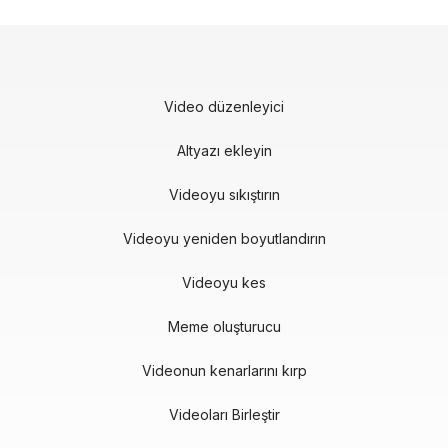
Video düzenleyici
Altyazı ekleyin
Videoyu sıkıştırın
Videoyu yeniden boyutlandırın
Videoyu kes
Meme oluşturucu
Videonun kenarlarını kırp
Videoları Birleştir