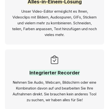
Alles-in-Einem-Lösung
Unser Video-Editor ermöglicht es Ihnen,
Videoclips mit Bildern, Audiospuren, GIFs, Stickern
und vielem mehr zu kombinieren. Schneiden,
teilen, Farben anpassen, Text hinzufügen und noch
vieles mehr.
Integrierter Recorder
Nehmen Sie Audio, Webcam, Bildschirm oder eine
Kombination davon auf und bearbeiten Sie Ihre
Aufnahmen direkt. Sie brauchen kein anderes Tool
zu suchen, wir haben alles für Sie!