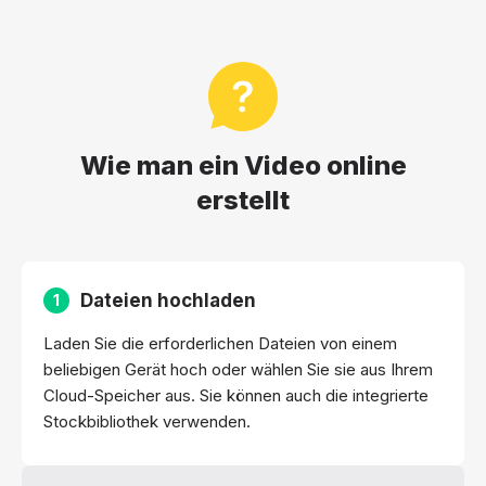
Wie man ein Video online
erstellt
Dateien hochladen
1
Laden Sie die erforderlichen Dateien von einem
beliebigen Gerät hoch oder wählen Sie sie aus Ihrem
Cloud-Speicher aus. Sie können auch die integrierte
Stockbibliothek verwenden.