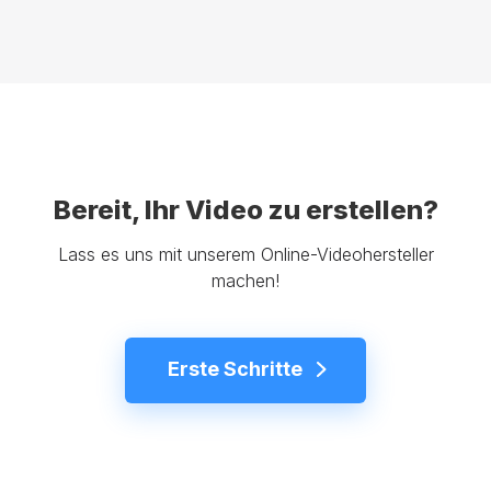
Bereit, Ihr Video zu erstellen?
Lass es uns mit unserem Online-Videohersteller
machen!
Erste Schritte