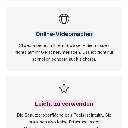
Online-Videomacher
Clideo arbeitet in Ihrem Browser – Sie müssen
nichts auf Ihr Gerät herunterladen. Das ist nicht nur
schneller, sondern auch sicherer.
Leicht zu verwenden
Die Benutzeroberfläche des Tools ist intuitiv. Sie
brauchen also keine Erfahrung in der