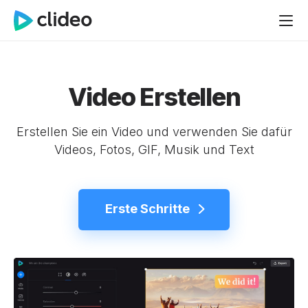
Video Erstellen
Erstellen Sie ein Video und verwenden Sie dafür
Videos, Fotos, GIF, Musik und Text
Erste Schritte