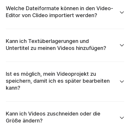
Welche Dateiformate können in den Video-
Editor von Clideo importiert werden?
Kann ich Textüberlagerungen und
Untertitel zu meinen Videos hinzufügen?
Ist es möglich, mein Videoprojekt zu
speichern, damit ich es später bearbeiten
kann?
Kann ich Videos zuschneiden oder die
Größe ändern?