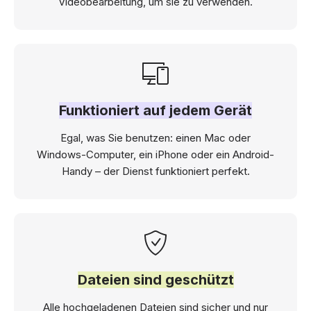
Videobearbeitung, um sie zu verwenden.
Funktioniert auf jedem Gerät
Egal, was Sie benutzen: einen Mac oder
Windows-Computer, ein iPhone oder ein Android-
Handy – der Dienst funktioniert perfekt.
Dateien sind geschützt
Alle hochgeladenen Dateien sind sicher und nur