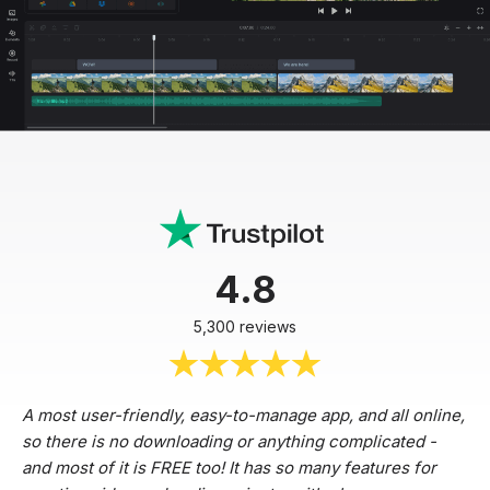
4.8
5,300 reviews
A most user-friendly, easy-to-manage app, and all online,
so there is no downloading or anything complicated -
and most of it is FREE too! It has so many features for