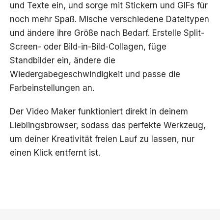
und Texte ein, und sorge mit Stickern und GIFs für
noch mehr Spaß. Mische verschiedene Dateitypen
und ändere ihre Größe nach Bedarf. Erstelle Split-
Screen- oder Bild-in-Bild-Collagen, füge
Standbilder ein, ändere die
Wiedergabegeschwindigkeit und passe die
Farbeinstellungen an.
Der Video Maker funktioniert direkt in deinem
Lieblingsbrowser, sodass das perfekte Werkzeug,
um deiner Kreativität freien Lauf zu lassen, nur
einen Klick entfernt ist.