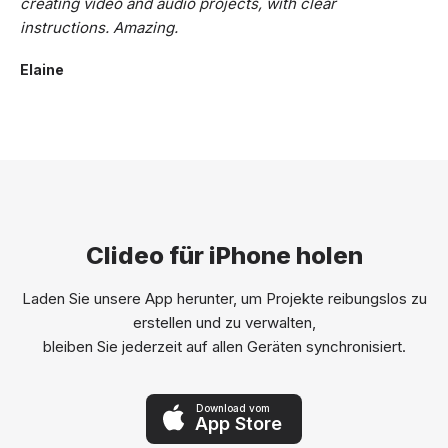
creating video and audio projects, with clear
instructions. Amazing.
Elaine
Clideo für iPhone holen
Laden Sie unsere App herunter, um Projekte reibungslos zu
erstellen und zu verwalten,
bleiben Sie jederzeit auf allen Geräten synchronisiert.
Download vom
App Store