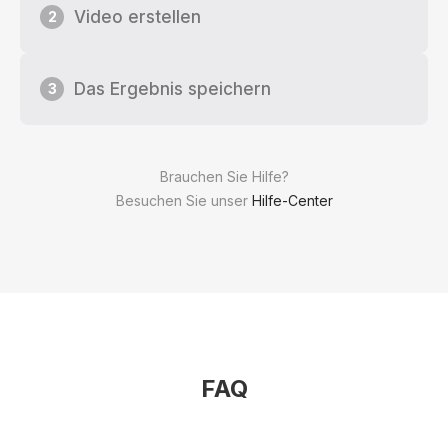
Video erstellen
2
Das Ergebnis speichern
3
Brauchen Sie Hilfe?
Besuchen Sie unser
Hilfe-Center
FAQ