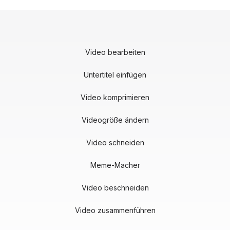
Video bearbeiten
Untertitel einfügen
Video komprimieren
Videogröße ändern
Video schneiden
Meme-Macher
Video beschneiden
Video zusammenführen