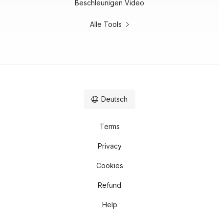
Beschleunigen Video
Alle Tools
Deutsch
Terms
Privacy
Cookies
Refund
Help