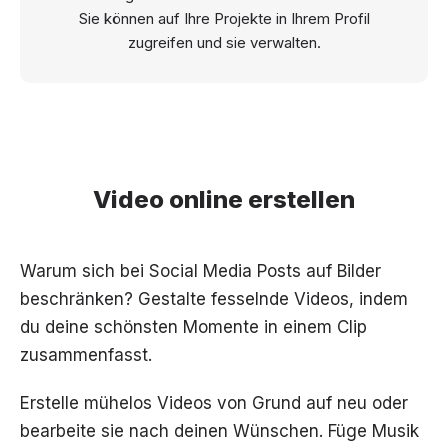
Sie können auf Ihre Projekte in Ihrem Profil
zugreifen und sie verwalten.
Video online erstellen
Warum sich bei Social Media Posts auf Bilder
beschränken? Gestalte fesselnde Videos, indem
du deine schönsten Momente in einem Clip
zusammenfasst.
Erstelle mühelos Videos von Grund auf neu oder
bearbeite sie nach deinen Wünschen. Füge Musik