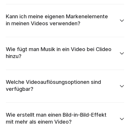
Kann ich meine eigenen Markenelemente
in meinen Videos verwenden?
Wie fügt man Musik in ein Video bei Clideo
hinzu?
Welche Videoauflösungsoptionen sind
verfügbar?
Wie erstellt man einen Bild-in-Bild-Effekt
mit mehr als einem Video?