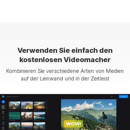
Verwenden Sie einfach den
kostenlosen Videomacher
Kombinieren Sie verschiedene Arten von Medien
auf der Leinwand und in der Zeitleist