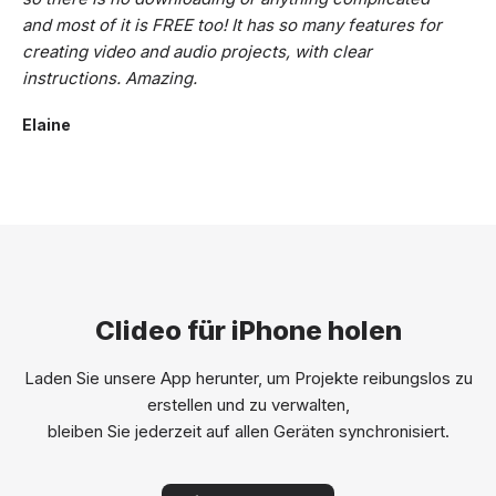
and most of it is FREE too! It has so many features for
creating video and audio projects, with clear
instructions. Amazing.
Elaine
Clideo für iPhone holen
Laden Sie unsere App herunter, um Projekte reibungslos zu
erstellen und zu verwalten,
bleiben Sie jederzeit auf allen Geräten synchronisiert.