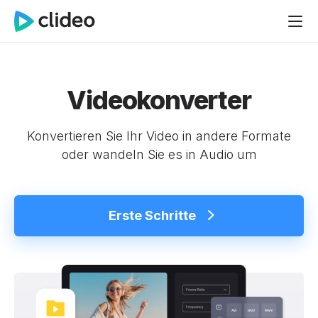
Videokonverter
Konvertieren Sie Ihr Video in andere Formate
oder wandeln Sie es in Audio um
Erste Schritte