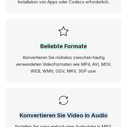
Installation von Apps oder Codecs erforderlich.
Beliebte Formate
Konvertieren Sie mühelos zwischen häufig
verwendeten Videoformaten wie MP4, AVI, MOV,
WEB, WMV, OGV, MKV, 3GP usw.
Konvertieren Sie Video in Audio
Erstellen Sie ganz einfach eine Audiodatei in MP3,