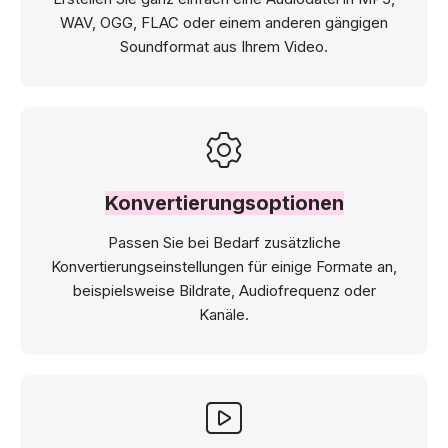
WAV, OGG, FLAC oder einem anderen gängigen
Soundformat aus Ihrem Video.
Konvertierungsoptionen
Passen Sie bei Bedarf zusätzliche
Konvertierungseinstellungen für einige Formate an,
beispielsweise Bildrate, Audiofrequenz oder
Kanäle.