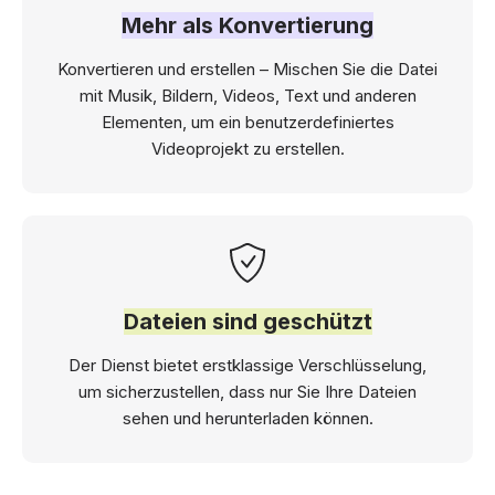
Mehr als Konvertierung
Konvertieren und erstellen – Mischen Sie die Datei
mit Musik, Bildern, Videos, Text und anderen
Elementen, um ein benutzerdefiniertes
Videoprojekt zu erstellen.
Dateien sind geschützt
Der Dienst bietet erstklassige Verschlüsselung,
um sicherzustellen, dass nur Sie Ihre Dateien
sehen und herunterladen können.