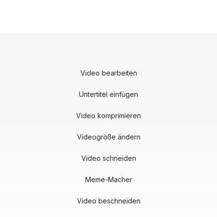
Video bearbeiten
Untertitel einfügen
Video komprimieren
Videogröße ändern
Video schneiden
Meme-Macher
Video beschneiden