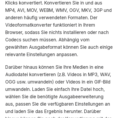
Klicks konvertiert. Konvertieren Sie in und aus
MP4, AVI, MOV, WEBM, WMV, OGV, MKV, 3GP und
anderen häufig verwendeten Formaten. Der
Videoformatkonverter funktioniert in Ihrem
Browser, sodass Sie nichts installieren oder nach
Codecs suchen müssen. Abhängig vom
gewählten Ausgabeformat können Sie auch einige
relevante Einstellungen anpassen.
Darüber hinaus können Sie Ihre Medien in eine
Audiodatei konvertieren (z.B. Videos in MP3, WAV,
OGG usw. umwandeln) oder Videos in ein GIF-Bild
umwandeln. Laden Sie einfach Ihre Datei hoch,
wählen Sie die benötigte Ausgabeerweiterung
aus, passen Sie die verfügbaren Einstellungen an
und laden Sie das Ergebnis herunter. Darüber