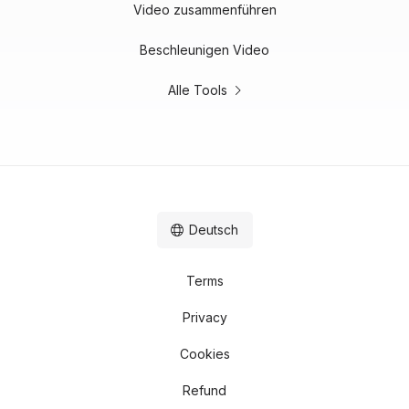
Video zusammenführen
Beschleunigen Video
Alle Tools
Deutsch
Terms
Privacy
Cookies
Refund