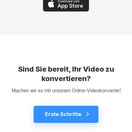
Download vom
App Store
Sind Sie bereit, Ihr Video zu
konvertieren?
Machen wir es mit unserem Online-Videokonverter!
Erste Schritte