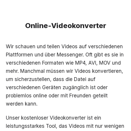
Online-Videokonverter
Wir schauen und teilen Videos auf verschiedenen
Plattformen und über Messenger. Oft gibt es sie in
verschiedenen Formaten wie MP4, AVI, MOV und
mehr. Manchmal müssen wir Videos konvertieren,
um sicherzustellen, dass die Datei auf
verschiedenen Geräten zugänglich ist oder
problemlos online oder mit Freunden geteilt
werden kann.
Unser kostenloser Videokonverter ist ein
leistungsstarkes Tool, das Videos mit nur wenigen