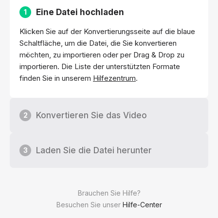
Eine Datei hochladen
1
Klicken Sie auf der Konvertierungsseite auf die blaue
Schaltfläche, um die Datei, die Sie konvertieren
möchten, zu importieren oder per Drag & Drop zu
importieren. Die Liste der unterstützten Formate
finden Sie in unserem
Hilfezentrum
.
Konvertieren Sie das Video
2
Laden Sie die Datei herunter
3
Brauchen Sie Hilfe?
Besuchen Sie unser
Hilfe-Center