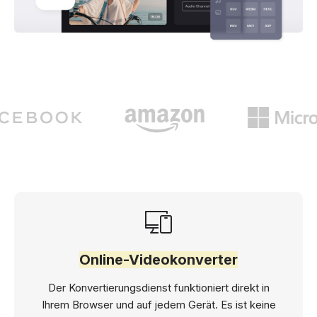
Online-Videokonverter
Der Konvertierungsdienst funktioniert direkt in
Ihrem Browser und auf jedem Gerät. Es ist keine