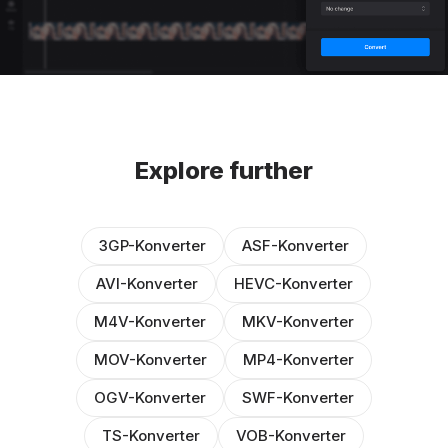
Explore further
3GP-Konverter
ASF-Konverter
AVI-Konverter
HEVC-Konverter
M4V-Konverter
MKV-Konverter
MOV-Konverter
MP4-Konverter
OGV-Konverter
SWF-Konverter
TS-Konverter
VOB-Konverter