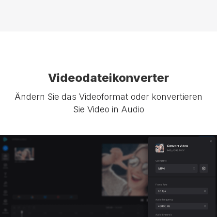
Videodateikonverter
Ändern Sie das Videoformat oder konvertieren
Sie Video in Audio