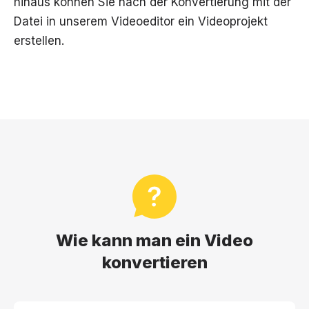
hinaus können Sie nach der Konvertierung mit der
Datei in unserem Videoeditor ein Videoprojekt
erstellen.
Wie kann man ein Video
konvertieren