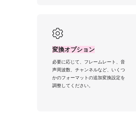
変換オプション
必要に応じて、フレームレート、音
声周波数、チャンネルなど、いくつ
かのフォーマットの追加変換設定を
調整してください。