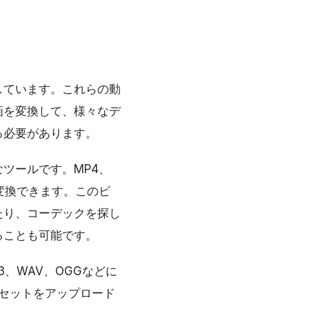
しています。これらの動
画を変換して、様々なデ
る必要があります。
ツールです。MP4、
に変換できます。このビ
たり、コーデックを探し
ることも可能です。
、WAV、OGGなどに
アセットをアップロード