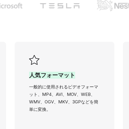
人気フォーマット
一般的に使用されるビデオフォーマ
ット、MP4、AVI、MOV、WEB、
WMV、OGV、MKV、3GPなどを簡
単に変換。