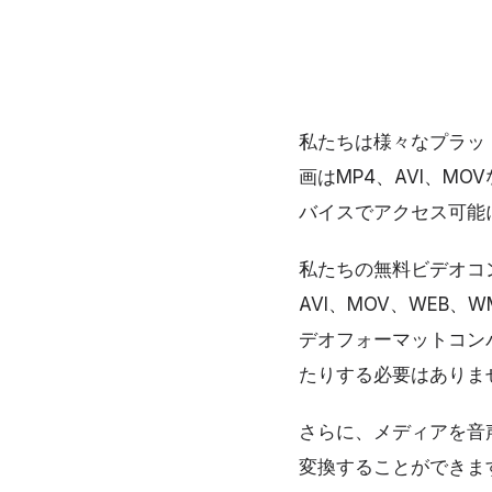
私たちは様々なプラッ
画はMP4、AVI、M
バイスでアクセス可能
私たちの無料ビデオコ
AVI、MOV、WEB
デオフォーマットコン
たりする必要はありま
さらに、メディアを音
変換することができま