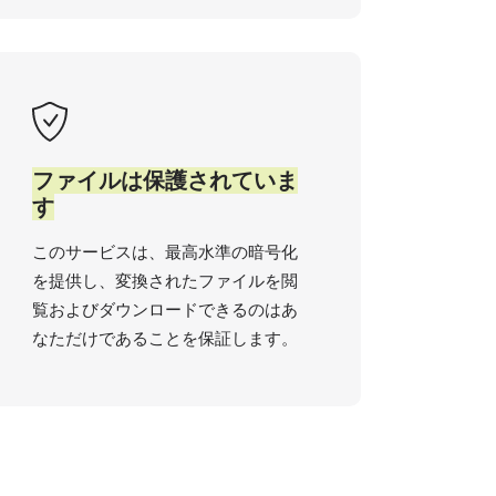
ファイルは保護されていま
す
このサービスは、最高水準の暗号化
を提供し、変換されたファイルを閲
覧およびダウンロードできるのはあ
なただけであることを保証します。