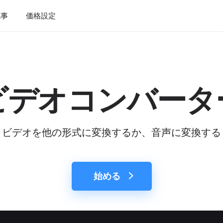
記事
価格設定
ビデオコンバータ
ビデオを他の形式に変換するか、音声に変換する
始める