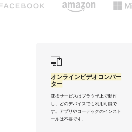
オンラインビデオコンバー
ター
変換サービスはブラウザ上で動作
し、どのデバイスでも利用可能で
す。アプリやコーデックのインスト
ールは不要です。