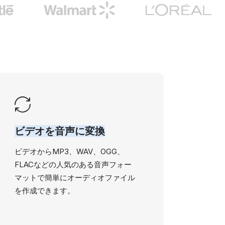
ビデオを音声に変換
ビデオからMP3、WAV、OGG、
FLACなどの人気のある音声フォー
マットで簡単にオーディオファイル
を作成できます。