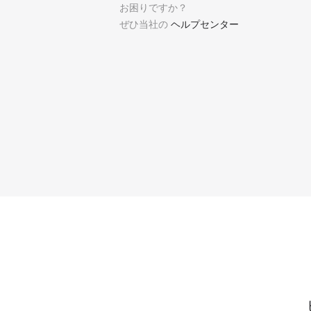
お困りですか？
ぜひ当社の
ヘルプセンター