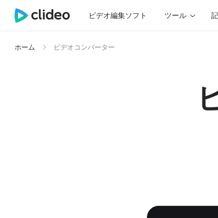
ビデオ編集ソフト
ツール
ホーム
ビデオコンバーター