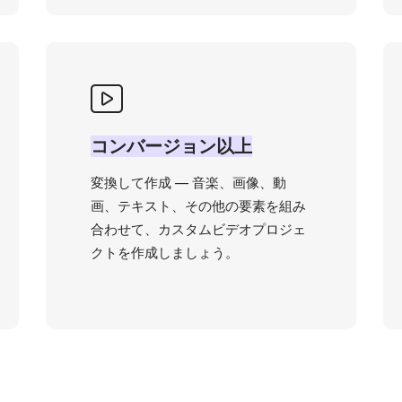
コンバージョン以上
変換して作成 — 音楽、画像、動
画、テキスト、その他の要素を組み
合わせて、カスタムビデオプロジェ
クトを作成しましょう。