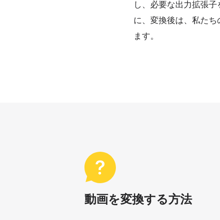
し、必要な出力拡張子
に、変換後は、私たち
ます。
動画を変換する方法