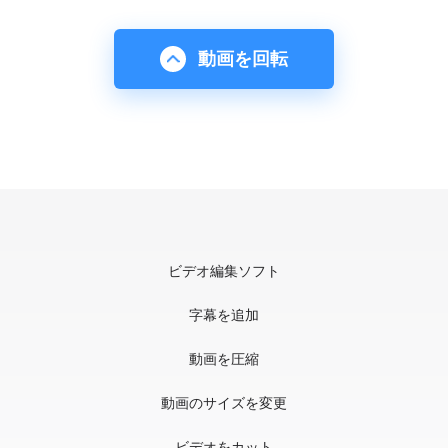
動画を回転
ビデオ編集ソフト
字幕を追加
動画を圧縮
動画のサイズを変更
ビデオをカット