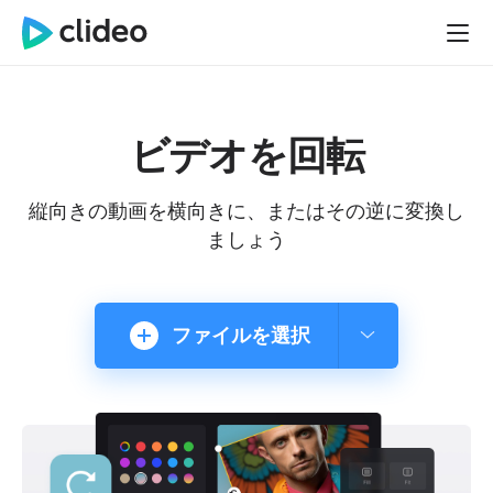
ビデオを回転
縦向きの動画を横向きに、またはその逆に変換し
ましょう
ファイルを選択