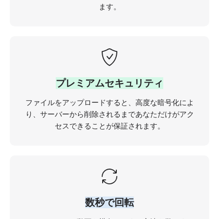
ます。
プレミアムセキュリティ
ファイルをアップロードすると、高度な暗号化によ
り、サーバーから削除されるまであなただけがアク
セスできることが保証されます。
数秒で回転