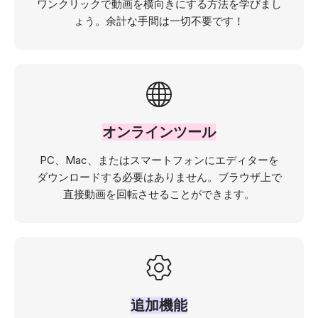
ワンクリックで動画を横向きにする方法を学びまし
ょう。余計な手間は一切不要です！
オンラインツール
PC、Mac、またはスマートフォンにエディターを
ダウンロードする必要はありません。ブラウザ上で
直接動画を回転させることができます。
追加機能