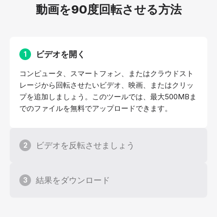
動画を90度回転させる方法
ビデオを開く
1
コンピュータ、スマートフォン、またはクラウドスト
レージから回転させたいビデオ、映画、またはクリッ
プを追加しましょう。このツールでは、最大500MBま
でのファイルを無料でアップロードできます。
ビデオを反転させましょう
2
結果をダウンロード
3