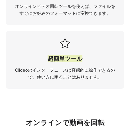
オンラインビデオ回転ツールを使えば、ファイルを
すぐにお好みのフォーマットに変換できます。
超簡単ツール
Clideoのインターフェースは直感的に操作できるの
で、使い方に困ることはありません。
オンラインで動画を回転