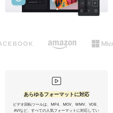
あらゆるフォーマットに対応
ビデオ回転ツールは、MP4、MOV、WMV、VOB、
AVIなど、すべての人気フォーマットに対応してい