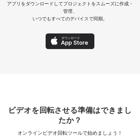
アプリをダウンロードしてプロジェクトをスムーズに作成・
管理、
いつでもすべてのデバイスで同期。
ダウンロード
App Store
ビデオを回転させる準備はできまし
たか？
オンラインビデオ回転ツールで始めましょう！