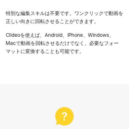
特別な編集スキルは不要です。ワンクリックで動画を
正しい向きに回転させることができます。
Clideoを使えば、Android、iPhone、Windows、
Macで動画を回転させるだけでなく、必要なフォー
マットに変換することも可能です。