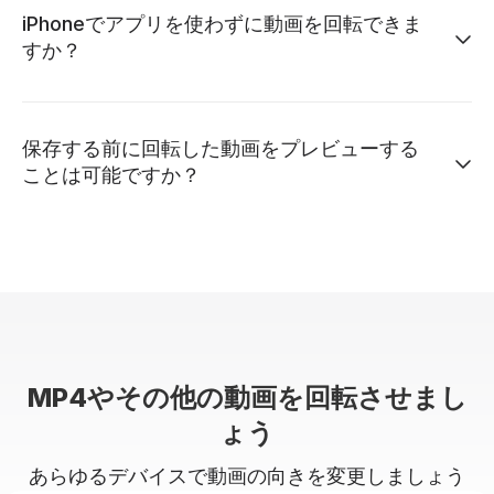
iPhoneでアプリを使わずに動画を回転できま
すか？
保存する前に回転した動画をプレビューする
ことは可能ですか？
MP4やその他の動画を回転させまし
ょう
あらゆるデバイスで動画の向きを変更しましょう