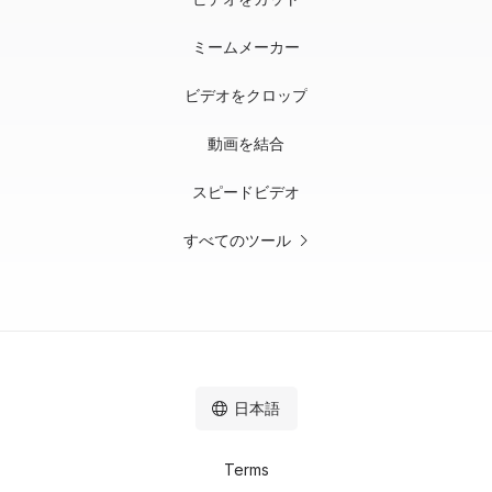
ミームメーカー
ビデオをクロップ
動画を結合
スピードビデオ
すべてのツール
日本語
Terms