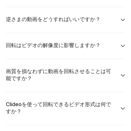
逆さまの動画をどうすればいいですか？
回転はビデオの解像度に影響しますか？
画質を損なわずに動画を回転させることは可
能ですか？
Clideoを使って回転できるビデオ形式は何で
すか？