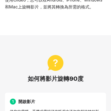
和Mac上旋轉影片，並將其轉換為所需的格式。
如何將影片旋轉90度
開啟影片
1