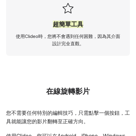
超簡單工具
使用Clideo時，您將不會遇到任何困難，因為其介面
設計完全直觀。
在線旋轉影片
您不需要任何特別的編輯技巧，只需點擊一個按鈕，工
具就能讓您的影片翻轉至正確方向。
使用Clideo，您可以在Android、iPhone、Windows