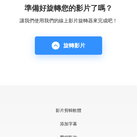
準備好旋轉您的影片了嗎？
讓我們使用我們的線上影片旋轉器來完成吧！
旋轉影片
影片剪輯軟體
添加字幕