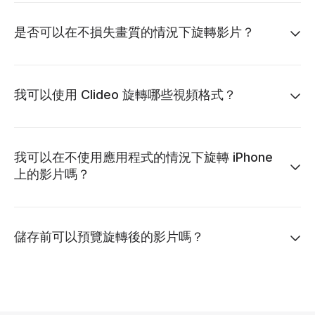
是否可以在不損失畫質的情況下旋轉影片？
我可以使用 Clideo 旋轉哪些視頻格式？
我可以在不使用應用程式的情況下旋轉 iPhone
上的影片嗎？
儲存前可以預覽旋轉後的影片嗎？