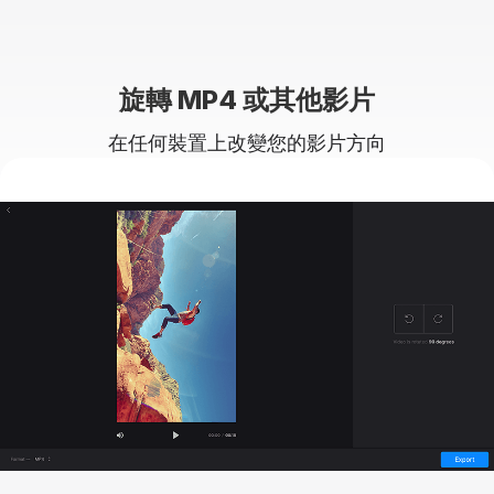
旋轉 MP4 或其他影片
在任何裝置上改變您的影片方向