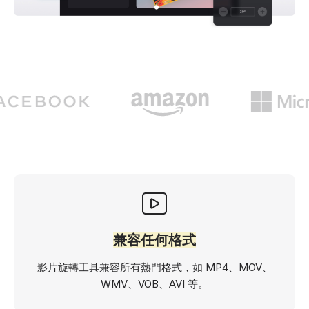
兼容任何格式
影片旋轉工具兼容所有熱門格式，如 MP4、MOV、
WMV、VOB、AVI 等。