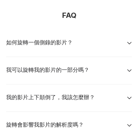
FAQ
如何旋轉一個側錄的影片？
我可以旋轉我的影片的一部分嗎？
我的影片上下顛倒了，我該怎麼辦？
旋轉會影響我影片的解析度嗎？