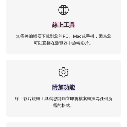
線上工具
無需將編輯器下載到您的PC、Mac或手機，因為您
可以直接在瀏覽器中旋轉影片。
附加功能
線上影片旋轉工具讓您能夠立即將檔案轉換為任何所
需的格式。