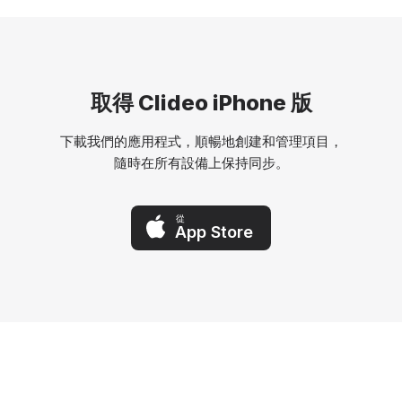
取得 Clideo iPhone 版
下載我們的應用程式，順暢地創建和管理項目，
隨時在所有設備上保持同步。
從
App Store