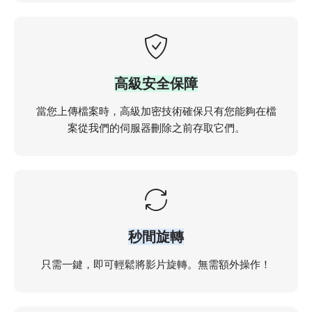
高級安全保障
當您上傳檔案時，高級加密技術確保只有您能夠在檔
案從我們的伺服器刪除之前存取它們。
秒間旋轉
只需一鍵，即可輕鬆將影片旋轉。無需額外操作！