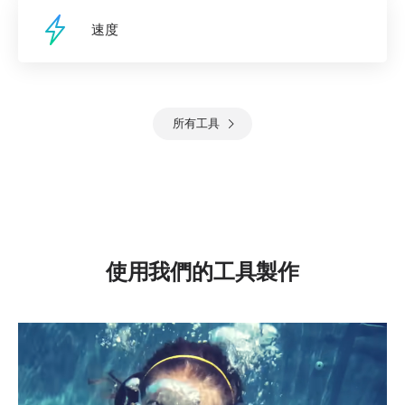
速度
所有工具
使用我們的工具製作