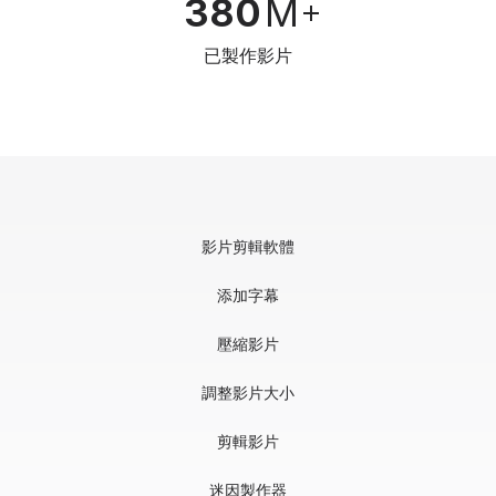
380
M
已製作影片
影片剪輯軟體
添加字幕
壓縮影片
調整影片大小
剪輯影片
迷因製作器