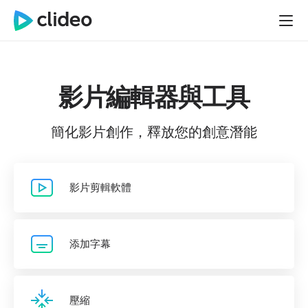
影片編輯器與工具
簡化影片創作，釋放您的創意潛能
影片剪輯軟體
添加字幕
壓縮