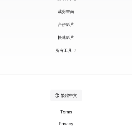
裁剪畫面
合併影片
快速影片
所有工具
繁體中文
Terms
Privacy