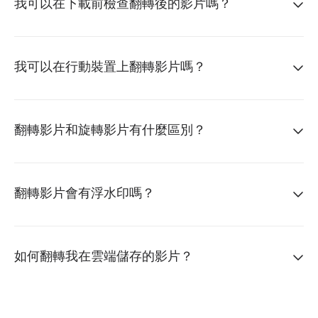
我可以在下載前檢查翻轉後的影片嗎？
我可以在行動裝置上翻轉影片嗎？
翻轉影片和旋轉影片有什麼區別？
翻轉影片會有浮水印嗎？
如何翻轉我在雲端儲存的影片？