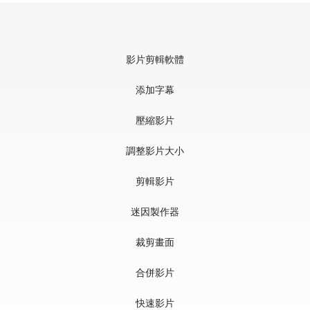
影片剪輯軟體
添加字幕
壓縮影片
調整影片大小
剪輯影片
迷因製作器
裁剪畫面
合併影片
快速影片