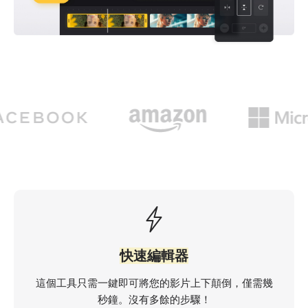
快速編輯器
這個工具只需一鍵即可將您的影片上下顛倒，僅需幾
秒鐘。沒有多餘的步驟！