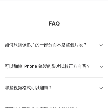
FAQ
如何只鏡像影片的一部分而不是整個片段？
可以翻轉 iPhone 錄製的影片以校正方向嗎？
哪些視頻格式可以翻轉？