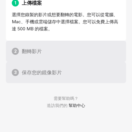
上傳檔案
1
選擇您錄製的影片或想要翻轉的電影。您可以從電腦、
Mac、手機或雲端儲存中選擇檔案。您可以免費上傳高
達 500 MB 的檔案。
翻轉影片
2
保存您的鏡像影片
3
需要幫助嗎？
造訪我們的
幫助中心