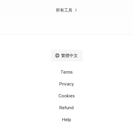
所有工具
繁體中文
Terms
Privacy
Cookies
Refund
Help