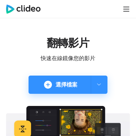
翻轉影片
快速在線鏡像您的影片
選擇檔案