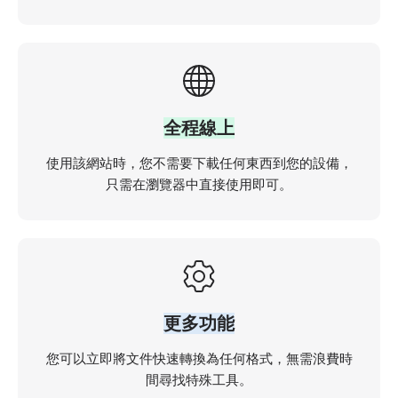
全程線上
使用該網站時，您不需要下載任何東西到您的設備，
只需在瀏覽器中直接使用即可。
更多功能
您可以立即將文件快速轉換為任何格式，無需浪費時
間尋找特殊工具。