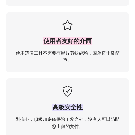
使用者友好的介面
使用這個工具不需要有影片剪輯經驗，因為它非常簡
單。
高級安全性
別擔心，頂級加密確保除了您之外，沒有人可以訪問
您上傳的文件。