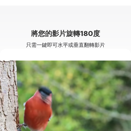
將您的影片旋轉180度
只需一鍵即可水平或垂直翻轉影片