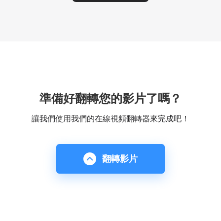
準備好翻轉您的影片了嗎？
讓我們使用我們的在線視頻翻轉器來完成吧！
翻轉影片