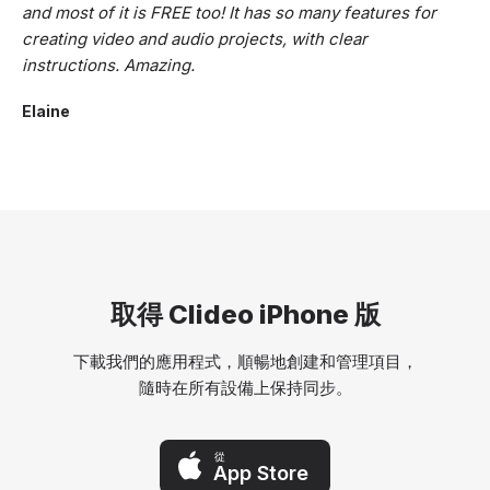
and most of it is FREE too! It has so many features for
creating video and audio projects, with clear
instructions. Amazing.
Elaine
取得 Clideo iPhone 版
下載我們的應用程式，順暢地創建和管理項目，
隨時在所有設備上保持同步。
從
App Store