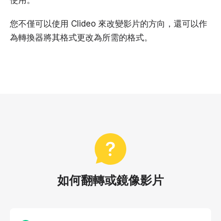
使用。
您不僅可以使用 Clideo 來改變影片的方向，還可以作
為轉換器將其格式更改為所需的格式。
如何翻轉或鏡像影片