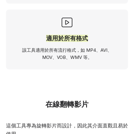
適用於所有格式
該工具適用於所有流行格式，如 MP4、AVI、
MOV、VOB、WMV 等。
在線翻轉影片
這個工具專為旋轉影片而設計，因此其介面直觀且易於