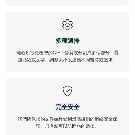
多種選擇
隨心所欲更改您的GIF：修剪或分割成多個部分，疊
加貼紙或文字，調整大小以適應不同螢幕或需求。
完全安全
我們確保您的文件始終受到最高級別的網絡安全保
護。只有您可以訪問您的數據。