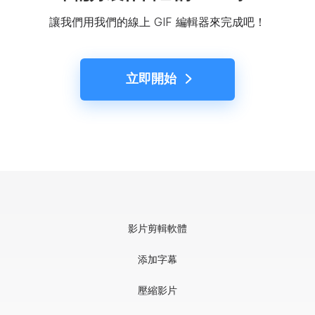
讓我們用我們的線上 GIF 編輯器來完成吧！
立即開始
影片剪輯軟體
添加字幕
壓縮影片