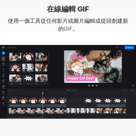
在線編輯 GIF
使用一個工具從任何影片或圖片編輯或從頭創建新
的GIF。