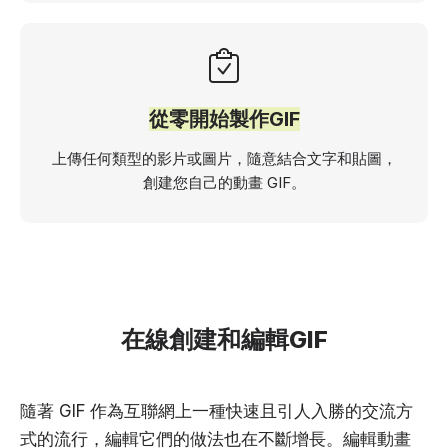
從零開始製作GIF
上傳任何類型的影片或圖片，隨意結合文字和貼圖，
創建您自己的動畫 GIF。
在線創建和編輯GIF
隨著 GIF 作為互聯網上一種快速且引人入勝的交流方
式的流行，編輯它們的做法也在不斷增長。編輯動畫