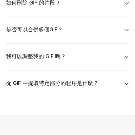
如何刪除 GIF 的片段？
是否可以合併多個GIF？
我可以調整我的 GIF 嗎？
從 GIF 中提取特定部分的程序是什麼？