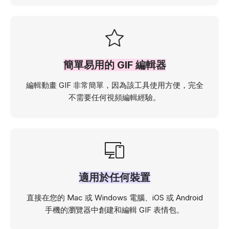
簡單易用的 GIF 編輯器
編輯動畫 GIF 非常簡單，因為該工具使用方便，完全
不需要任何視頻編輯經驗。
適用於任何裝置
直接在您的 Mac 或 Windows 電腦、iOS 或 Android
手機的瀏覽器中創建和編輯 GIF 表情包。