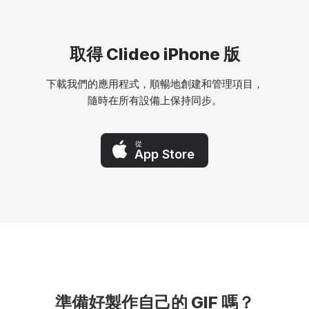
取得 Clideo iPhone 版
下載我們的應用程式，順暢地創建和管理項目，
隨時在所有設備上保持同步。
從
App Store
準備好製作自己的 GIF 嗎？