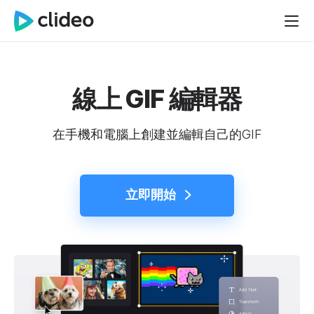
線上 GIF 編輯器
在手機和電腦上創建並編輯自己的GIF
立即開始