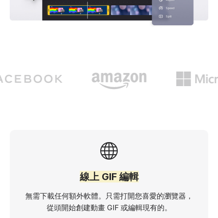
線上 GIF 編輯
無需下載任何額外軟體。只需打開您喜愛的瀏覽器，
從頭開始創建動畫 GIF 或編輯現有的。