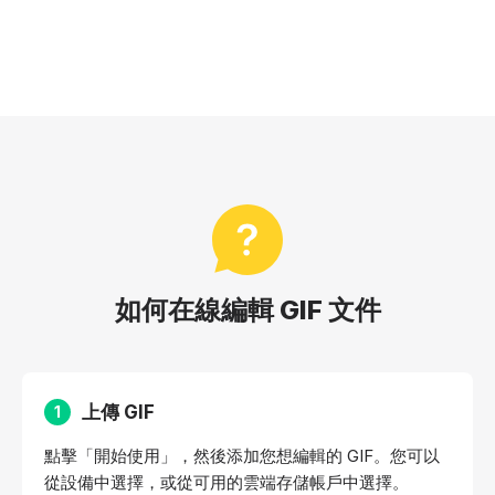
如何在線編輯 GIF 文件
上傳 GIF
1
點擊「開始使用」，然後添加您想編輯的 GIF。您可以
從設備中選擇，或從可用的雲端存儲帳戶中選擇。