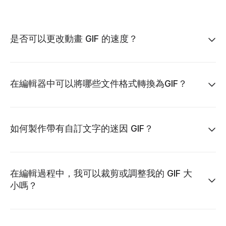
是否可以更改動畫 GIF 的速度？
在編輯器中可以將哪些文件格式轉換為GIF？
如何製作帶有自訂文字的迷因 GIF？
在編輯過程中，我可以裁剪或調整我的 GIF 大
小嗎？