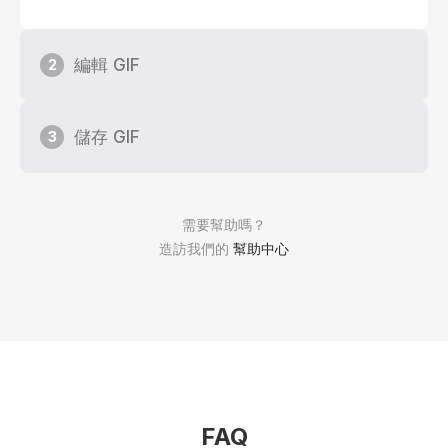
編輯 GIF
2
儲存 GIF
3
需要幫助嗎？
造訪我們的
幫助中心
FAQ