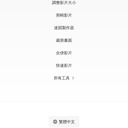
調整影片大小
剪輯影片
迷因製作器
裁剪畫面
合併影片
快速影片
所有工具
繁體中文