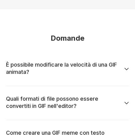
Domande
È possibile modificare la velocità di una GIF
animata?
Quali formati di file possono essere
convertiti in GIF nell'editor?
Come creare una GIF meme con testo