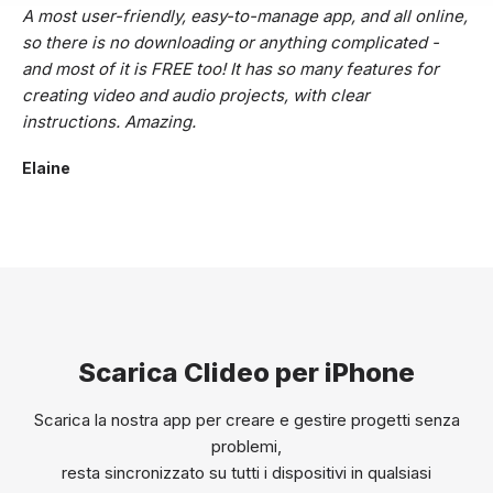
A most user-friendly, easy-to-manage app, and all online,
so there is no downloading or anything complicated -
and most of it is FREE too! It has so many features for
creating video and audio projects, with clear
instructions. Amazing.
Elaine
Scarica Clideo per iPhone
Scarica la nostra app per creare e gestire progetti senza
problemi,
resta sincronizzato su tutti i dispositivi in qualsiasi