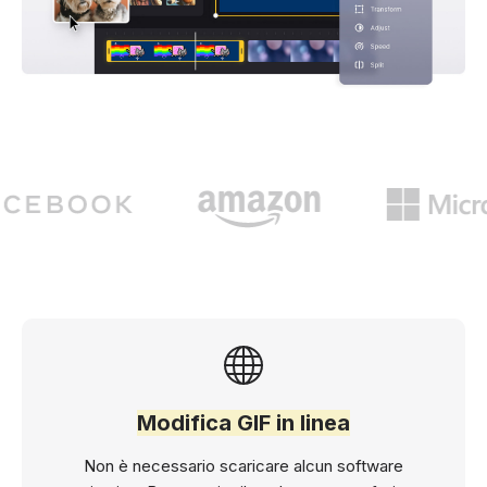
Modifica GIF in linea
Non è necessario scaricare alcun software