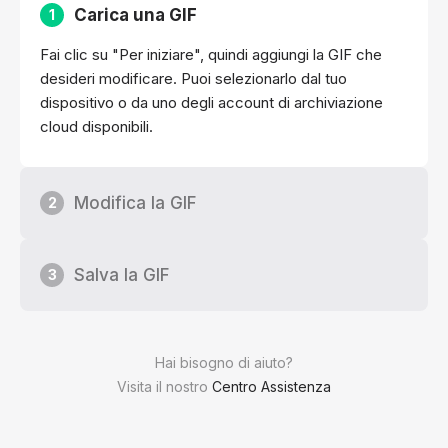
Carica una GIF
1
Fai clic su "Per iniziare", quindi aggiungi la GIF che
desideri modificare. Puoi selezionarlo dal tuo
dispositivo o da uno degli account di archiviazione
cloud disponibili.
Modifica la GIF
2
Salva la GIF
3
Hai bisogno di aiuto?
Visita il nostro
Centro Assistenza