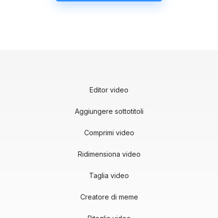
Editor video
Aggiungere sottotitoli
Comprimi video
Ridimensiona video
Taglia video
Creatore di meme