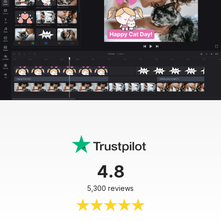
4.8
5,300 reviews