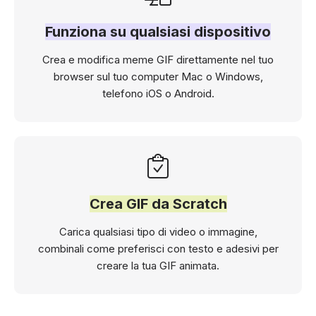
Funziona su qualsiasi dispositivo
Crea e modifica meme GIF direttamente nel tuo
browser sul tuo computer Mac o Windows,
telefono iOS o Android.
Crea GIF da Scratch
Carica qualsiasi tipo di video o immagine,
combinali come preferisci con testo e adesivi per
creare la tua GIF animata.