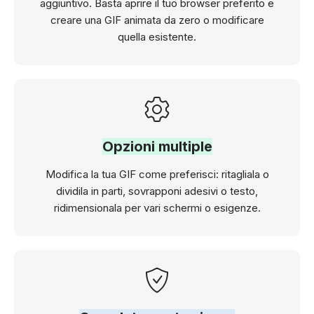
aggiuntivo. Basta aprire il tuo browser preferito e
creare una GIF animata da zero o modificare
quella esistente.
Opzioni multiple
Modifica la tua GIF come preferisci: ritagliala o
dividila in parti, sovrapponi adesivi o testo,
ridimensionala per vari schermi o esigenze.