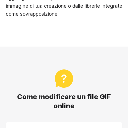
immagine di tua creazione o dalle librerie integrate
come sovrapposizione.
Come modificare un file GIF
online