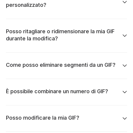
personalizzato?
Posso ritagliare o ridimensionare la mia GIF
durante la modifica?
Come posso eliminare segmenti da un GIF?
È possibile combinare un numero di GIF?
Posso modificare la mia GIF?