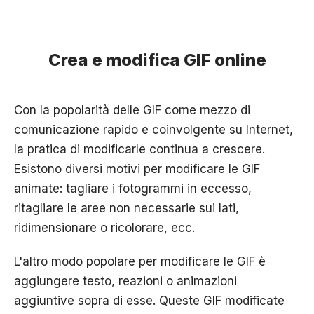
Crea e modifica GIF online
Con la popolarità delle GIF come mezzo di
comunicazione rapido e coinvolgente su Internet,
la pratica di modificarle continua a crescere.
Esistono diversi motivi per modificare le GIF
animate: tagliare i fotogrammi in eccesso,
ritagliare le aree non necessarie sui lati,
ridimensionare o ricolorare, ecc.
L'altro modo popolare per modificare le GIF è
aggiungere testo, reazioni o animazioni
aggiuntive sopra di esse. Queste GIF modificate