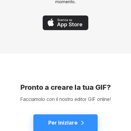
momento.
Scarica su
App Store
Pronto a creare la tua GIF?
Facciamolo con il nostro editor GIF online!
Per iniziare