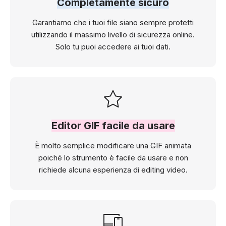
Completamente sicuro
Garantiamo che i tuoi file siano sempre protetti
utilizzando il massimo livello di sicurezza online.
Solo tu puoi accedere ai tuoi dati.
Editor GIF facile da usare
È molto semplice modificare una GIF animata
poiché lo strumento è facile da usare e non
richiede alcuna esperienza di editing video.