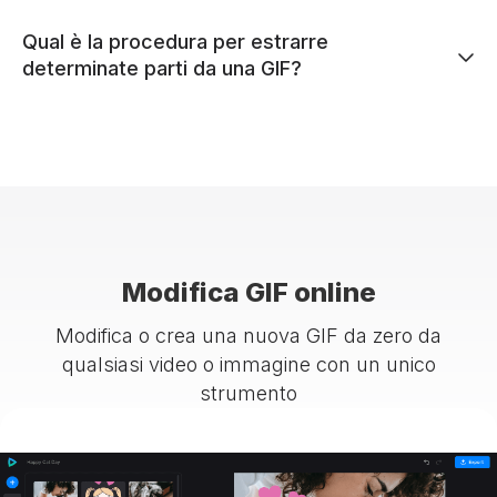
Qual è la procedura per estrarre
determinate parti da una GIF?
Modifica GIF online
Modifica o crea una nuova GIF da zero da
qualsiasi video o immagine con un unico
strumento