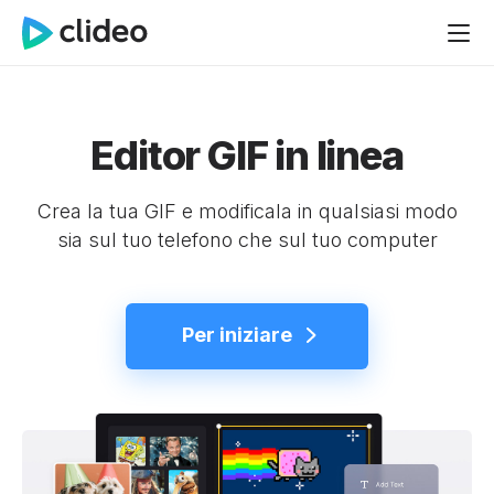
Editor GIF in linea
Crea la tua GIF e modificala in qualsiasi modo
sia sul tuo telefono che sul tuo computer
Per iniziare