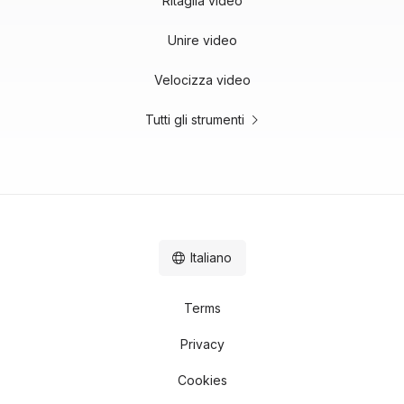
Ritaglia video
Unire video
Velocizza video
Tutti gli strumenti
Italiano
Terms
Privacy
Cookies