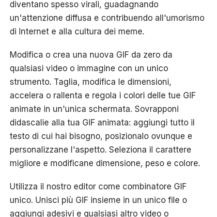
diventano spesso virali, guadagnando
un'attenzione diffusa e contribuendo all'umorismo
di Internet e alla cultura dei meme.
Modifica o crea una nuova GIF da zero da
qualsiasi video o immagine con un unico
strumento. Taglia, modifica le dimensioni,
accelera o rallenta e regola i colori delle tue GIF
animate in un'unica schermata. Sovrapponi
didascalie alla tua GIF animata: aggiungi tutto il
testo di cui hai bisogno, posizionalo ovunque e
personalizzane l'aspetto. Seleziona il carattere
migliore e modificane dimensione, peso e colore.
Utilizza il nostro editor come combinatore GIF
unico. Unisci più GIF insieme in un unico file o
aggiungi adesivi e qualsiasi altro video o