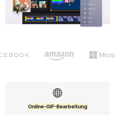
Online-GIF-Bearbeitung