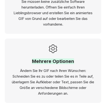
Sie müssen keine zusätzliche Software
herunterladen. Öffnen Sie einfach Ihren
Lieblingsbrowser und erstellen Sie ein animiertes
GIF von Grund auf oder bearbeiten Sie das
vorhandene.
Mehrere Optionen
Ändern Sie Ihr GIF nach Ihren Wünschen:
Schneiden Sie es zu oder teilen Sie es in Teile auf,
überlagern Sie Aufkleber oder Text, passen Sie die
Größe an verschiedene Bildschirme oder
Anforderungen an.