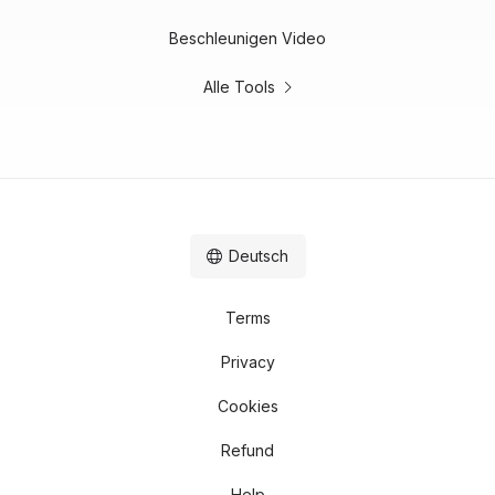
Beschleunigen Video
Alle Tools
Deutsch
Terms
Privacy
Cookies
Refund
Help