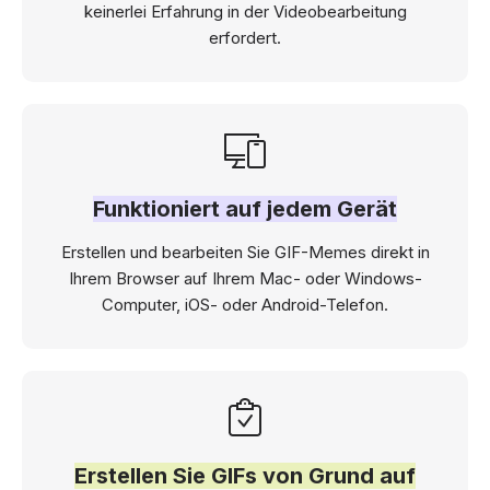
keinerlei Erfahrung in der Videobearbeitung
erfordert.
Funktioniert auf jedem Gerät
Erstellen und bearbeiten Sie GIF-Memes direkt in
Ihrem Browser auf Ihrem Mac- oder Windows-
Computer, iOS- oder Android-Telefon.
Erstellen Sie GIFs von Grund auf