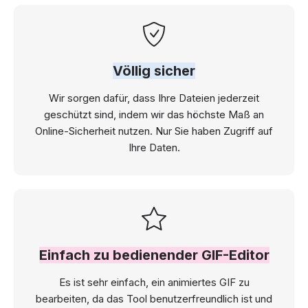
Völlig sicher
Wir sorgen dafür, dass Ihre Dateien jederzeit
geschützt sind, indem wir das höchste Maß an
Online-Sicherheit nutzen. Nur Sie haben Zugriff auf
Ihre Daten.
Einfach zu bedienender GIF-Editor
Es ist sehr einfach, ein animiertes GIF zu
bearbeiten, da das Tool benutzerfreundlich ist und