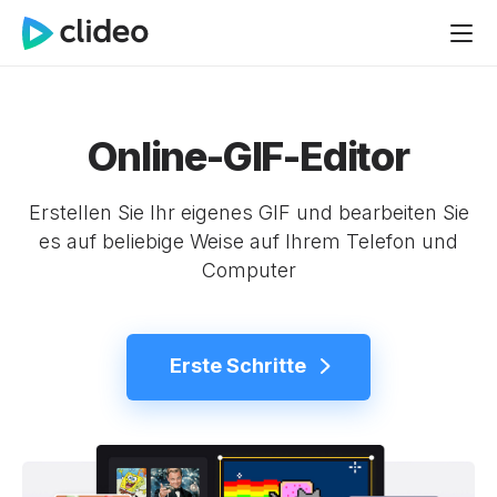
Online-GIF-Editor
Erstellen Sie Ihr eigenes GIF und bearbeiten Sie
es auf beliebige Weise auf Ihrem Telefon und
Computer
Erste Schritte