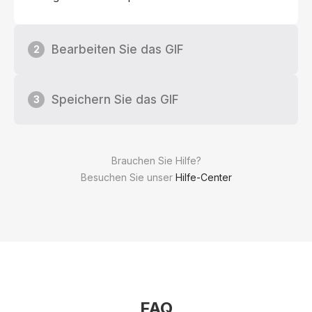
Bearbeiten Sie das GIF
2
Speichern Sie das GIF
3
Brauchen Sie Hilfe?
Besuchen Sie unser
Hilfe-Center
FAQ