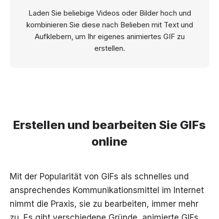
Laden Sie beliebige Videos oder Bilder hoch und
kombinieren Sie diese nach Belieben mit Text und
Aufklebern, um Ihr eigenes animiertes GIF zu
erstellen.
Erstellen und bearbeiten Sie GIFs
online
Mit der Popularität von GIFs als schnelles und
ansprechendes Kommunikationsmittel im Internet
nimmt die Praxis, sie zu bearbeiten, immer mehr
zu. Es gibt verschiedene Gründe, animierte GIFs