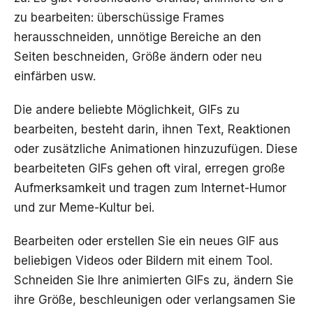
zu bearbeiten: überschüssige Frames
herausschneiden, unnötige Bereiche an den
Seiten beschneiden, Größe ändern oder neu
einfärben usw.
Die andere beliebte Möglichkeit, GIFs zu
bearbeiten, besteht darin, ihnen Text, Reaktionen
oder zusätzliche Animationen hinzuzufügen. Diese
bearbeiteten GIFs gehen oft viral, erregen große
Aufmerksamkeit und tragen zum Internet-Humor
und zur Meme-Kultur bei.
Bearbeiten oder erstellen Sie ein neues GIF aus
beliebigen Videos oder Bildern mit einem Tool.
Schneiden Sie Ihre animierten GIFs zu, ändern Sie
ihre Größe, beschleunigen oder verlangsamen Sie