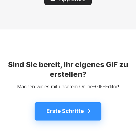
Sind Sie bereit, Ihr eigenes GIF zu
erstellen?
Machen wir es mit unserem Online-GIF-Editor!
Erste Schritte