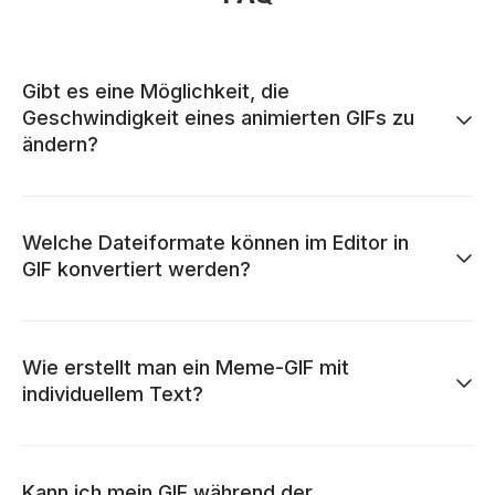
Gibt es eine Möglichkeit, die
Geschwindigkeit eines animierten GIFs zu
ändern?
Welche Dateiformate können im Editor in
GIF konvertiert werden?
Wie erstellt man ein Meme-GIF mit
individuellem Text?
Kann ich mein GIF während der