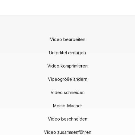
Video bearbeiten
Untertitel einfügen
Video komprimieren
Videogröße ändern
Video schneiden
Meme-Macher
Video beschneiden
Video zusammenführen