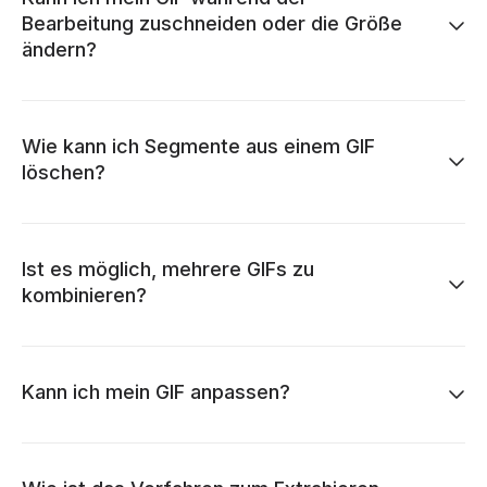
Bearbeitung zuschneiden oder die Größe
ändern?
Wie kann ich Segmente aus einem GIF
löschen?
Ist es möglich, mehrere GIFs zu
kombinieren?
Kann ich mein GIF anpassen?