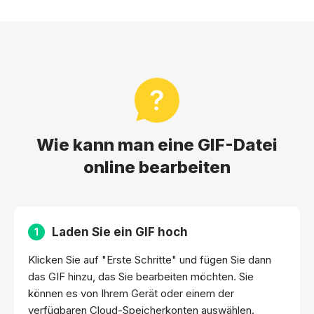
Wie kann man eine GIF-Datei
online bearbeiten
Laden Sie ein GIF hoch
1
Klicken Sie auf "Erste Schritte" und fügen Sie dann
das GIF hinzu, das Sie bearbeiten möchten. Sie
können es von Ihrem Gerät oder einem der
verfügbaren Cloud-Speicherkonten auswählen.