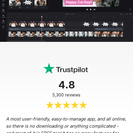
4.8
5,300 reviews
A most user-friendly, easy-to-manage app, and all online,
so there is no downloading or anything complicated -