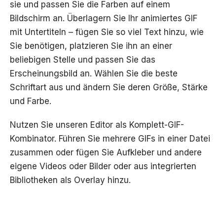
sie und passen Sie die Farben auf einem
Bildschirm an. Überlagern Sie Ihr animiertes GIF
mit Untertiteln – fügen Sie so viel Text hinzu, wie
Sie benötigen, platzieren Sie ihn an einer
beliebigen Stelle und passen Sie das
Erscheinungsbild an. Wählen Sie die beste
Schriftart aus und ändern Sie deren Größe, Stärke
und Farbe.
Nutzen Sie unseren Editor als Komplett-GIF-
Kombinator. Führen Sie mehrere GIFs in einer Datei
zusammen oder fügen Sie Aufkleber und andere
eigene Videos oder Bilder oder aus integrierten
Bibliotheken als Overlay hinzu.