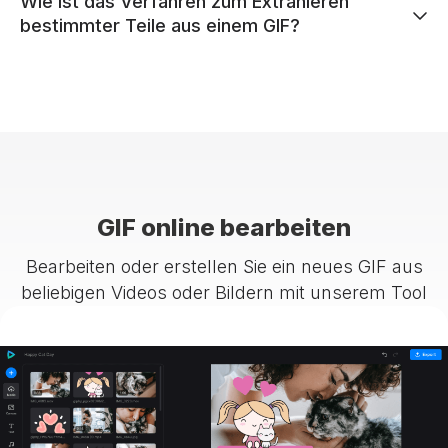
Wie ist das Verfahren zum Extrahieren
bestimmter Teile aus einem GIF?
GIF online bearbeiten
Bearbeiten oder erstellen Sie ein neues GIF aus
beliebigen Videos oder Bildern mit unserem Tool