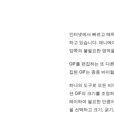
인터넷에서 빠르고 매력
하고 있습니다. 애니메
양쪽의 불필요한 영역을
GIF를 편집하는 또 다
집된 GIF는 종종 바이
하나의 도구로 모든 비
션 GIF의 크기를 조정
레이하여 필요한 만큼의
을 선택하고 크기, 굵기