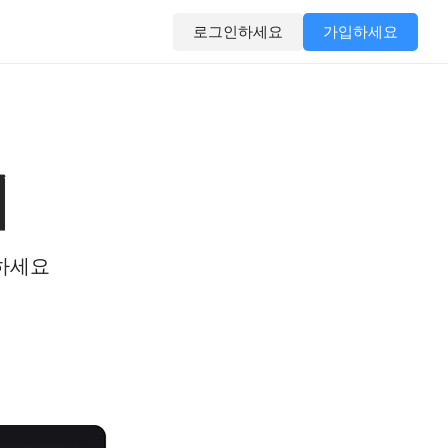
로그인하세요
가입하세요
기
집하세요