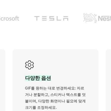
다양한 옵션
GIF를 원하는 대로 변경하세요: 자르
거나 분할하고, 스티커나 텍스트를 덧
붙이며, 다양한 화면이나 필요에 맞게
크기를 조정하세요.