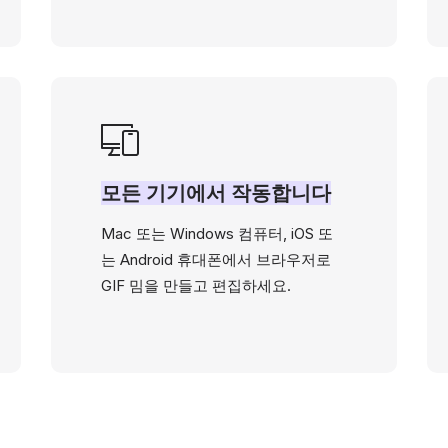
모든 기기에서 작동합니다
Mac 또는 Windows 컴퓨터, iOS 또
는 Android 휴대폰에서 브라우저로
GIF 밈을 만들고 편집하세요.