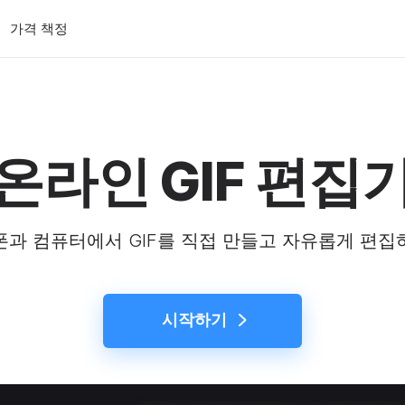
가격 책정
온라인 GIF 편집
과 컴퓨터에서 GIF를 직접 만들고 자유롭게 편
시작하기