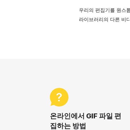
우리의 편집기를 원스톱 
라이브러리의 다른 비
온라인에서 GIF 파일 편
집하는 방법