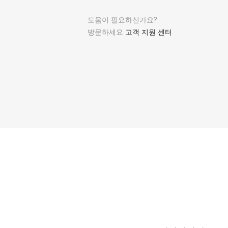
도움이 필요하신가요?
방문하세요
고객 지원 센터