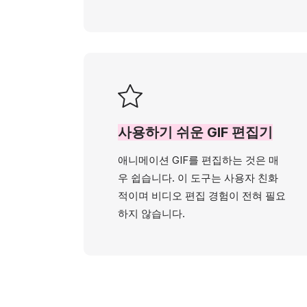
사용하기 쉬운 GIF 편집기
애니메이션 GIF를 편집하는 것은 매
우 쉽습니다. 이 도구는 사용자 친화
적이며 비디오 편집 경험이 전혀 필요
하지 않습니다.