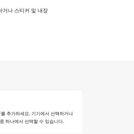
합하거나 스티커 및 내장
IF를 추가하세요. 기기에서 선택하거나
중 하나에서 선택할 수 있습니다.