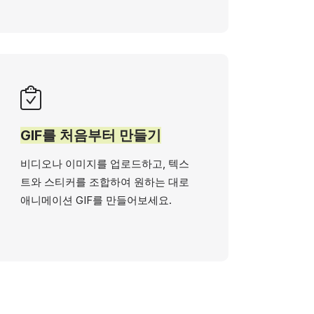
GIF를 처음부터 만들기
비디오나 이미지를 업로드하고, 텍스
트와 스티커를 조합하여 원하는 대로
애니메이션 GIF를 만들어보세요.