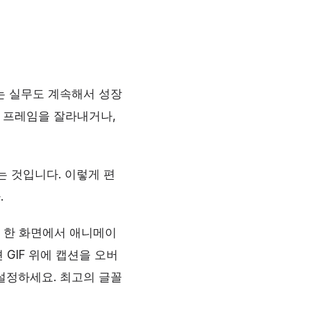
는 실무도 계속해서 성장
한 프레임을 잘라내거나,
는 것입니다. 이렇게 편
.
. 한 화면에서 애니메이
 GIF 위에 캡션을 오버
설정하세요. 최고의 글꼴