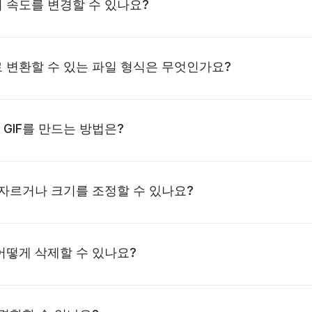
의 속도를 변경할 수 있나요?
로 변환할 수 있는 파일 형식은 무엇인가요?
 GIF를 만드는 방법은?
를 자르거나 크기를 조정할 수 있나요?
 어떻게 삭제할 수 있나요?