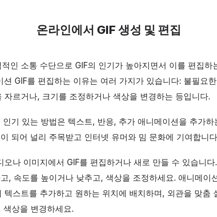
온라인에서 GIF 생성 및 편집
적인 소통 수단으로 GIF의 인기가 높아지면서 이를 편집하
이션 GIF를 편집하는 이유는 여러 가지가 있습니다: 불필요
 자르거나, 크기를 조정하거나 색상을 변경하는 등입니다.
른 인기 있는 방법은 텍스트, 반응, 추가 애니메이션을 추가하
럴이 되어 널리 주목받고 인터넷 유머와 밈 문화에 기여합니다
디오나 이미지에서 GIF를 편집하거나 새로 만들 수 있습니다
하고, 속도를 높이거나 낮추고, 색상을 조정하세요. 애니메이션
 텍스트를 추가하고 원하는 위치에 배치하며, 외관을 맞춤 
, 색상을 변경하세요.