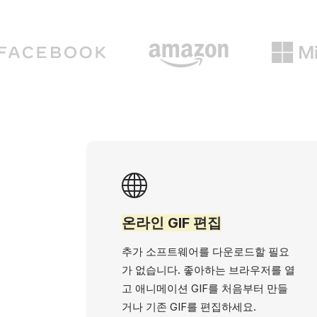
온라인 GIF 편집
추가 소프트웨어를 다운로드할 필요
가 없습니다. 좋아하는 브라우저를 열
고 애니메이션 GIF를 처음부터 만들
거나 기존 GIF를 편집하세요.