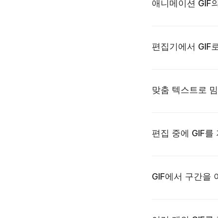
애니메이션 GIF
편집기에서 GIF
맞춤 텍스트로 밈
편집 중에 GIF
GIF에서 구간을