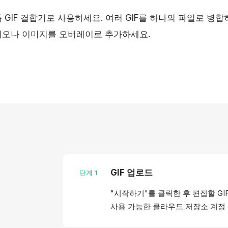
GIF 결합기로 사용하세요. 여러 GIF를 하나의 파일로 병
디오나 이미지를 오버레이로 추가하세요.
GIF 업로드
단계
1
"시작하기"를 클릭한 후 편집할 G
사용 가능한 클라우드 저장소 계정 