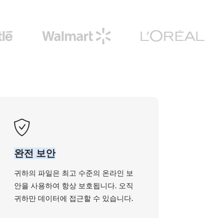
완전 보안
귀하의 파일은 최고 수준의 온라인 보
안을 사용하여 항상 보호됩니다. 오직
귀하만 데이터에 접근할 수 있습니다.