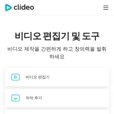
비디오 편집기 및 도구
비디오 제작을 간편하게 하고 창의력을 발휘
하세요
비디오 편집기
자막 추가