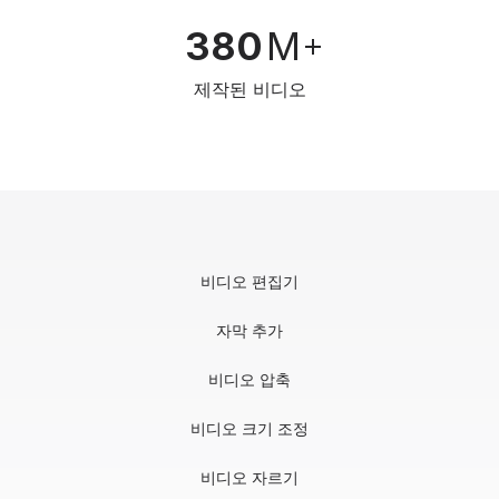
380
M
제작된 비디오
비디오 편집기
자막 추가
비디오 압축
비디오 크기 조정
비디오 자르기