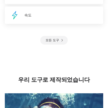
속도
모든 도구
우리 도구로 제작되었습니다