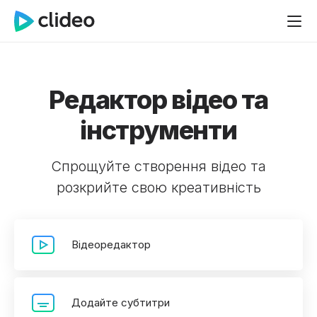
Редактор відео та
інструменти
Спрощуйте створення відео та
розкрийте свою креативність
Відеоредактор
Додайте субтитри