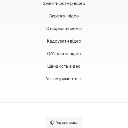
Змінити розмір відео
Вирізати відео
Створювач мемів
Кадрувати відео
Об'єднати відео
Швидкість відео
Усі інструменти
Українська