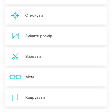
Стиснути
Змінити розмір
Вирізати
Мем
Кадрувати