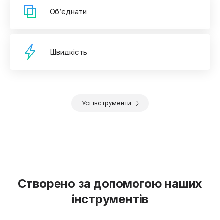
Об’єднати
Швидкість
Усі інструменти
Створено за допомогою наших
інструментів