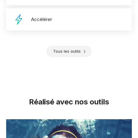
Accélérer
Tous les outils
Réalisé avec nos outils