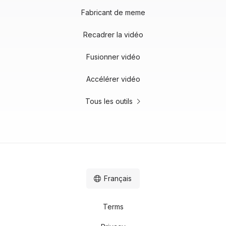
Fabricant de meme
Recadrer la vidéo
Fusionner vidéo
Accélérer vidéo
Tous les outils
Français
Terms