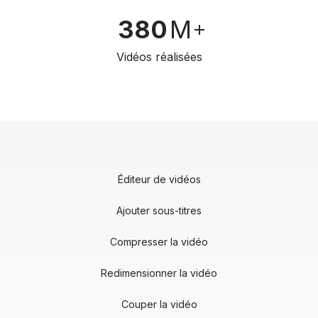
380
M
Vidéos réalisées
Éditeur de vidéos
Ajouter sous-titres
Compresser la vidéo
Redimensionner la vidéo
Couper la vidéo