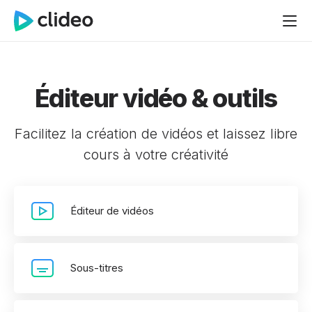
Éditeur vidéo & outils
Facilitez la création de vidéos et laissez libre
cours à votre créativité
Éditeur de vidéos
Sous-titres