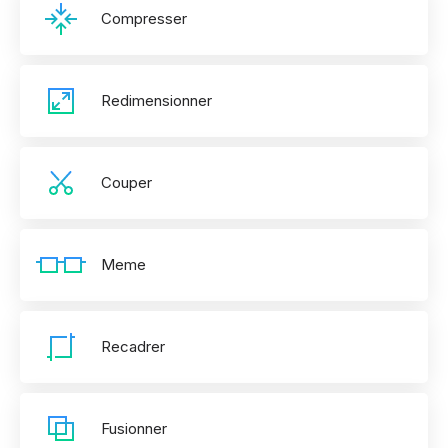
Compresser
Redimensionner
Couper
Meme
Recadrer
Fusionner