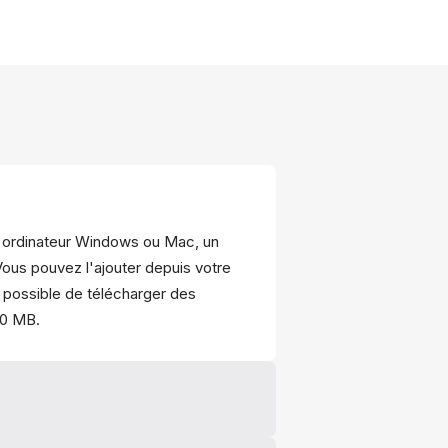
n ordinateur Windows ou Mac, un
Vous pouvez l'ajouter depuis votre
t possible de télécharger des
00 MB.