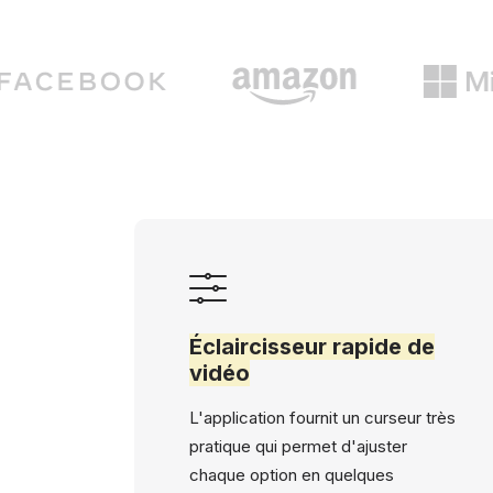
Éclaircisseur rapide de
vidéo
L'application fournit un curseur très
pratique qui permet d'ajuster
chaque option en quelques