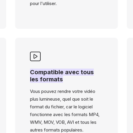
pour l'utiliser.
Compatible avec tous
les formats
Vous pouvez rendre votre vidéo
plus lumineuse, quel que soit le
format du fichier, car le logiciel
fonctionne avec les formats MP4,
WMV, MOV, VOB, AVI et tous les
autres formats populaires.