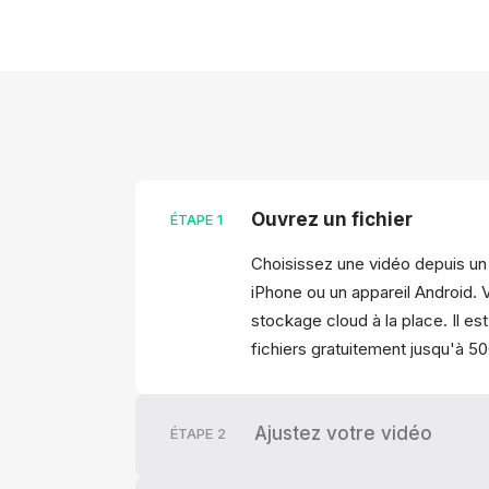
Ouvrez un fichier
ÉTAPE
1
Choisissez une vidéo depuis u
iPhone ou un appareil Android. 
stockage cloud à la place. Il es
fichiers gratuitement jusqu'à 5
Ajustez votre vidéo
ÉTAPE
2