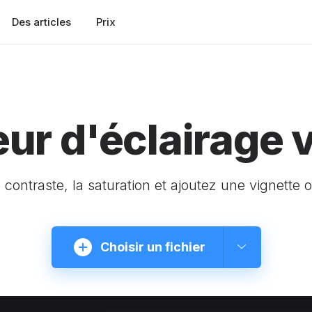
Des articles
Prix
eur d'éclairage 
e contraste, la saturation et ajoutez une vignette
Choisir un fichier