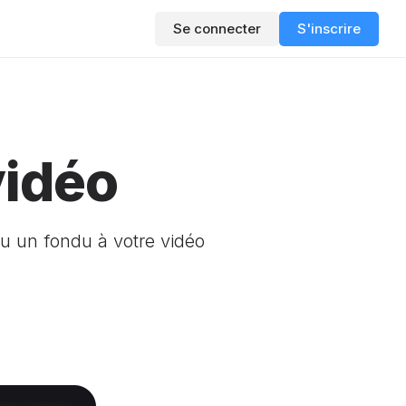
Se connecter
S'inscrire
vidéo
 ou un fondu à votre vidéo