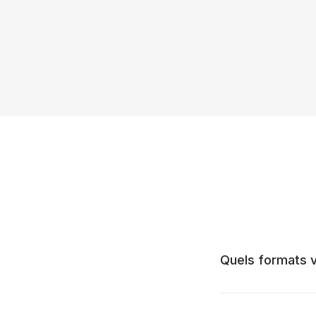
Quels formats v