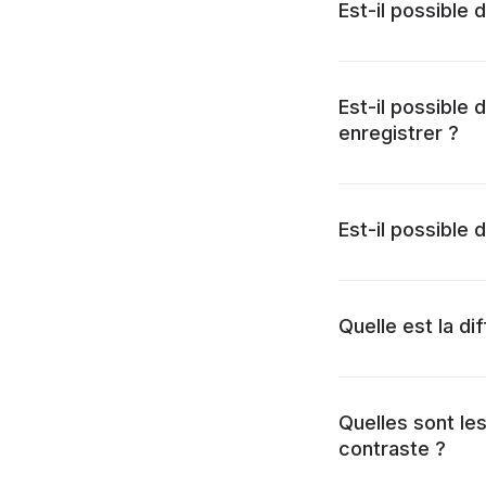
Est-il possible 
Est-il possible 
enregistrer ?
Est-il possible
Quelle est la di
Quelles sont les
contraste ?