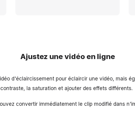
Ajustez une vidéo en ligne
 vidéo d'éclaircissement pour éclaircir une vidéo, mais 
 contraste, la saturation et ajouter des effets différents.
pouvez convertir immédiatement le clip modifié dans n'i