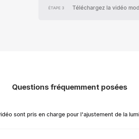
Téléchargez la vidéo mod
ÉTAPE
3
Questions fréquemment posées
idéo sont pris en charge pour l'ajustement de la lum