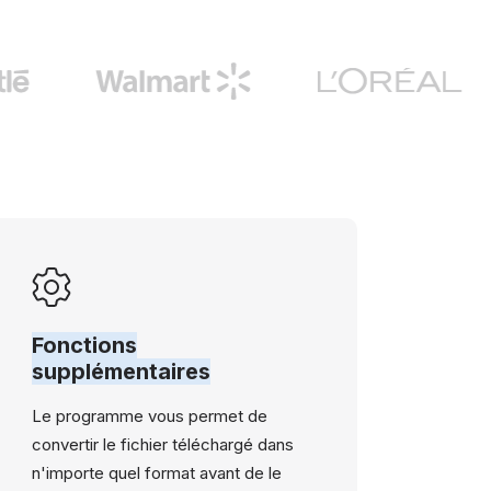
Fonctions
supplémentaires
Le programme vous permet de
convertir le fichier téléchargé dans
n'importe quel format avant de le