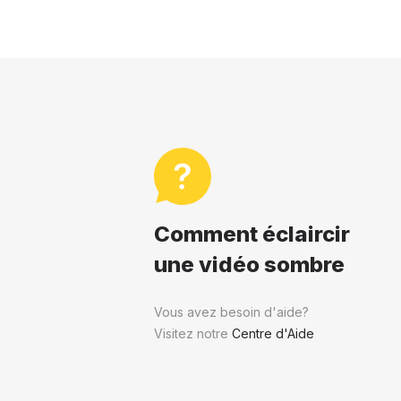
Comment éclaircir
une vidéo sombre
Vous avez besoin d'aide?
Visitez notre
Centre d'Aide