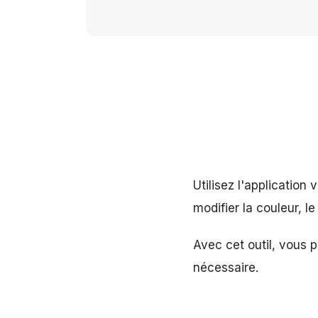
Utilisez l'application
modifier la couleur, le
Avec cet outil, vous 
nécessaire.