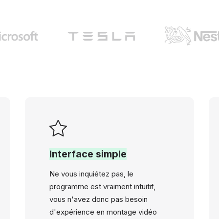
Interface simple
Ne vous inquiétez pas, le
programme est vraiment intuitif,
vous n'avez donc pas besoin
d'expérience en montage vidéo