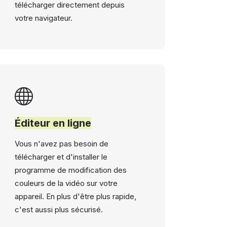
télécharger directement depuis
votre navigateur.
Éditeur en ligne
Vous n'avez pas besoin de
télécharger et d'installer le
programme de modification des
couleurs de la vidéo sur votre
appareil. En plus d'être plus rapide,
c'est aussi plus sécurisé.