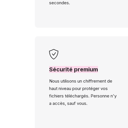
secondes.
Sécurité premium
Nous utilisons un chiffrement de
haut niveau pour protéger vos
fichiers téléchargés. Personne n'y
a accès, sauf vous.