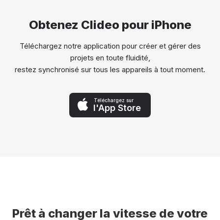
Obtenez Clideo pour iPhone
Téléchargez notre application pour créer et gérer des
projets en toute fluidité,
restez synchronisé sur tous les appareils à tout moment.
Téléchargez sur
l'App Store
Prêt à changer la vitesse de votre