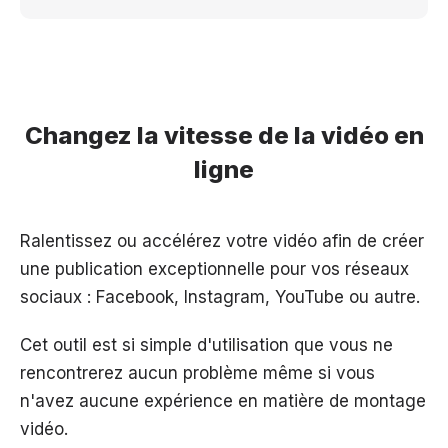
Changez la vitesse de la vidéo en
ligne
Ralentissez ou accélérez votre vidéo afin de créer
une publication exceptionnelle pour vos réseaux
sociaux : Facebook, Instagram, YouTube ou autre.
Cet outil est si simple d'utilisation que vous ne
rencontrerez aucun problème même si vous
n'avez aucune expérience en matière de montage
vidéo.