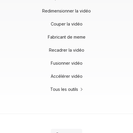
Redimensionner la vidéo
Couper la vidéo
Fabricant de meme
Recadrer la vidéo
Fusionner vidéo
Accélérer vidéo
Tous les outils