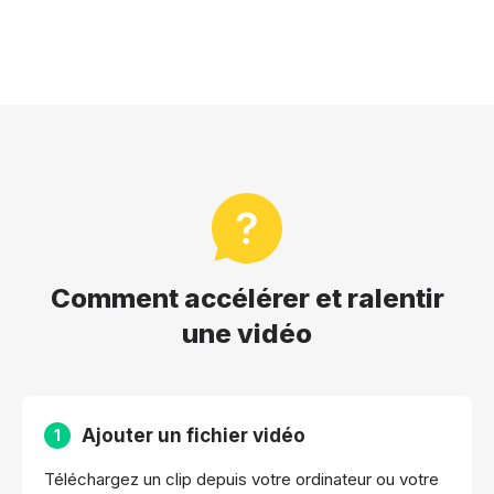
Comment accélérer et ralentir
une vidéo
Ajouter un fichier vidéo
1
Téléchargez un clip depuis votre ordinateur ou votre