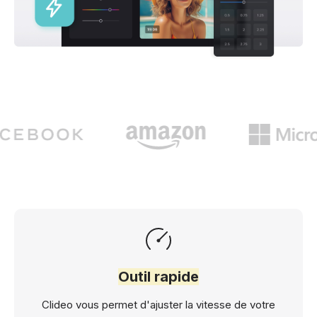
Outil rapide
Clideo vous permet d'ajuster la vitesse de votre