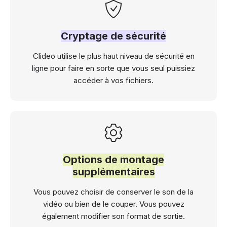
Cryptage de sécurité
Clideo utilise le plus haut niveau de sécurité en
ligne pour faire en sorte que vous seul puissiez
accéder à vos fichiers.
Options de montage
supplémentaires
Vous pouvez choisir de conserver le son de la
vidéo ou bien de le couper. Vous pouvez
également modifier son format de sortie.