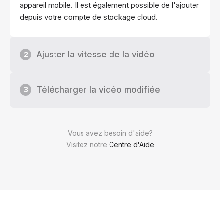
appareil mobile. Il est également possible de l'ajouter
depuis votre compte de stockage cloud.
Ajuster la vitesse de la vidéo
2
Télécharger la vidéo modifiée
3
Vous avez besoin d'aide?
Visitez notre
Centre d'Aide