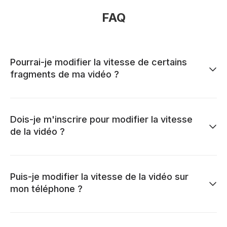
FAQ
Pourrai-je modifier la vitesse de certains
fragments de ma vidéo ?
Dois-je m'inscrire pour modifier la vitesse
de la vidéo ?
Puis-je modifier la vitesse de la vidéo sur
mon téléphone ?