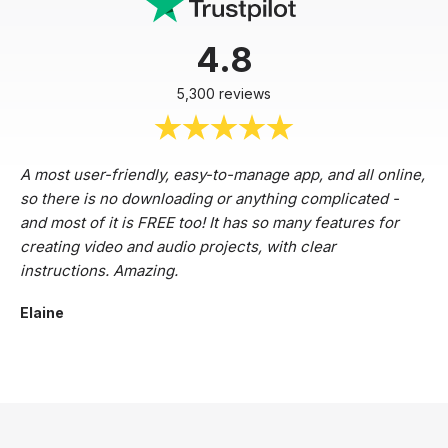
4.8
5,300 reviews
A most user-friendly, easy-to-manage app, and all online,
so there is no downloading or anything complicated -
and most of it is FREE too! It has so many features for
creating video and audio projects, with clear
instructions. Amazing.
Elaine