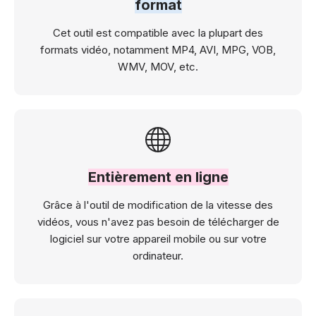
format
Cet outil est compatible avec la plupart des
formats vidéo, notamment MP4, AVI, MPG, VOB,
WMV, MOV, etc.
Entièrement en ligne
Grâce à l'outil de modification de la vitesse des
vidéos, vous n'avez pas besoin de télécharger de
logiciel sur votre appareil mobile ou sur votre
ordinateur.