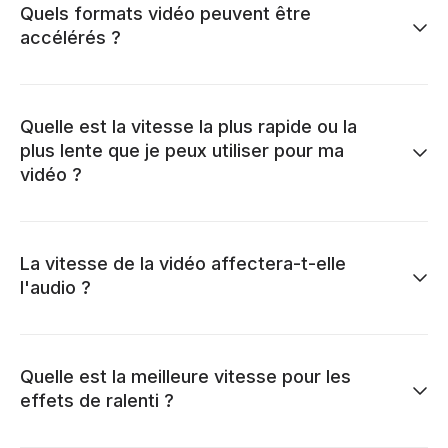
Quels formats vidéo peuvent être
accélérés ?
Quelle est la vitesse la plus rapide ou la
plus lente que je peux utiliser pour ma
vidéo ?
La vitesse de la vidéo affectera-t-elle
l'audio ?
Quelle est la meilleure vitesse pour les
effets de ralenti ?