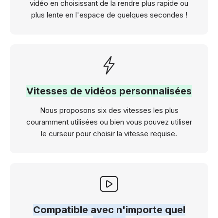
vidéo en choisissant de la rendre plus rapide ou
plus lente en l'espace de quelques secondes !
Vitesses de vidéos personnalisées
Nous proposons six des vitesses les plus
couramment utilisées ou bien vous pouvez utiliser
le curseur pour choisir la vitesse requise.
Compatible avec n'importe quel