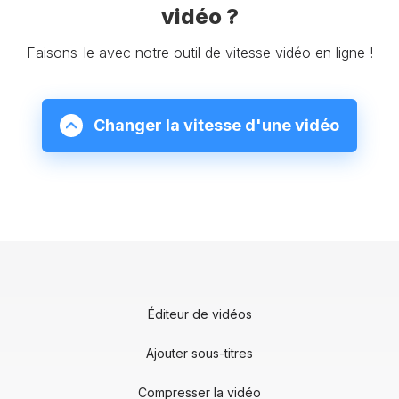
vidéo ?
Faisons-le avec notre outil de vitesse vidéo en ligne !
Changer la vitesse d'une vidéo
Éditeur de vidéos
Ajouter sous-titres
Compresser la vidéo