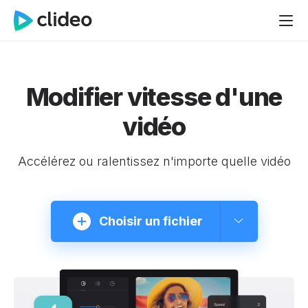
Modifier vitesse d'une
vidéo
Accélérez ou ralentissez n'importe quelle vidéo
Choisir un fichier