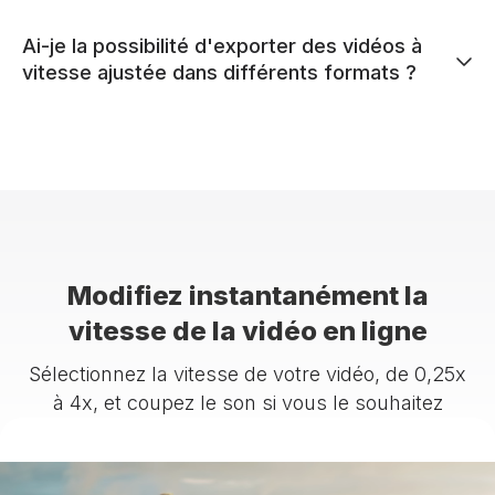
Ai-je la possibilité d'exporter des vidéos à
vitesse ajustée dans différents formats ?
Modifiez instantanément la
vitesse de la vidéo en ligne
Sélectionnez la vitesse de votre vidéo, de 0,25x
à 4x, et coupez le son si vous le souhaitez