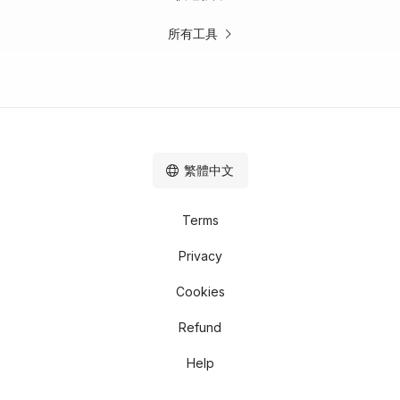
所有工具
繁體中文
Terms
Privacy
Cookies
Refund
Help