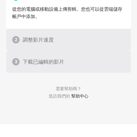
從您的電腦或移動設備上傳剪輯。您也可以從雲端儲存
帳戶中添加。
調整影片速度
2
下載已編輯的影片
3
需要幫助嗎？
造訪我們的
幫助中心