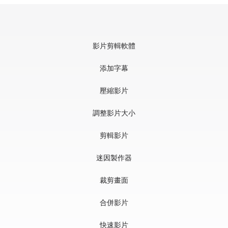
影片剪輯軟體
添加字幕
壓縮影片
調整影片大小
剪輯影片
迷因製作器
裁剪畫面
合併影片
快速影片