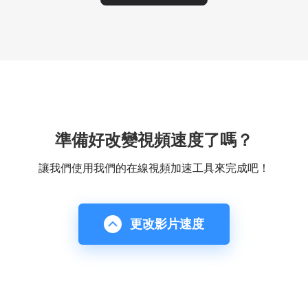
準備好改變視頻速度了嗎？
讓我們使用我們的在線視頻加速工具來完成吧！
更改影片速度