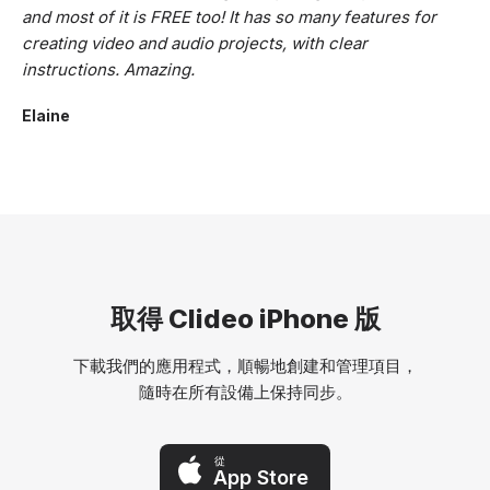
and most of it is FREE too! It has so many features for
creating video and audio projects, with clear
instructions. Amazing.
Elaine
取得 Clideo iPhone 版
下載我們的應用程式，順暢地創建和管理項目，
隨時在所有設備上保持同步。
從
App Store