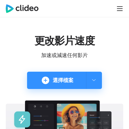
更改影片速度
加速或減速任何影片
選擇檔案