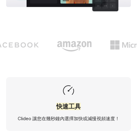
快速工具
Clideo 讓您在幾秒鐘內選擇加快或減慢視頻速度！