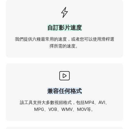
自訂影片速度
我們提供六種最常用的速度，或者您可以使用滑桿選
擇所需的速度。
兼容任何格式
該工具支持大多數視頻格式，包括MP4、AVI、
MPG、VOB、WMV、MOV等。