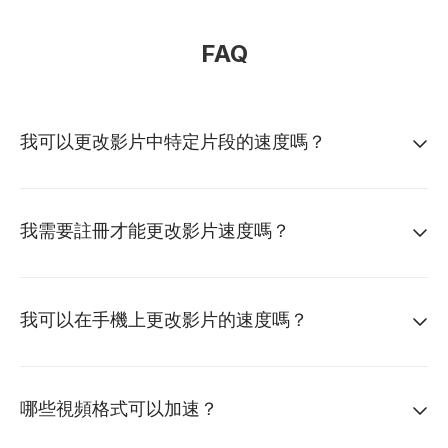
FAQ
我可以更改影片中特定片段的速度嗎？
我需要註冊才能更改影片速度嗎？
我可以在手機上更改影片的速度嗎？
哪些視頻格式可以加速？