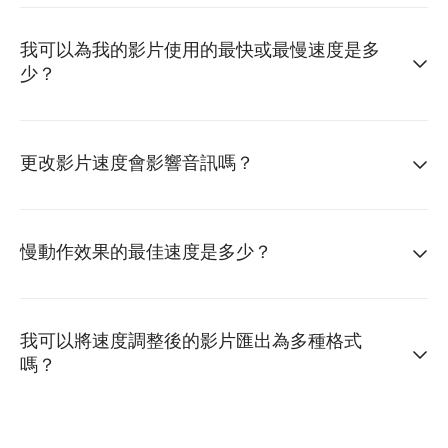
我可以為我的影片使用的最快或最慢速度是多
少？
更改影片速度會影響音訊嗎？
慢動作效果的最佳速度是多少？
我可以將速度調整後的影片匯出為多種格式
嗎？