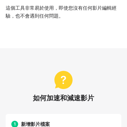
這個工具非常易於使用，即使您沒有任何影片編輯經
驗，也不會遇到任何問題。
如何加速和減速影片
新增影片檔案
1