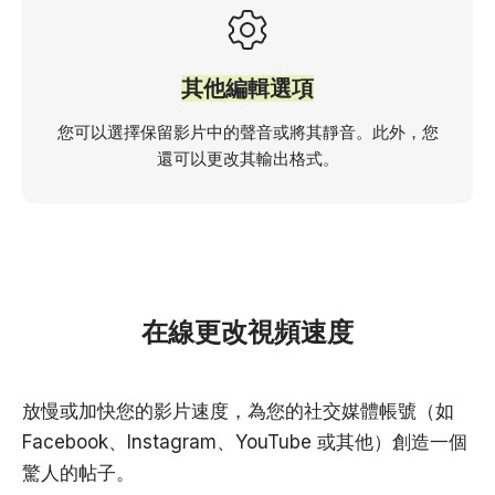
其他編輯選項
您可以選擇保留影片中的聲音或將其靜音。此外，您
還可以更改其輸出格式。
在線更改視頻速度
放慢或加快您的影片速度，為您的社交媒體帳號（如
Facebook、Instagram、YouTube 或其他）創造一個
驚人的帖子。