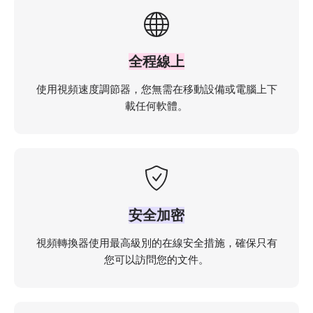
全程線上
使用視頻速度調節器，您無需在移動設備或電腦上下
載任何軟體。
安全加密
視頻轉換器使用最高級別的在線安全措施，確保只有
您可以訪問您的文件。