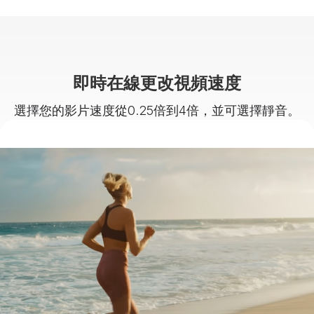
即時在線更改視頻速度
選擇您的影片速度從0.25倍到4倍，並可選擇靜音。