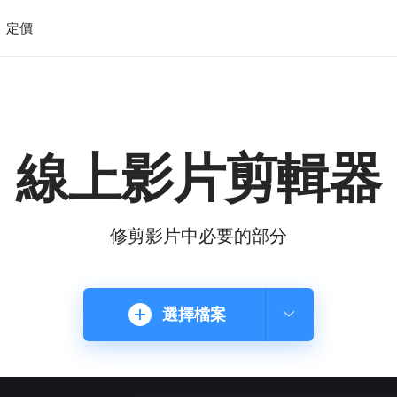
定價
線上影片剪輯器
修剪影片中必要的部分
選擇檔案