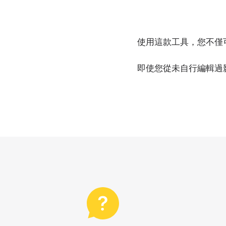
使用這款工具，您不僅
即使您從未自行編輯過