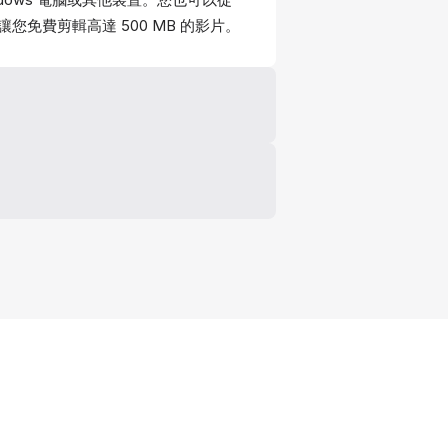
讓您免費剪輯高達 500 MB 的影片。