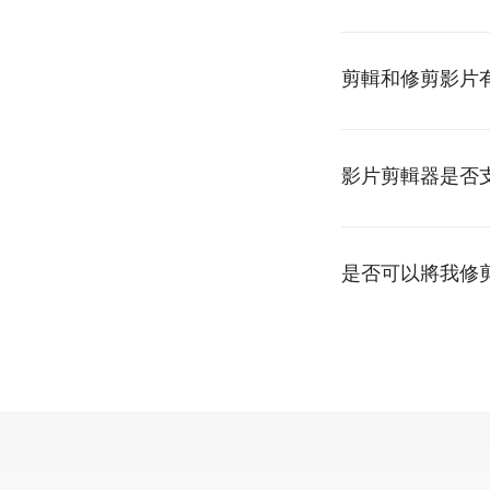
剪輯和修剪影片
影片剪輯器是否
是否可以將我修