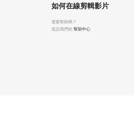
如何在線剪輯影片
需要幫助嗎？
造訪我們的
幫助中心