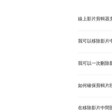
線上影片剪輯器
我可以移除影片中
我可以一次刪除
如何確保剪輯片
在移除影片中間