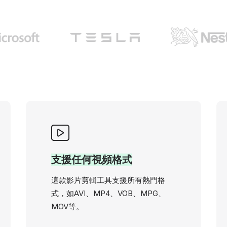
支援任何視頻格式
這款影片剪輯工具支援所有熱門格
式，如AVI、MP4、VOB、MPG、
MOV等。