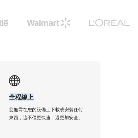
全程線上
您無需在您的設備上下載或安裝任何
東西，這不僅更快速，還更加安全。