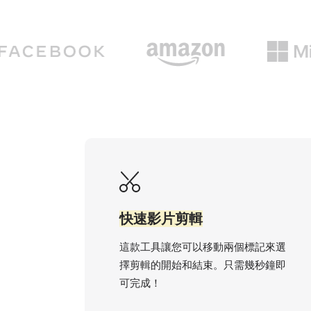
快速影片剪輯
這款工具讓您可以移動兩個標記來選
擇剪輯的開始和結束。只需幾秒鐘即
可完成！