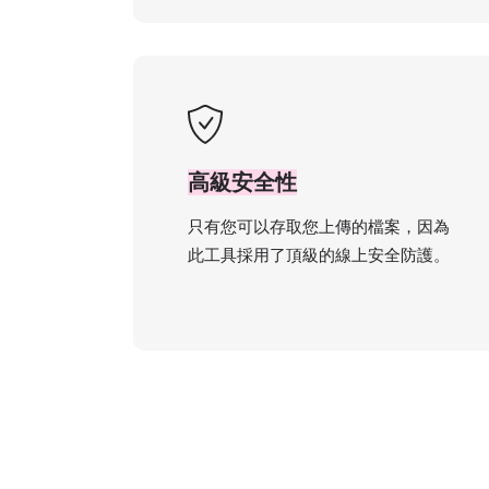
高級安全性
只有您可以存取您上傳的檔案，因為
此工具採用了頂級的線上安全防護。