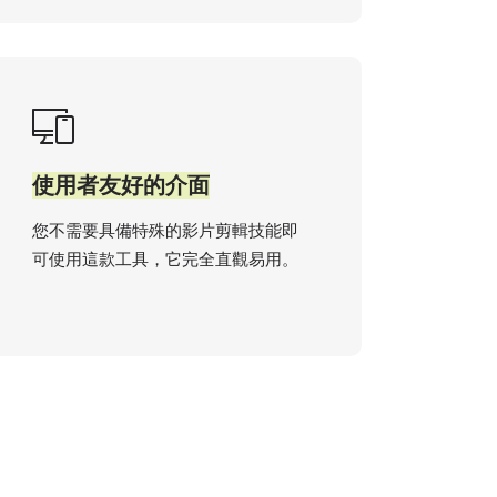
使用者友好的介面
您不需要具備特殊的影片剪輯技能即
可使用這款工具，它完全直觀易用。