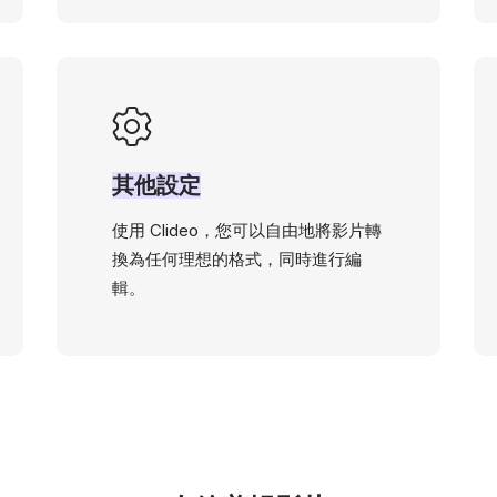
其他設定
使用 Clideo，您可以自由地將影片轉
換為任何理想的格式，同時進行編
輯。