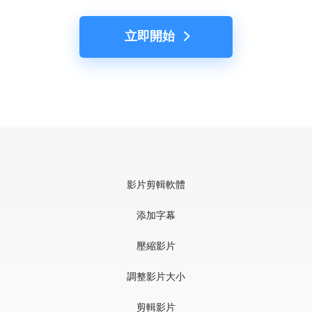
立即開始
影片剪輯軟體
添加字幕
壓縮影片
調整影片大小
剪輯影片