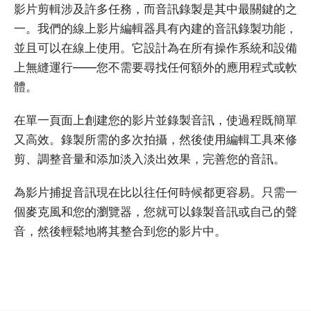
影片剪輯涉及許多任務，而音訊錄製是其中最關鍵的之
一。我們的線上影片編輯器具有內建的音訊錄製功能，
並且可以在線上使用。它設計為在所有操作系統和設備
上無縫運行——您不需要尋找任何額外的應用程式或軟
體。
在單一頁面上創建您的影片並錄製音訊，使過程既簡單
又高效。錄製所需的多次拍攝，然後使用編輯工具來修
剪、調整音量和添加淡入淡出效果，完善您的音訊。
為影片捕捉音訊現在比以往任何時候都更容易。只需一
個麥克風和您的瀏覽器，您就可以錄製音訊或自己的聲
音，然後輕鬆地將其整合到您的影片中。