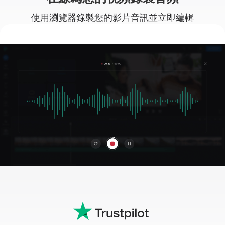
使用瀏覽器錄製您的影片音訊並立即編輯