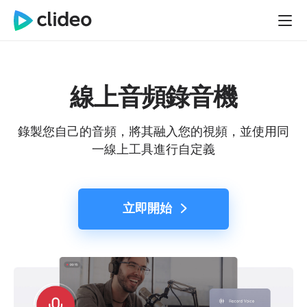
線上音頻錄音機
錄製您自己的音頻，將其融入您的視頻，並使用同
一線上工具進行自定義
立即開始