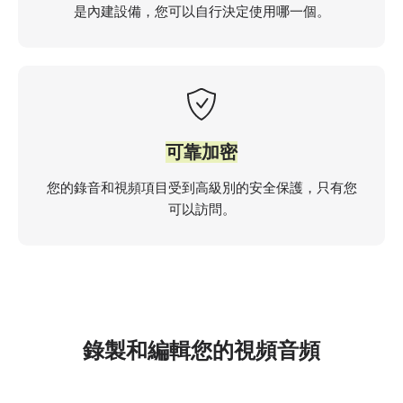
是內建設備，您可以自行決定使用哪一個。
可靠加密
您的錄音和視頻項目受到高級別的安全保護，只有您
可以訪問。
錄製和編輯您的視頻音頻