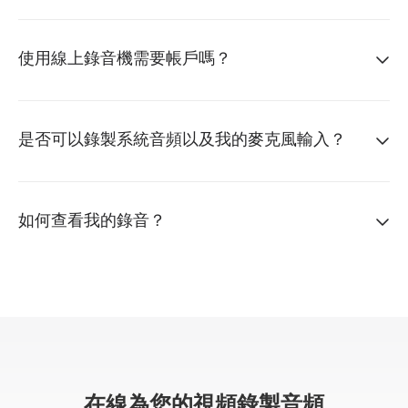
使用線上錄音機需要帳戶嗎？
是否可以錄製系統音頻以及我的麥克風輸入？
如何查看我的錄音？
在線為您的視頻錄製音頻