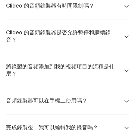
Clideo 的音頻錄製器有時間限制嗎？
Clideo 的音頻錄製器是否允許暫停和繼續錄
音？
將錄製的音頻添加到我的視頻項目的流程是什
麼？
音頻錄製器可以在手機上使用嗎？
完成錄製後，我可以編輯我的錄音嗎？