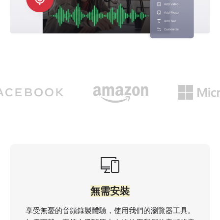
無需安裝
享受無憂的音頻錄製體驗，使用我們的瀏覽器工具。