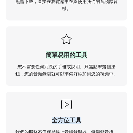
無需下載，直接在瀏覽器中在線使用我們的音頻錄音
機。
簡單易用的工具
您不需要任何冗長的手冊或說明。只需點擊幾個按
鈕，您的音頻錄製就可以準備好添加到您的視頻中。
全方位工具
我們的服務不僅僅是線上音頻錄製器。錄製聲音後，