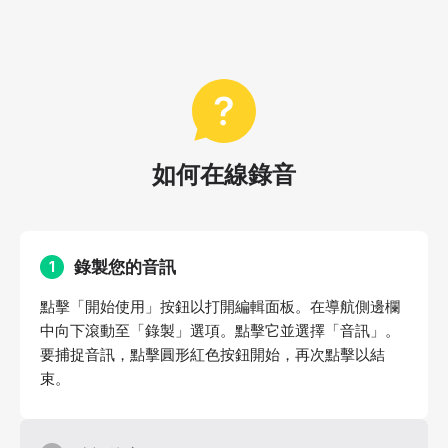
如何在線錄音
錄製您的音訊
1
點擊「開始使用」按鈕以打開編輯面板。在導航側邊欄
中向下滾動至「錄製」選項。點擊它並選擇「音訊」。
要捕捉音訊，點擊圓形紅色按鈕開始，再次點擊以結
束。