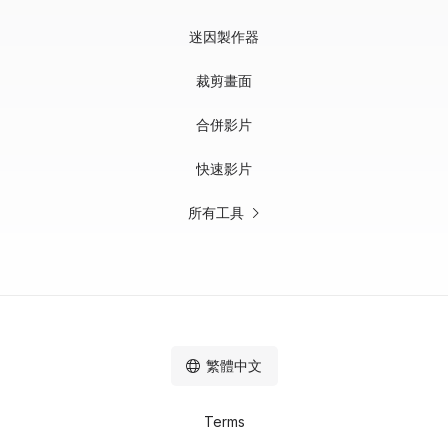
迷因製作器
裁剪畫面
合併影片
快速影片
所有工具
繁體中文
Terms