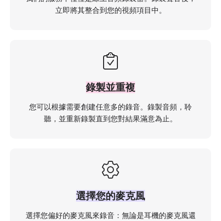
立即將其整合到您的視頻項目中。
錄製並重複
您可以根據需要創建任意多的錄音。錄製音頻，聆
聽，並重新錄製直到您對結果滿意為止。
選擇您的麥克風
選擇您偏好的麥克風來錄音：無論是耳機的麥克風還