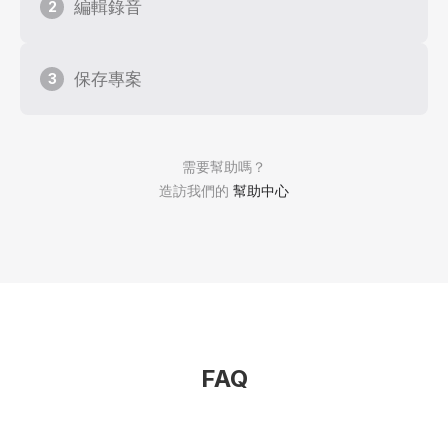
編輯錄音
2
保存專案
3
需要幫助嗎？
造訪我們的
幫助中心
FAQ