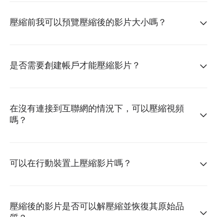
壓縮前我可以預覽壓縮後的影片大小嗎？
是否需要創建帳戶才能壓縮影片？
在沒有連接到互聯網的情況下，可以壓縮視頻
嗎？
可以在行動裝置上壓縮影片嗎？
壓縮後的影片是否可以解壓縮並恢復其原始品