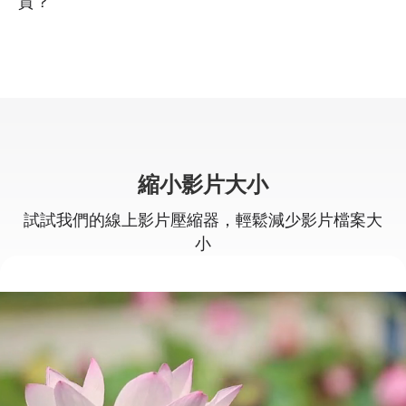
質？
縮小影片大小
試試我們的線上影片壓縮器，輕鬆減少影片檔案大
小