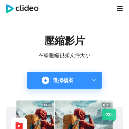
壓縮影片
在線壓縮視頻文件大小
選擇檔案