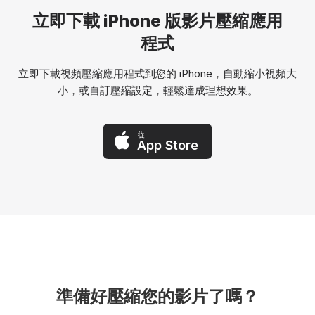
立即下載 iPhone 版影片壓縮應用
程式
立即下載視頻壓縮應用程式到您的 iPhone，自動縮小視頻大
小，或自訂壓縮設定，輕鬆達成理想效果。
從
App Store
準備好壓縮您的影片了嗎？