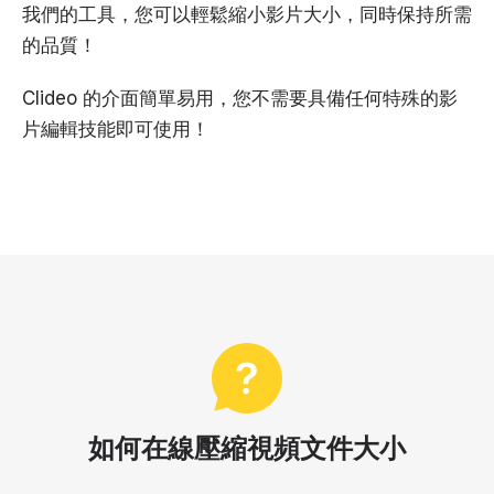
我們的工具，您可以輕鬆縮小影片大小，同時保持所需
的品質！
Clideo 的介面簡單易用，您不需要具備任何特殊的影
片編輯技能即可使用！
如何在線壓縮視頻文件大小