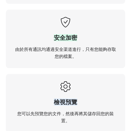
安全加密
由於所有通訊均通過安全渠道進行，只有您能夠存取
您的檔案。
檢視預覽
您可以先預覽您的文件，然後再將其儲存回您的裝
置。