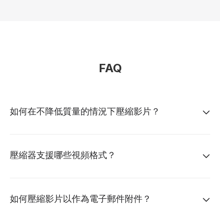
FAQ
如何在不降低質量的情況下壓縮影片？
壓縮器支援哪些視頻格式？
如何壓縮影片以作為電子郵件附件？