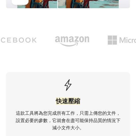
快速壓縮
這款工具將為您完成所有工作，只需上傳您的文件，
設置必要的參數，它就會在盡可能保持品質的情況下
減小文件大小。