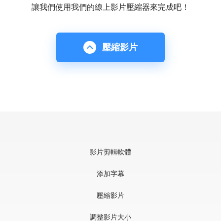
讓我們使用我們的線上影片壓縮器來完成吧！
壓縮影片
影片剪輯軟體
添加字幕
壓縮影片
調整影片大小