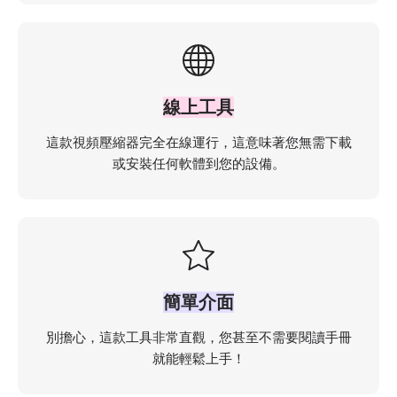
線上工具
這款視頻壓縮器完全在線運行，這意味著您無需下載
或安裝任何軟體到您的設備。
簡單介面
別擔心，這款工具非常直觀，您甚至不需要閱讀手冊
就能輕鬆上手！