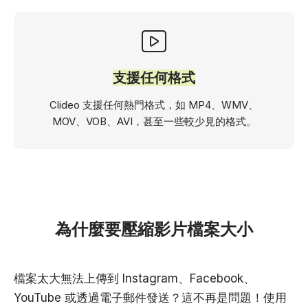
支援任何格式
Clideo 支援任何熱門格式，如 MP4、WMV、
MOV、VOB、AVI，甚至一些較少見的格式。
為什麼要壓縮影片檔案大小
檔案太大無法上傳到 Instagram、Facebook、
YouTube 或透過電子郵件發送？這不再是問題！使用