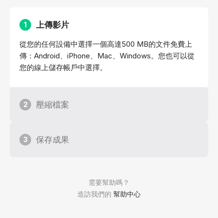
上傳影片
1
從您的任何設備中選擇一個高達500 MB的文件免費上
傳：Android、iPhone、Mac、Windows。您也可以從
您的線上儲存帳戶中選擇。
壓縮檔案
2
保存成果
3
需要幫助嗎？
造訪我們的
幫助中心