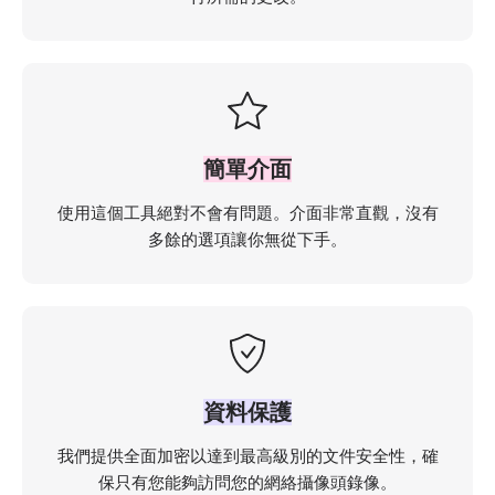
簡單介面
使用這個工具絕對不會有問題。介面非常直觀，沒有
多餘的選項讓你無從下手。
資料保護
我們提供全面加密以達到最高級別的文件安全性，確
保只有您能夠訪問您的網絡攝像頭錄像。