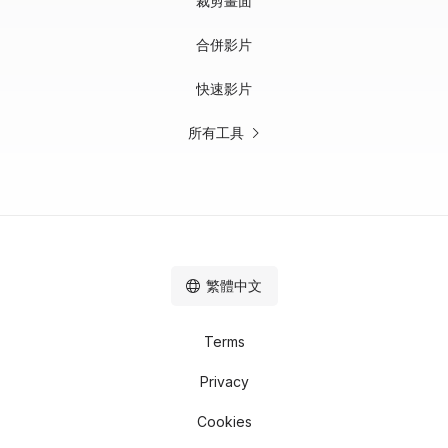
裁剪畫面
合併影片
快速影片
所有工具
繁體中文
Terms
Privacy
Cookies