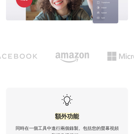
額外功能
同時在一個工具中進行兩個錄製。包括您的螢幕視頻