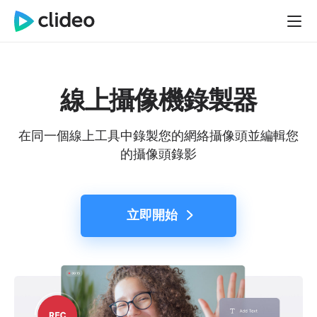
線上攝像機錄製器
在同一個線上工具中錄製您的網絡攝像頭並編輯您
的攝像頭錄影
立即開始