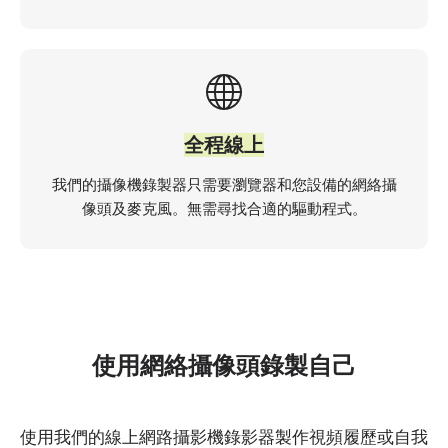
全程線上
我們的攝像機錄製器只需要瀏覽器和您設備的網絡攝
像頭及麥克風。無需尋找合適的驅動程式。
使用網絡攝像頭錄製自己
使用我們的線上網路攝影機錄影器製作視頻履歷或自我