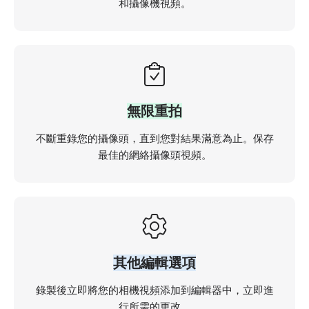
和攝像機視頻。
無限重拍
不斷重錄您的攝像頭，直到您對結果滿意為止。保存
最佳的網絡攝像頭視頻。
其他編輯選項
錄製後立即將您的相機視頻添加到編輯器中，立即進
行所需的更改。