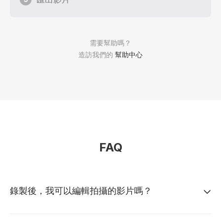
需要幫助嗎？
造訪我們的
幫助中心
FAQ
錄製後，我可以編輯拍攝的影片嗎？