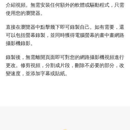
介紹視頻。無需安裝任何額外的軟體或驅動程式，只需
使用您的瀏覽器。
直接在瀏覽器中點擊幾下即可錄製自己。如有需要，還
可以包括螢幕錄製，並同時獲得電腦螢幕的畫中畫網路
攝影機錄影。
錄製後，無需離開頁面即可對您的網路攝影機視頻進行
更改。修剪視頻，分割成片段，刪除不必要的部分，改
變速度，並添加字幕或貼紙。