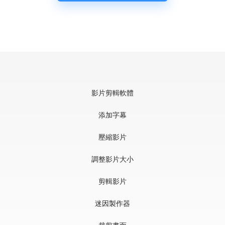
影片剪輯軟體
添加字幕
壓縮影片
調整影片大小
剪輯影片
迷因製作器