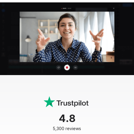
4.8
5,300 reviews