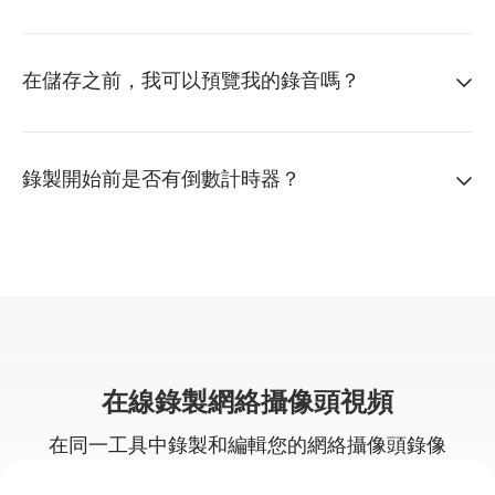
在儲存之前，我可以預覽我的錄音嗎？
錄製開始前是否有倒數計時器？
在線錄製網絡攝像頭視頻
在同一工具中錄製和編輯您的網絡攝像頭錄像