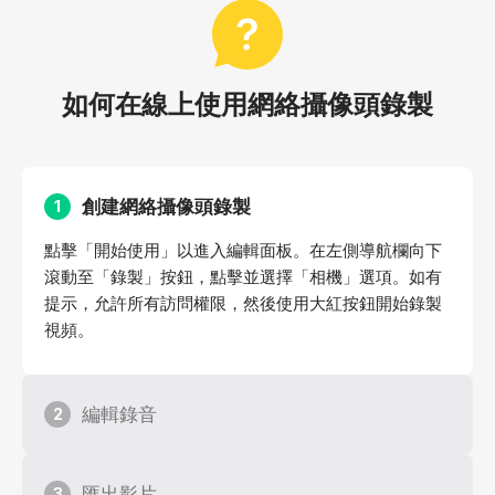
如何在線上使用網絡攝像頭錄製
創建網絡攝像頭錄製
1
點擊「開始使用」以進入編輯面板。在左側導航欄向下
滾動至「錄製」按鈕，點擊並選擇「相機」選項。如有
提示，允許所有訪問權限，然後使用大紅按鈕開始錄製
視頻。
編輯錄音
2
匯出影片
3