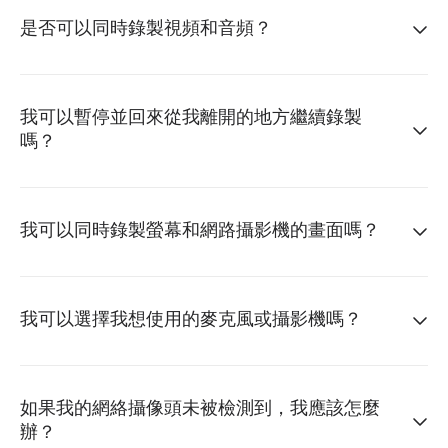
是否可以同時錄製視頻和音頻？
我可以暫停並回來從我離開的地方繼續錄製
嗎？
我可以同時錄製螢幕和網路攝影機的畫面嗎？
我可以選擇我想使用的麥克風或攝影機嗎？
如果我的網絡攝像頭未被檢測到，我應該怎麼
辦？