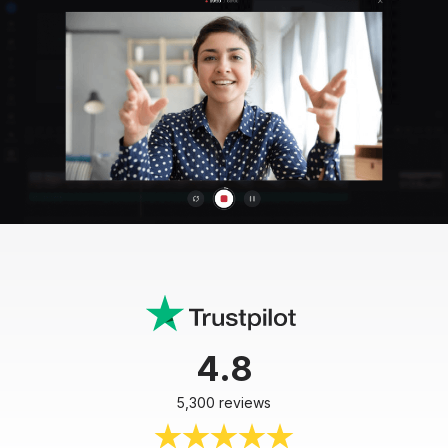
4.8
5,300 reviews