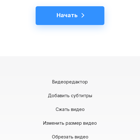
Начать
Видеоредактор
Добавить субтитры
Сжать видео
Изменить размер видео
Обрезать видео