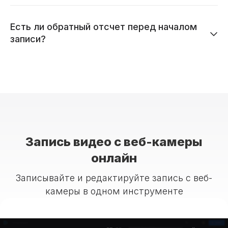
Есть ли обратный отсчет перед началом
записи?
Запись видео с веб-камеры
онлайн
Записывайте и редактируйте запись с веб-
камеры в одном инструменте