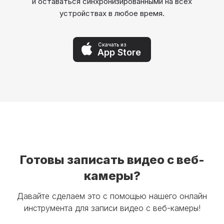
и оставаться синхронизированными на всех
устройствах в любое время.
Скачать из
App Store
Готовы записать видео с веб-
камеры?
Давайте сделаем это с помощью нашего онлайн
инструмента для записи видео с веб-камеры!