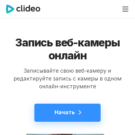
Запись веб-камеры
онлайн
Записывайте свою веб-камеру и
редактируйте запись с камеры в одном
онлайн-инструменте
Начать