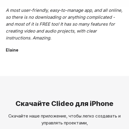
A most user-friendly, easy-to-manage app, and all online,
so there is no downloading or anything complicated -
and most of it is FREE too! It has so many features for
creating video and audio projects, with clear
instructions. Amazing.
Elaine
Скачайте Clideo для iPhone
Скачайте наше приложение, чтобы легко создавать и
управлять проектами,