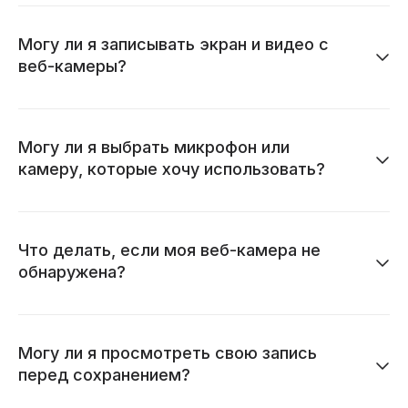
Могу ли я записывать экран и видео с
веб-камеры?
Могу ли я выбрать микрофон или
камеру, которые хочу использовать?
Что делать, если моя веб-камера не
обнаружена?
Могу ли я просмотреть свою запись
перед сохранением?