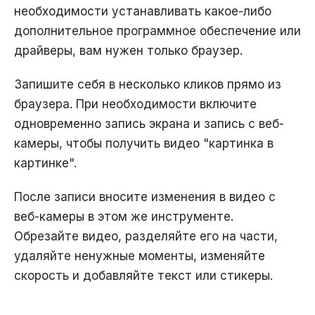
необходимости устанавливать какое-либо
дополнительное программное обеспечение или
драйверы, вам нужен только браузер.
Запишите себя в несколько кликов прямо из
браузера. При необходимости включите
одновременно запись экрана и запись с веб-
камеры, чтобы получить видео "картинка в
картинке".
После записи вносите изменения в видео с
веб-камеры в этом же инструменте.
Обрезайте видео, разделяйте его на части,
удаляйте ненужные моменты, изменяйте
скорость и добавляйте текст или стикеры.