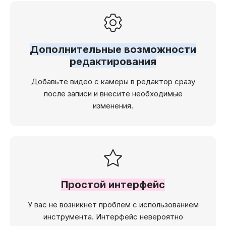
Дополнительные возможности
редактирования
Добавьте видео с камеры в редактор сразу
после записи и внесите необходимые
изменения.
Простой интерфейс
У вас не возникнет проблем с использованием
инструмента. Интерфейс невероятно