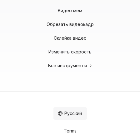
Видео мем
Обрезать видеокадр
Склейка видео
Изменить скорость
Все инструменты
Русский
Terms