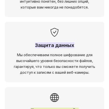
интуитивно понятен, без лишних опций,
которые вам никогда не понадобятся.
Защита данных
Мы обеспечиваем полное шифрование для
высочайшего уровня безопасности файлов,
гарантируя, что только вы сможете получить
доступ к записям с вашей веб-камеры.