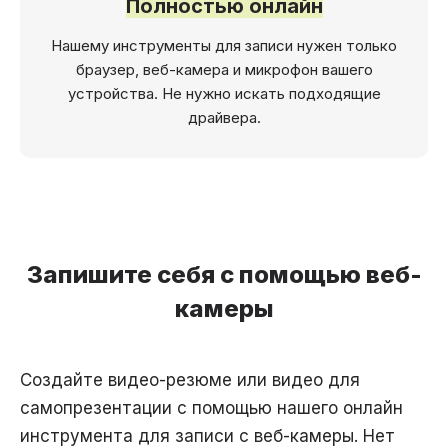
Полностью онлайн
Нашему инструменты для записи нужен только
браузер, веб-камера и микрофон вашего
устройства. Не нужно искать подходящие
драйвера.
Запишите себя с помощью веб-
камеры
Создайте видео-резюме или видео для
самопрезентации с помощью нашего онлайн
инструмента для записи с веб-камеры. Нет