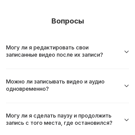
Вопросы
Могу ли я редактировать свои
записанные видео после их записи?
Можно ли записывать видео и аудио
одновременно?
Могу ли я сделать паузу и продолжить
запись с того места, где остановился?