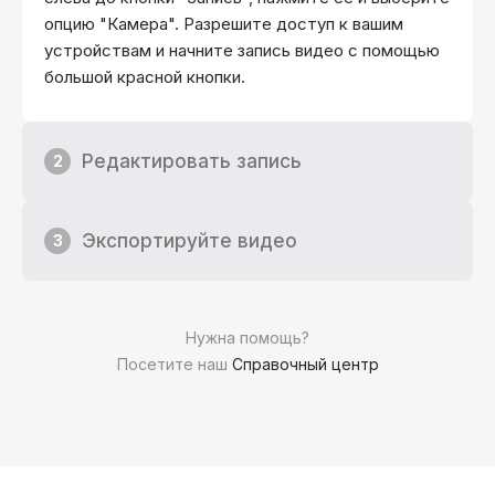
опцию "Камера". Разрешите доступ к вашим
устройствам и начните запись видео с помощью
большой красной кнопки.
Редактировать запись
2
Экспортируйте видео
3
Нужна помощь?
Посетите наш
Справочный центр