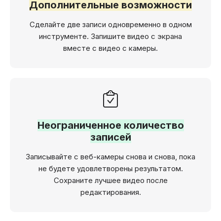
Дополнительные возможности
Сделайте две записи одновременно в одном
инструменте. Запишите видео с экрана
вместе с видео с камеры.
Неограниченное количество
записей
Записывайте с веб-камеры снова и снова, пока
не будете удовлетворены результатом.
Сохраните лучшее видео после
редактирования.