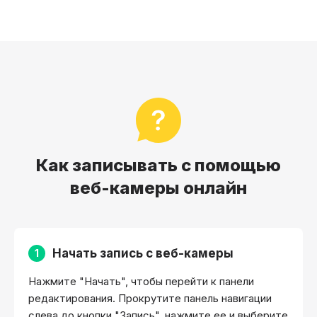
Как записывать с помощью
веб-камеры онлайн
Начать запись с веб-камеры
1
Нажмите "Начать", чтобы перейти к панели
редактирования. Прокрутите панель навигации
слева до кнопки "Запись", нажмите ее и выберите