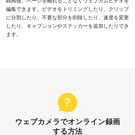
録画後、ページを離れることなくウェブカムビデオを
編集できます。ビデオをトリミングしたり、クリップ
に分割したり、不要な部分を削除したり、速度を変更
したり、キャプションやステッカーを追加したりでき
ます。
ウェブカメラでオンライン録画
する方法