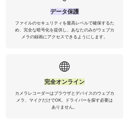
データ保護
ファイルのセキュリティを最高レベルで確保するた
め、完全な暗号化を提供し、あなたのみがウェブカ
メラの録画にアクセスできるようにします。
完全オンライン
カメラレコーダーはブラウザとデバイスのウェブカ
メラ、マイクだけでOK。ドライバーを探す必要は
ありません。