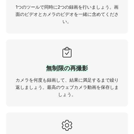
1つのツールで同時に2つの録画を行いましょう。画
面のビデオとカメラのビデオを一緒に含めてくださ
い。
無制限の再撮影
カメラを何度も録画して、結果に満足するまで繰り
返しましょう。最高のウェブカメラ動画を保存しま
しょう。