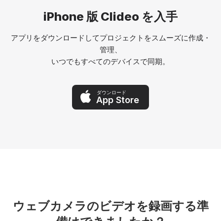
iPhone 版 Clideo を入手
アプリをダウンロードしてプロジェクトをスムーズに作成・
管理、
いつでもすべてのデバイスで同期。
ダウンロード
App Store
ウェブカメラのビデオを録画する準