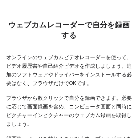
ウェブカムレコーダーで自分を録画
する
オンラインのウェブカムビデオレコーダーを使って、
ビデオ履歴書や自己紹介ビデオを作成しましょう。追
加のソフトウェアやドライバーをインストールする必
要はなく、ブラウザだけでOKです。
ブラウザから数クリックで自分を録画できます。必要
に応じて画面録画を含め、コンピュータ画面と同時に
ピクチャーインピクチャーのウェブカム録画を取得し
ましょう。