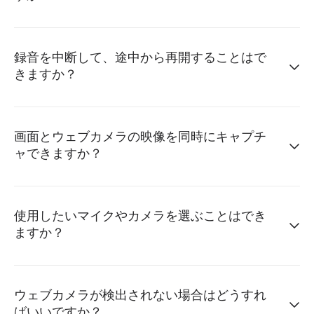
録音を中断して、途中から再開することはで
きますか？
画面とウェブカメラの映像を同時にキャプチ
ャできますか？
使用したいマイクやカメラを選ぶことはでき
ますか？
ウェブカメラが検出されない場合はどうすれ
ばいいですか？