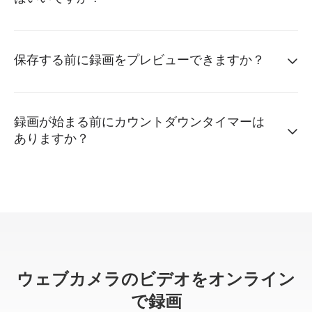
保存する前に録画をプレビューできますか？
録画が始まる前にカウントダウンタイマーは
ありますか？
ウェブカメラのビデオをオンライン
で録画