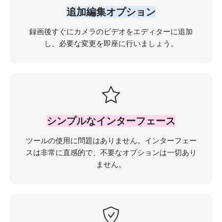
追加編集オプション
録画後すぐにカメラのビデオをエディターに追加
し、必要な変更を即座に行いましょう。
シンプルなインターフェース
ツールの使用に問題はありません。インターフェー
スは非常に直感的で、不要なオプションは一切あり
ません。