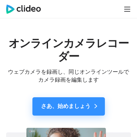
オンラインカメラレコー
ダー
ウェブカメラを録画し、同じオンラインツールで
カメラ録画を編集します
さあ、始めましょう