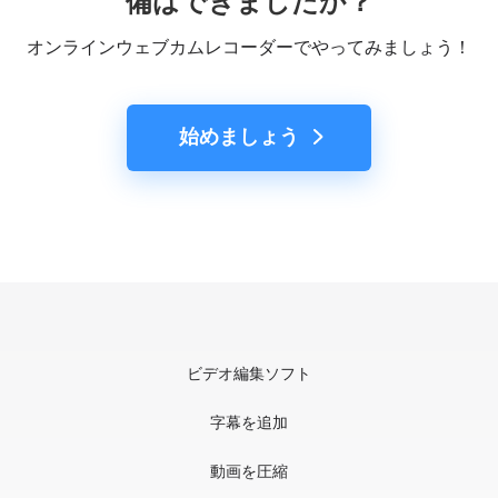
備はできましたか？
オンラインウェブカムレコーダーでやってみましょう！
始めましょう
ビデオ編集ソフト
字幕を追加
動画を圧縮