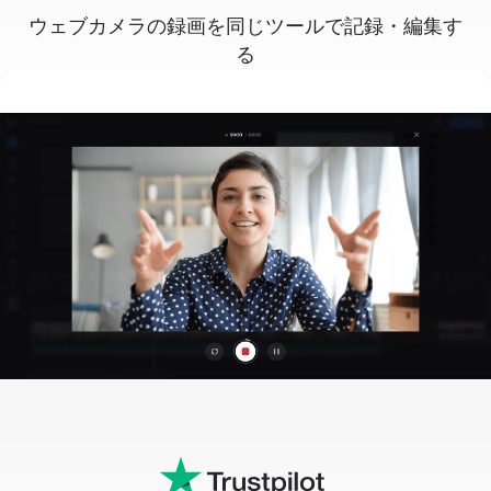
ウェブカメラの録画を同じツールで記録・編集す
る