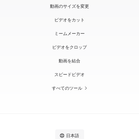
動画のサイズを変更
ビデオをカット
ミームメーカー
ビデオをクロップ
動画を結合
スピードビデオ
すべてのツール
日本語