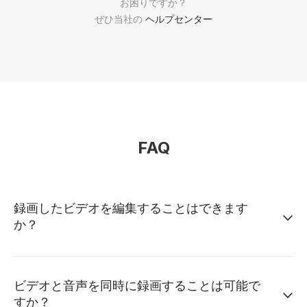
お困りですか？
ぜひ当社の
ヘルプセンター
FAQ
録画したビデオを編集することはできます
か？
ビデオと音声を同時に録画することは可能で
すか？