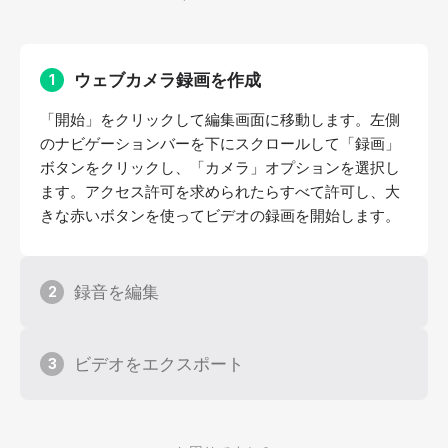
ウェブカメラ録画を作成
1
「開始」をクリックして編集画面に移動します。左側
のナビゲーションバーを下にスクロールして「録画」
ボタンをクリックし、「カメラ」オプションを選択し
ます。アクセス許可を求められたらすべて許可し、大
きな赤いボタンを使ってビデオの録画を開始します。
録音を編集
2
ビデオをエクスポート
3