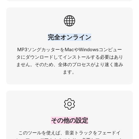
完全オンライン
MP3ソングカッターをMacやWindowsコンピュー
タにダウンロードしてインストールする必要はあり
ません。そのため、全体のプロセスがより速く進み
ます。
その他の設定
このツールを使えば、音楽トラックをフェードイ