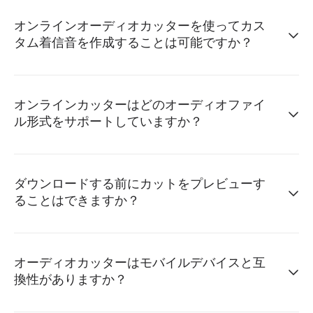
オンラインオーディオカッターを使ってカス
タム着信音を作成することは可能ですか？
オンラインカッターはどのオーディオファイ
ル形式をサポートしていますか？
ダウンロードする前にカットをプレビューす
ることはできますか？
オーディオカッターはモバイルデバイスと互
換性がありますか？