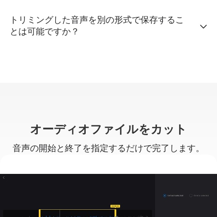
トリミングした音声を別の形式で保存するこ
とは可能ですか？
オーディオファイルをカット
音声の開始と終了を指定するだけで完了します。