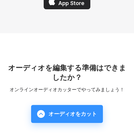
App Store
オーディオを編集する準備はできま
したか？
オンラインオーディオカッターでやってみましょう！
オーディオをカット