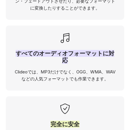
ン・フェードアウトさせたり、必要なフォーマット
に変換したりすることができます。
すべてのオーディオフォーマットに対
応
Clideoでは、MP3だけでなく、OGG、WMA、WAV
などの人気フォーマットでも作業できます。
完全に安全