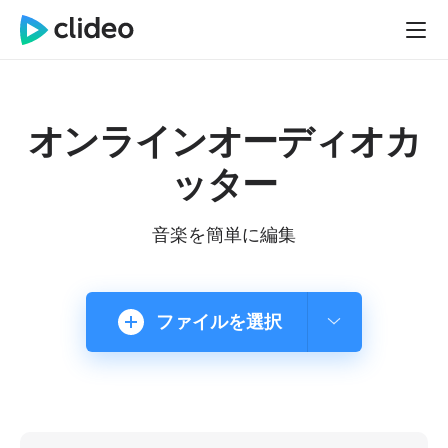
オンラインオーディオカ
ッター
音楽を簡単に編集
ファイルを選択