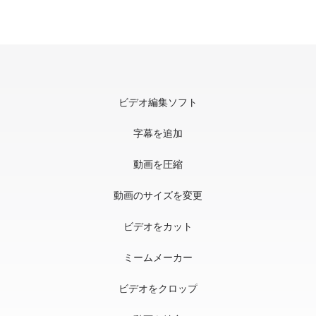
ビデオ編集ソフト
字幕を追加
動画を圧縮
動画のサイズを変更
ビデオをカット
ミームメーカー
ビデオをクロップ