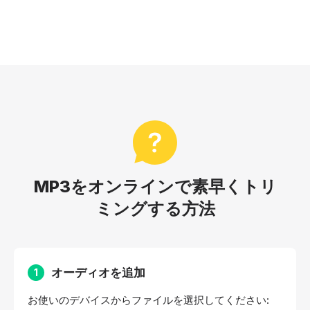
MP3をオンラインで素早くトリ
ミングする方法
オーディオを追加
1
お使いのデバイスからファイルを選択してください: