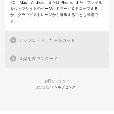
PC、Mac、Android、またはiPhone。また、ファイル
をウェブサイトのページにドラッグ＆ドロップする
か、クラウドストレージから選択することも可能で
す。
アップロードした曲をカット
2
音楽をダウンロード
3
お困りですか？
ぜひ当社の
ヘルプセンター