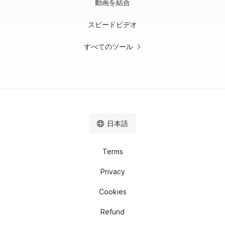
動画を結合
スピードビデオ
すべてのツール
日本語
Terms
Privacy
Cookies
Refund