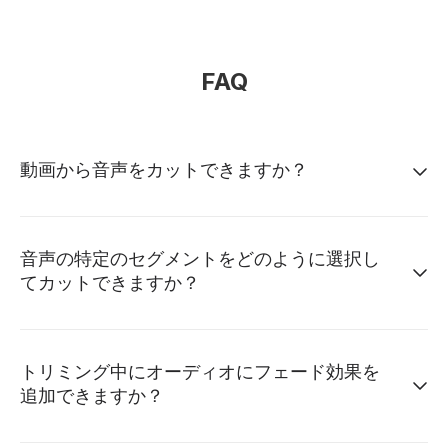
FAQ
動画から音声をカットできますか？
音声の特定のセグメントをどのように選択し
てカットできますか？
トリミング中にオーディオにフェード効果を
追加できますか？