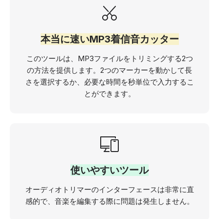
本当に速いMP3着信音カッター
このツールは、MP3ファイルをトリミングする2つ
の方法を提供します。2つのマーカーを動かして長
さを選択するか、必要な時間を秒単位で入力するこ
とができます。
使いやすいツール
オーディオトリマーのインターフェースは非常に直
感的で、音楽を編集する際に問題は発生しません。