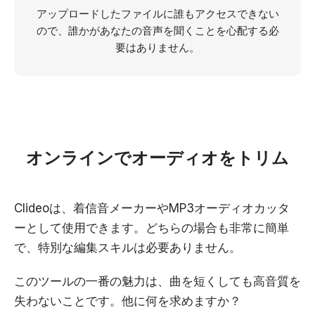
アップロードしたファイルに誰もアクセスできない
ので、誰かがあなたの音声を聞くことを心配する必
要はありません。
オンラインでオーディオをトリム
Clideoは、着信音メーカーやMP3オーディオカッタ
ーとして使用できます。どちらの場合も非常に簡単
で、特別な編集スキルは必要ありません。
このツールの一番の魅力は、曲を短くしても高音質を
失わないことです。他に何を求めますか？