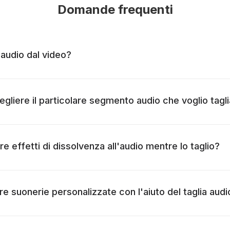
Domande frequenti
'audio dal video?
liere il particolare segmento audio che voglio tagl
 effetti di dissolvenza all'audio mentre lo taglio?
re suonerie personalizzate con l'aiuto del taglia audi