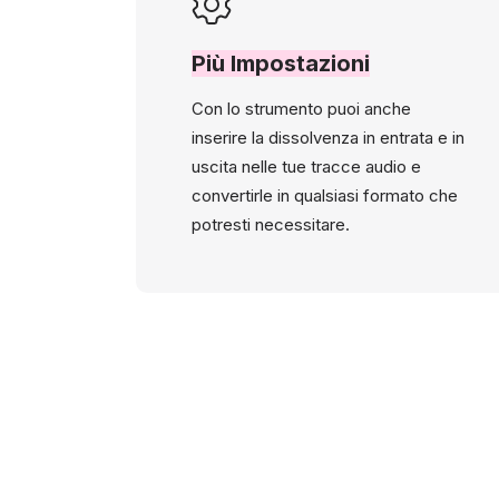
Più Impostazioni
Con lo strumento puoi anche
inserire la dissolvenza in entrata e in
uscita nelle tue tracce audio e
convertirle in qualsiasi formato che
potresti necessitare.