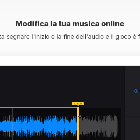
Modifica la tua musica online
a segnare l'inizio e la fine dell'audio e il gioco è 