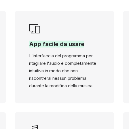
App facile da usare
L'interfaccia del programma per
ritagliare l'audio è completamente
intuitiva in modo che non
riscontrerai nessun problema
durante la modifica della musica.