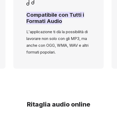
Compatibile con Tutti i
Formati Audio
L'applicazione ti dà la possibilità di
lavorare non solo con gli MP3, ma
anche con OGG, WMA, WAV e altri
formati popolari.
Ritaglia audio online