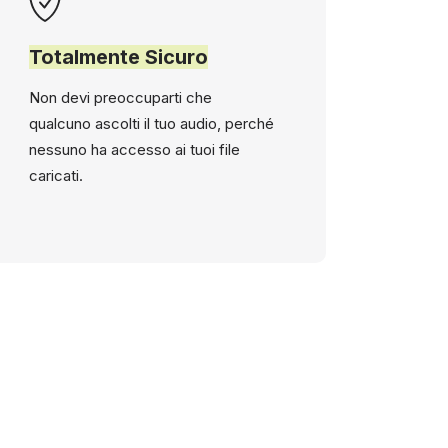
Totalmente Sicuro
Non devi preoccuparti che
qualcuno ascolti il tuo audio, perché
nessuno ha accesso ai tuoi file
caricati.