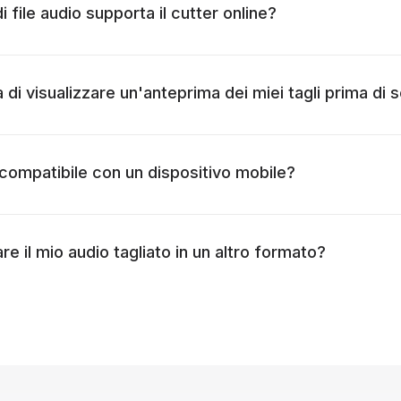
 file audio supporta il cutter online?
à di visualizzare un'anteprima dei miei tagli prima di s
è compatibile con un dispositivo mobile?
are il mio audio tagliato in un altro formato?