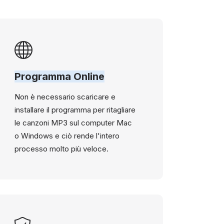
Programma Online
Non è necessario scaricare e
installare il programma per ritagliare
le canzoni MP3 sul computer Mac
o Windows e ciò rende l'intero
processo molto più veloce.