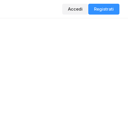
Accedi
Registrati