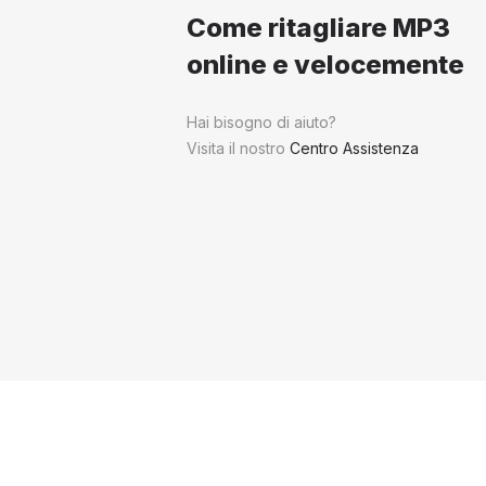
Come ritagliare MP3
online e velocemente
Hai bisogno di aiuto?
Visita il nostro
Centro Assistenza