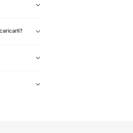
caricarli?