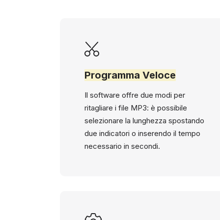
Programma Veloce
Il software offre due modi per
ritagliare i file MP3: è possibile
selezionare la lunghezza spostando
due indicatori o inserendo il tempo
necessario in secondi.