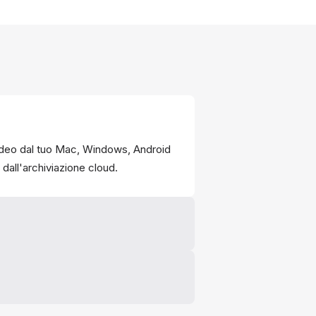
 video dal tuo Mac, Windows, Android
dall'archiviazione cloud.