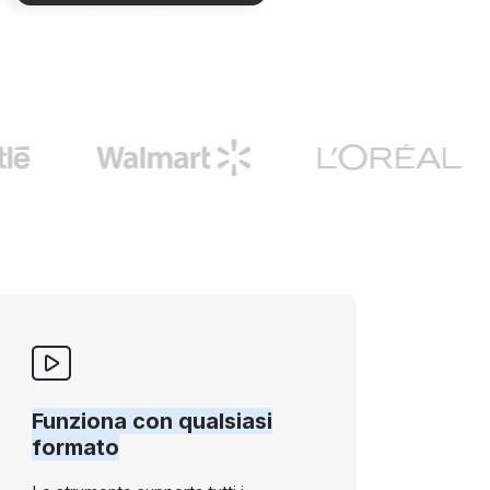
Funziona con qualsiasi
formato