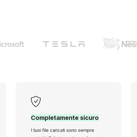
Completamente sicuro
I tuoi file caricati sono sempre