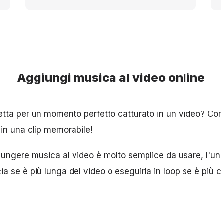
Aggiungi musica al video online
tta per un momento perfetto catturato in un video? Con
 in una clip memorabile!
ungere musica al video è molto semplice da usare, l'un
cia se è più lunga del video o eseguirla in loop se è più c