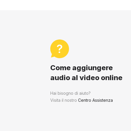
Come aggiungere
audio al video online
Hai bisogno di aiuto?
Visita il nostro
Centro Assistenza