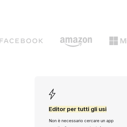
Editor per tutti gli usi
Non è necessario cercare un app