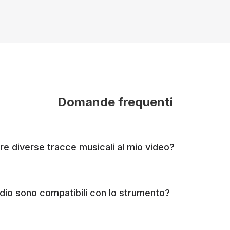
Domande frequenti
e diverse tracce musicali al mio video?
udio sono compatibili con lo strumento?