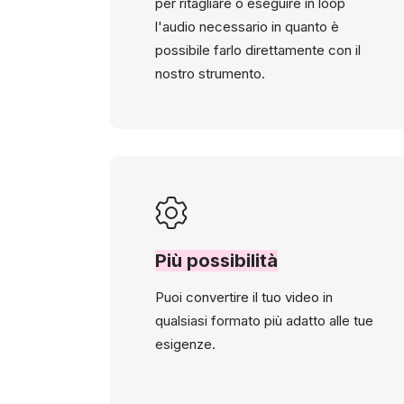
per ritagliare o eseguire in loop
l'audio necessario in quanto è
possibile farlo direttamente con il
nostro strumento.
Più possibilità
Puoi convertire il tuo video in
qualsiasi formato più adatto alle tue
esigenze.