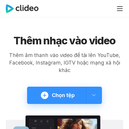
Thêm nhạc vào video
Thêm âm thanh vào video để tải lên YouTube,
Facebook, Instagram, IGTV hoặc mạng xã hội
khác
Chọn tệp