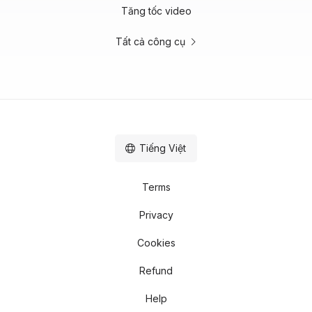
Tăng tốc video
Tất cả công cụ
Tiếng Việt
Terms
Privacy
Cookies
Refund
Help