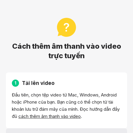
Cách thêm âm thanh vào video
trực tuyến
Tải lên video
1
Đầu tiên, chọn tệp video từ Mac, Windows, Android
hoặc iPhone của bạn. Bạn cũng có thể chọn từ tài
khoản lưu trữ đám mây của mình. Đọc hướng dẫn đầy
đủ
cách thêm âm thanh vào video
.