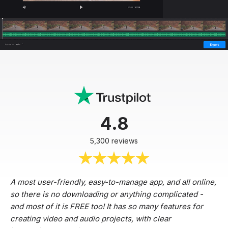
4.8
5,300 reviews
A most user-friendly, easy-to-manage app, and all online,
so there is no downloading or anything complicated -
and most of it is FREE too! It has so many features for
creating video and audio projects, with clear