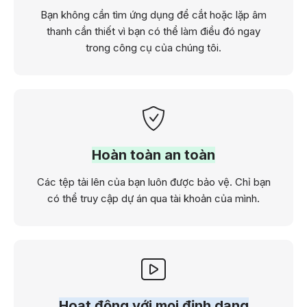
Bạn không cần tìm ứng dụng để cắt hoặc lặp âm
thanh cần thiết vì bạn có thể làm điều đó ngay
trong công cụ của chúng tôi.
Hoàn toàn an toàn
Các tệp tải lên của bạn luôn được bảo vệ. Chỉ bạn
có thể truy cập dự án qua tài khoản của mình.
Hoạt động với mọi định dạng