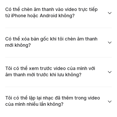
Có thể chèn âm thanh vào video trực tiếp
từ iPhone hoặc Android không?
Có thể xóa bản gốc khi tôi chèn âm thanh
mới không?
Tôi có thể xem trước video của mình với
âm thanh mới trước khi lưu không?
Tôi có thể lặp lại nhạc đã thêm trong video
của mình nhiều lần không?