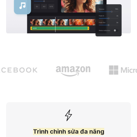
Trình chỉnh sửa đa năng