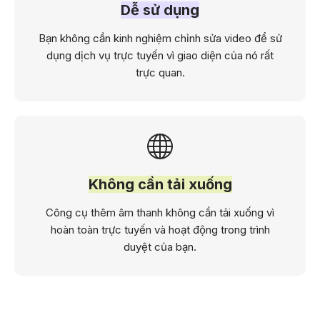
Dễ sử dụng
Bạn không cần kinh nghiệm chỉnh sửa video để sử
dụng dịch vụ trực tuyến vì giao diện của nó rất
trực quan.
Không cần tải xuống
Công cụ thêm âm thanh không cần tải xuống vì
hoàn toàn trực tuyến và hoạt động trong trình
duyệt của bạn.