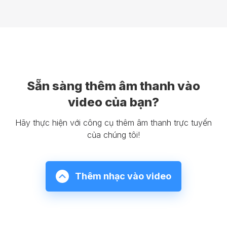
Sẵn sàng thêm âm thanh vào
video của bạn?
Hãy thực hiện với công cụ thêm âm thanh trực tuyến
của chúng tôi!
Thêm nhạc vào video