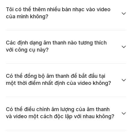
Tôi có thể thêm nhiều bản nhạc vào video
của mình không?
Các định dạng âm thanh nào tương thích
với công cụ này?
Có thể đồng bộ âm thanh để bắt đầu tại
một thời điểm nhất định của video không?
Có thể điều chỉnh âm lượng của âm thanh
và video một cách độc lập với nhau không?