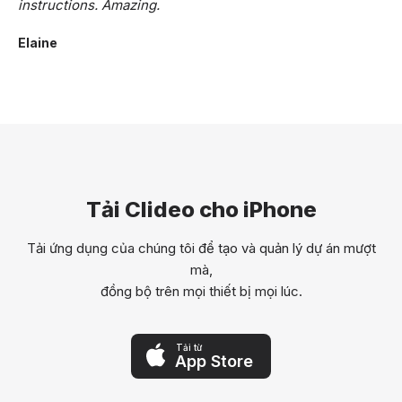
instructions. Amazing.
Elaine
Tải Clideo cho iPhone
Tải ứng dụng của chúng tôi để tạo và quản lý dự án mượt
mà,
đồng bộ trên mọi thiết bị mọi lúc.
Tải từ
App Store