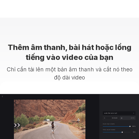
Thêm âm thanh, bài hát hoặc lồng
tiếng vào video của bạn
Chỉ cần tải lên một bản âm thanh và cắt nó theo
độ dài video