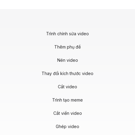
Trình chỉnh sửa video
Thêm phụ đề
Nén video
Thay đổi kích thước video
Cắt video
Trình tạo meme
Cắt viền video
Ghép video