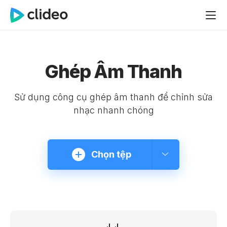
Ghép Âm Thanh
Sử dụng công cụ ghép âm thanh để chỉnh sửa
nhạc nhanh chóng
Chọn tệp