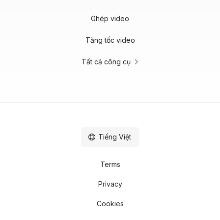
Ghép video
Tăng tốc video
Tất cả công cụ
Tiếng Việt
Terms
Privacy
Cookies