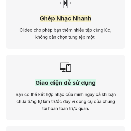
Ghép Nhạc Nhanh
Clideo cho phép bạn thêm nhiều tệp cùng lúc,
không cần chọn từng tệp một.
Giao diện dễ sử dụng
Bạn có thể kết hợp nhạc của mình ngay cả khi bạn
chưa từng tự làm trước đây vì công cụ của chúng
tôi hoàn toàn trực quan.