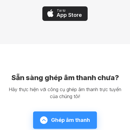
Tải từ
App Store
Sẵn sàng ghép âm thanh chưa?
Hãy thực hiện với công cụ ghép âm thanh trực tuyến
của chúng tôi!
Ghép âm thanh