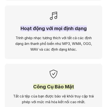
Hoạt động với mọi định dạng
Trình ghép nhạc tương thích với tất cả các định
dạng âm thanh phổ biến như MP3, WMA, OGG,
WAV và các định dạng khác.
Công Cụ Bảo Mật
Tất cả tệp của bạn được bảo vệ khỏi truy cập trái
phép với mức mã hóa kết nối cao nhất.