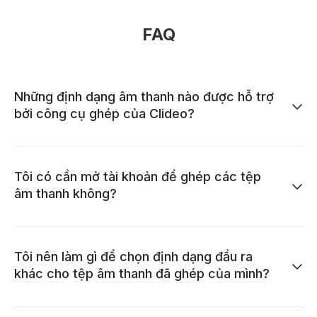
FAQ
Những định dạng âm thanh nào được hỗ trợ
bởi công cụ ghép của Clideo?
Tôi có cần mở tài khoản để ghép các tệp
âm thanh không?
Tôi nên làm gì để chọn định dạng đầu ra
khác cho tệp âm thanh đã ghép của mình?