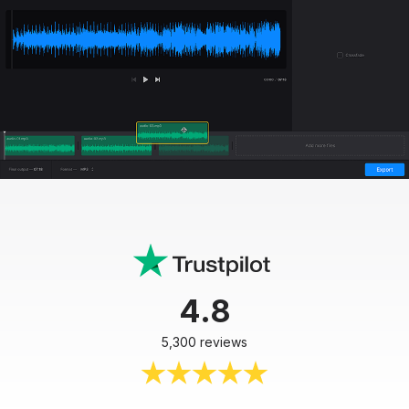
4.8
5,300 reviews