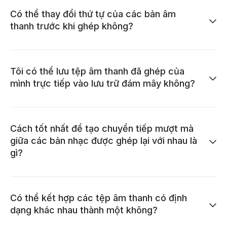
Có thể thay đổi thứ tự của các bản âm
thanh trước khi ghép không?
Tôi có thể lưu tệp âm thanh đã ghép của
mình trực tiếp vào lưu trữ đám mây không?
Cách tốt nhất để tạo chuyển tiếp mượt mà
giữa các bản nhạc được ghép lại với nhau là
gì?
Có thể kết hợp các tệp âm thanh có định
dạng khác nhau thành một không?