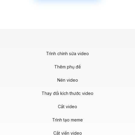
Trình chỉnh sửa video
Thêm phụ đề
Nén video
Thay đổi kích thước video
Cắt video
Trình tạo meme
Cắt viền video