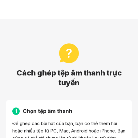
Cách ghép tệp âm thanh trực
tuyến
Chọn tệp âm thanh
1
Để ghép các bài hát của bạn, bạn có thể thêm hai
hoặc nhiều tệp từ PC, Mac, Android hoặc iPhone. Bạn