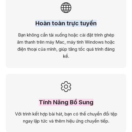
Hoàn toàn trực tuyến
Bạn không cần tải xuống hoặc cài đặt trình ghép
âm thanh trên máy Mac, máy tính Windows hoặc
điện thoại của mình, giúp tăng tốc quá trình đáng
kể.
Tính Năng Bổ Sung
Với trình kết hợp bài hát, bạn có thể chuyển đổi tệp
ngay lập tức và thêm hiệu ứng chuyển tiếp.