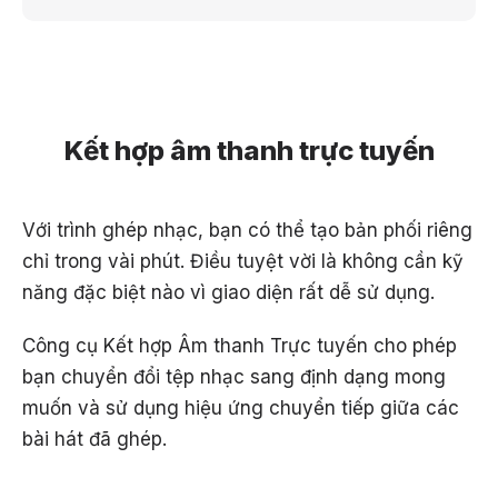
Kết hợp âm thanh trực tuyến
Với trình ghép nhạc, bạn có thể tạo bản phối riêng
chỉ trong vài phút. Điều tuyệt vời là không cần kỹ
năng đặc biệt nào vì giao diện rất dễ sử dụng.
Công cụ Kết hợp Âm thanh Trực tuyến cho phép
bạn chuyển đổi tệp nhạc sang định dạng mong
muốn và sử dụng hiệu ứng chuyển tiếp giữa các
bài hát đã ghép.