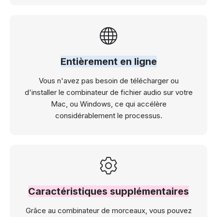
Entièrement en ligne
Vous n'avez pas besoin de télécharger ou
d'installer le combinateur de fichier audio sur votre
Mac, ou Windows, ce qui accélère
considérablement le processus.
Caractéristiques supplémentaires
Grâce au combinateur de morceaux, vous pouvez