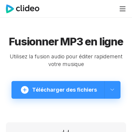
Fusionner MP3 en ligne
Utilisez la fusion audio pour éditer rapidement
votre musique
Télécharger des fichiers