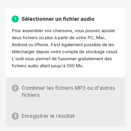
Sélectionner un fichier audio
1
Pour assembler vos chansons, vous pouvez ajouter
deux fichiers ou plus à partir de votre PC, Mac,
Android ou iPhone. Il est également possible de les
télécharger depuis votre compte de stockage cloud.
L'outil vous permet de fusionner gratuitement des
fichiers audio allant jusqu'à 500 Mo.
Combiner les fichiers MP3 ou d'autres
2
fichiers
Enregistrer le résultat
3