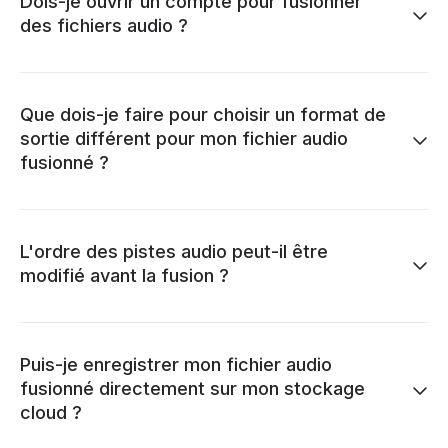
Dois-je ouvrir un compte pour fusionner
des fichiers audio ?
Que dois-je faire pour choisir un format de
sortie différent pour mon fichier audio
fusionné ?
L'ordre des pistes audio peut-il être
modifié avant la fusion ?
Puis-je enregistrer mon fichier audio
fusionné directement sur mon stockage
cloud ?