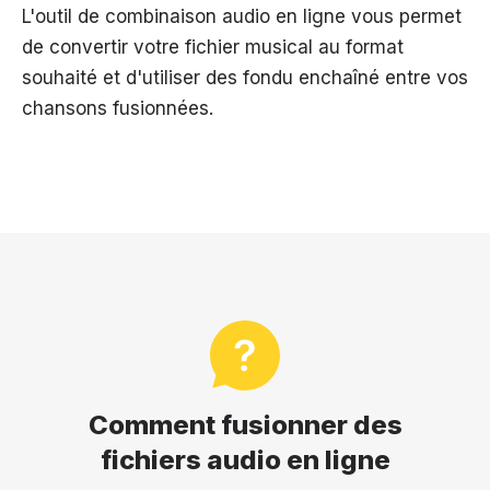
L'outil de combinaison audio en ligne vous permet
de convertir votre fichier musical au format
souhaité et d'utiliser des fondu enchaîné entre vos
chansons fusionnées.
Comment fusionner des
fichiers audio en ligne