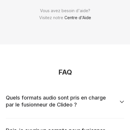
Vous avez besoin d'aide?
Visitez notre
Centre d'Aide
FAQ
Quels formats audio sont pris en charge
par le fusionneur de Clideo ?