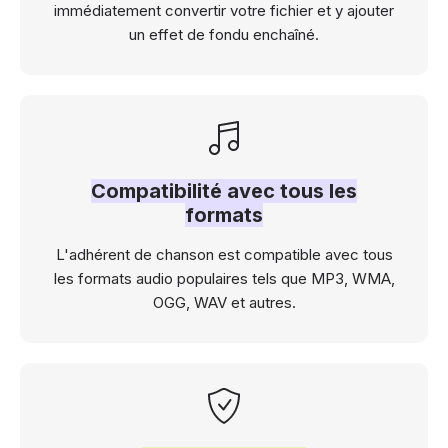
immédiatement convertir votre fichier et y ajouter
un effet de fondu enchaîné.
Compatibilité avec tous les
formats
L'adhérent de chanson est compatible avec tous
les formats audio populaires tels que MP3, WMA,
OGG, WAV et autres.