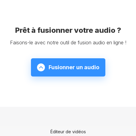
Prêt à fusionner votre audio ?
Faisons-le avec notre outil de fusion audio en ligne !
Fusionner un audio
Éditeur de vidéos