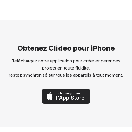
Obtenez Clideo pour iPhone
Téléchargez notre application pour créer et gérer des
projets en toute fluidité,
restez synchronisé sur tous les appareils à tout moment.
Téléchargez sur
l'App Store