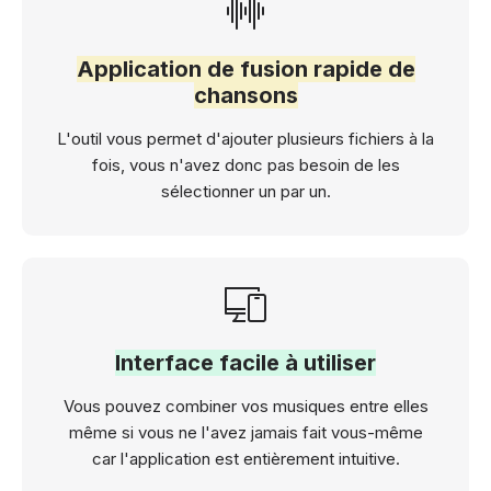
Application de fusion rapide de
chansons
L'outil vous permet d'ajouter plusieurs fichiers à la
fois, vous n'avez donc pas besoin de les
sélectionner un par un.
Interface facile à utiliser
Vous pouvez combiner vos musiques entre elles
même si vous ne l'avez jamais fait vous-même
car l'application est entièrement intuitive.