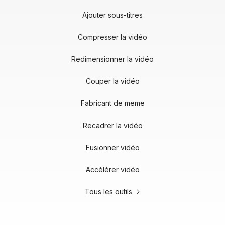
Ajouter sous-titres
Compresser la vidéo
Redimensionner la vidéo
Couper la vidéo
Fabricant de meme
Recadrer la vidéo
Fusionner vidéo
Accélérer vidéo
Tous les outils