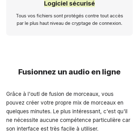
Logiciel sécurisé
Tous vos fichiers sont protégés contre tout accès
par le plus haut niveau de cryptage de connexion.
Fusionnez un audio en ligne
Grâce à l'outl de fusion de morceaux, vous
pouvez créer votre propre mix de morceaux en
quelques minutes. Le plus intéressant, c'est qu'il
ne nécessite aucune compétence particulière car
son interface est très facile à utiliser.