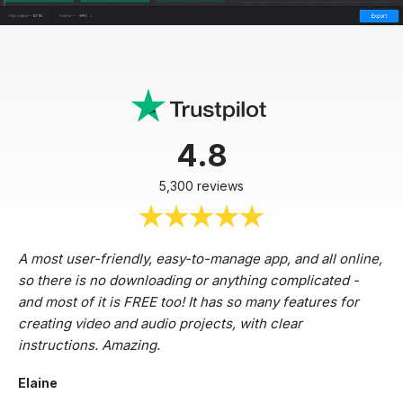
4.8
5,300 reviews
A most user-friendly, easy-to-manage app, and all online,
so there is no downloading or anything complicated -
and most of it is FREE too! It has so many features for
creating video and audio projects, with clear
instructions. Amazing.
Elaine