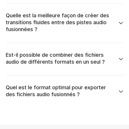
Quelle est la meilleure façon de créer des
transitions fluides entre des pistes audio
fusionnées ?
Est-il possible de combiner des fichiers
audio de différents formats en un seul ?
Quel est le format optimal pour exporter
des fichiers audio fusionnés ?