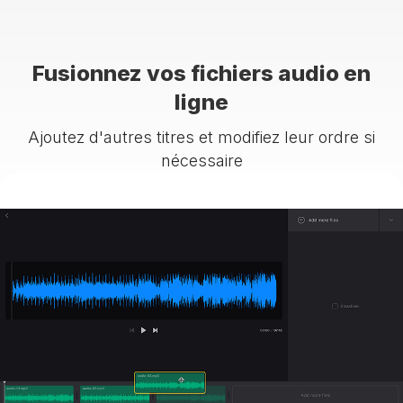
Fusionnez vos fichiers audio en
ligne
Ajoutez d'autres titres et modifiez leur ordre si
nécessaire