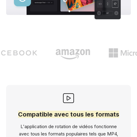
Compatible avec tous les formats
L'application de rotation de vidéos fonctionne
avec tous les formats populaires tels que MP4,