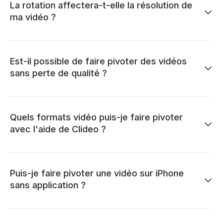
La rotation affectera-t-elle la résolution de
ma vidéo ?
Est-il possible de faire pivoter des vidéos
sans perte de qualité ?
Quels formats vidéo puis-je faire pivoter
avec l'aide de Clideo ?
Puis-je faire pivoter une vidéo sur iPhone
sans application ?