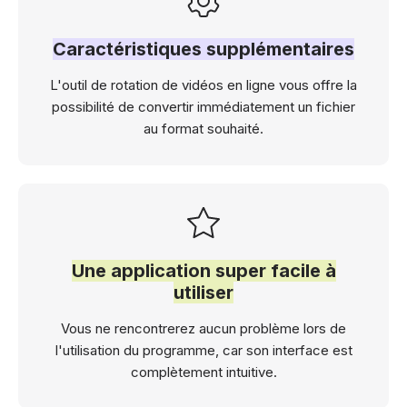
Caractéristiques supplémentaires
L'outil de rotation de vidéos en ligne vous offre la
possibilité de convertir immédiatement un fichier
au format souhaité.
Une application super facile à
utiliser
Vous ne rencontrerez aucun problème lors de
l'utilisation du programme, car son interface est
complètement intuitive.