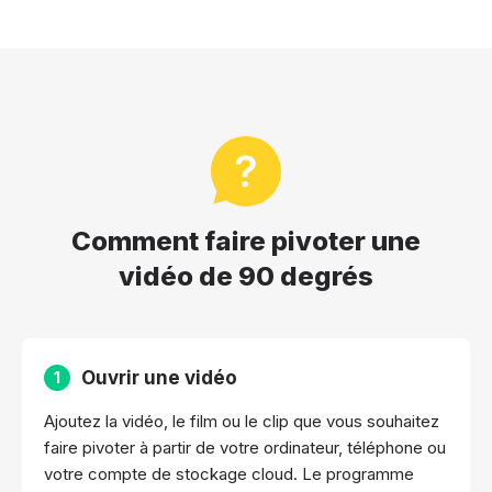
Comment faire pivoter une
vidéo de 90 degrés
Ouvrir une vidéo
1
Ajoutez la vidéo, le film ou le clip que vous souhaitez
faire pivoter à partir de votre ordinateur, téléphone ou
votre compte de stockage cloud. Le programme