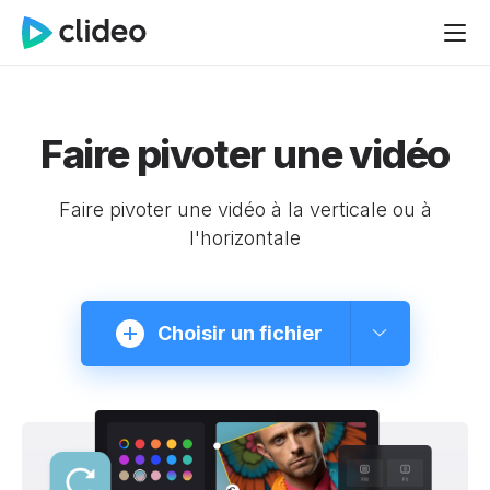
Faire pivoter une vidéo
Faire pivoter une vidéo à la verticale ou à
l'horizontale
Choisir un fichier