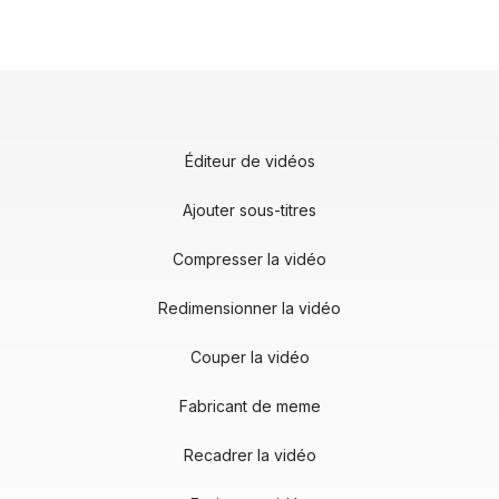
Éditeur de vidéos
Ajouter sous-titres
Compresser la vidéo
Redimensionner la vidéo
Couper la vidéo
Fabricant de meme
Recadrer la vidéo