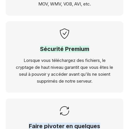
MOV, WMV, VOB, AVI, etc.
Sécurité Premium
Lorsque vous téléchargez des fichiers, le
cryptage de haut niveau garantit que vous êtes le
seul à pouvoir y accéder avant qu'ils ne soient
supprimés de notre serveur.
Faire pivoter en quelques