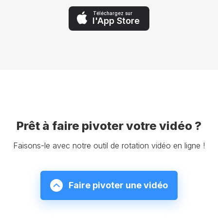
Téléchargez sur
l'App Store
Prêt à faire pivoter votre vidéo ?
Faisons-le avec notre outil de rotation vidéo en ligne !
Faire pivoter une vidéo