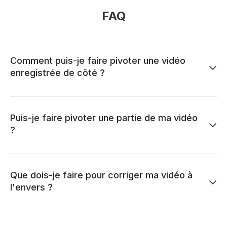
FAQ
Comment puis-je faire pivoter une vidéo
enregistrée de côté ?
Puis-je faire pivoter une partie de ma vidéo
?
Que dois-je faire pour corriger ma vidéo à
l'envers ?