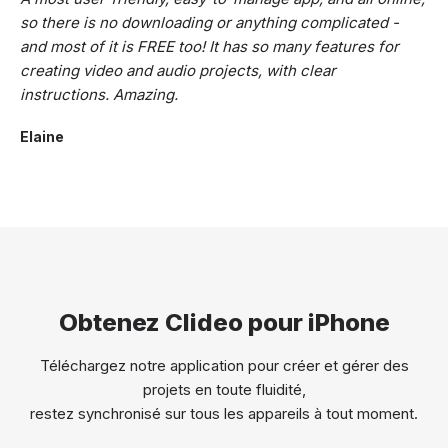
so there is no downloading or anything complicated -
and most of it is FREE too! It has so many features for
creating video and audio projects, with clear
instructions. Amazing.
Elaine
Obtenez Clideo pour iPhone
Téléchargez notre application pour créer et gérer des
projets en toute fluidité,
restez synchronisé sur tous les appareils à tout moment.