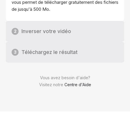
vous permet de télécharger gratuitement des fichiers
de jusqu'à 500 Mo.
Inverser votre vidéo
2
Téléchargez le résultat
3
Vous avez besoin d'aide?
Visitez notre
Centre d'Aide