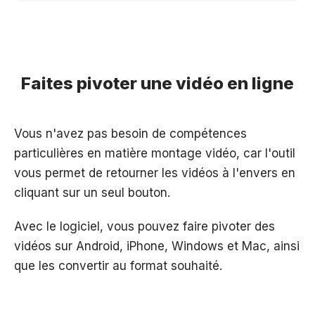
Faites pivoter une vidéo en ligne
Vous n'avez pas besoin de compétences
particulières en matière montage vidéo, car l'outil
vous permet de retourner les vidéos à l'envers en
cliquant sur un seul bouton.
Avec le logiciel, vous pouvez faire pivoter des
vidéos sur Android, iPhone, Windows et Mac, ainsi
que les convertir au format souhaité.