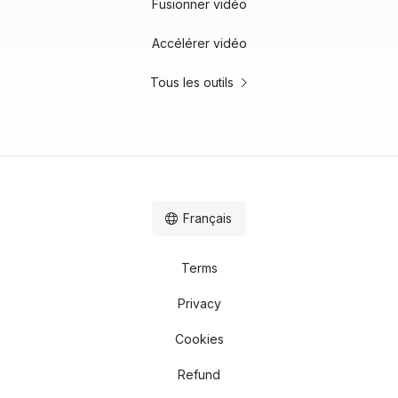
Fusionner vidéo
Accélérer vidéo
Tous les outils
Français
Terms
Privacy
Cookies
Refund