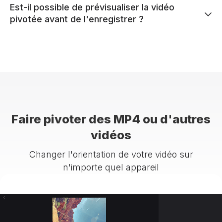
Est-il possible de prévisualiser la vidéo
pivotée avant de l'enregistrer ?
Faire pivoter des MP4 ou d'autres
vidéos
Changer l'orientation de votre vidéo sur
n'importe quel appareil