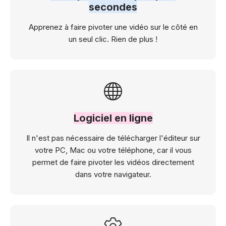
secondes
Apprenez à faire pivoter une vidéo sur le côté en
un seul clic. Rien de plus !
Logiciel en ligne
Il n'est pas nécessaire de télécharger l'éditeur sur
votre PC, Mac ou votre téléphone, car il vous
permet de faire pivoter les vidéos directement
dans votre navigateur.