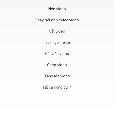
Nén video
Thay đổi kích thước video
Cắt video
Trình tạo meme
Cắt viền video
Ghép video
Tăng tốc video
Tất cả công cụ