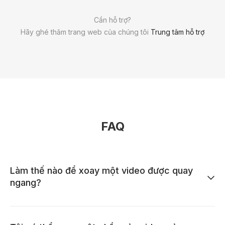
Cần hỗ trợ?
Hãy ghé thăm trang web của chúng tôi
Trung tâm hỗ trợ
FAQ
Làm thế nào để xoay một video được quay
ngang?