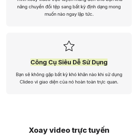
năng chuyển đổi tệp sang bất kỳ định dạng mong
muốn nào ngay lập tức.
Công Cụ Siêu Dễ Sử Dụng
Bạn sẽ không gặp bất kỳ khó khăn nào khi sử dụng
Clideo vì giao diện của nó hoàn toàn trực quan.
Xoay video trực tuyến