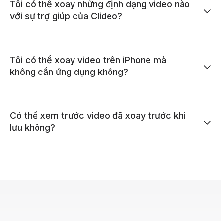
Tôi có thể xoay những định dạng video nào
với sự trợ giúp của Clideo?
Tôi có thể xoay video trên iPhone mà
không cần ứng dụng không?
Có thể xem trước video đã xoay trước khi
lưu không?