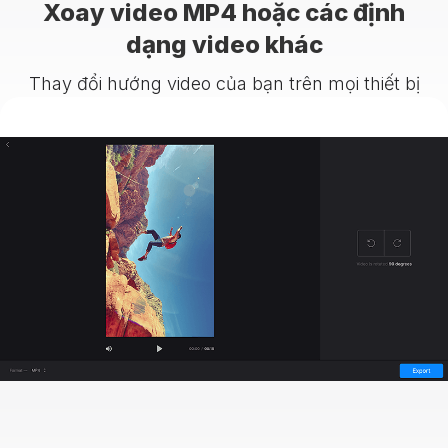
Xoay video MP4 hoặc các định
dạng video khác
Thay đổi hướng video của bạn trên mọi thiết bị