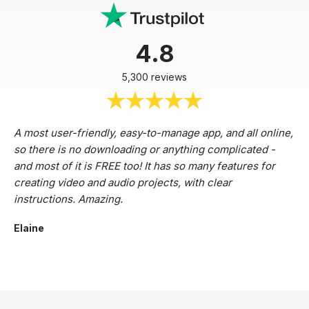
4.8
5,300 reviews
A most user-friendly, easy-to-manage app, and all online,
so there is no downloading or anything complicated -
and most of it is FREE too! It has so many features for
creating video and audio projects, with clear
instructions. Amazing.
Elaine