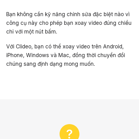
Bạn không cần kỹ năng chỉnh sửa đặc biệt nào vì
công cụ này cho phép bạn xoay video đúng chiều
chỉ với một nút bấm.
Với Clideo, bạn có thể xoay video trên Android,
iPhone, Windows và Mac, đồng thời chuyển đổi
chúng sang định dạng mong muốn.