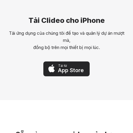
Tải Clideo cho iPhone
Tải ứng dụng của chúng tôi để tạo và quản lý dự án mượt
mà,
đồng bộ trên mọi thiết bị mọi lúc.
Tải từ
App Store