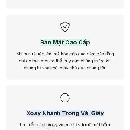
Bảo Mật Cao Cấp
Khi bạn tải tệp lên, mã hóa cấp cao đảm bảo rằng
chỉ có bạn mới có thể truy cập chúng trước khi
chúng bị xóa khỏi máy chủ của chúng tôi.
Xoay Nhanh Trong Vài Giây
Tìm hiểu cách xoay video chỉ với một nút bấm.