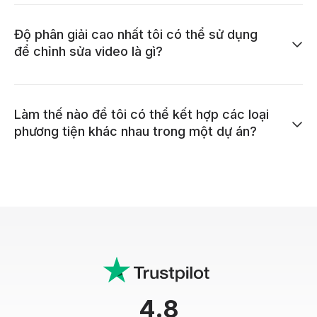
Độ phân giải cao nhất tôi có thể sử dụng
để chỉnh sửa video là gì?
Làm thế nào để tôi có thể kết hợp các loại
phương tiện khác nhau trong một dự án?
4.8