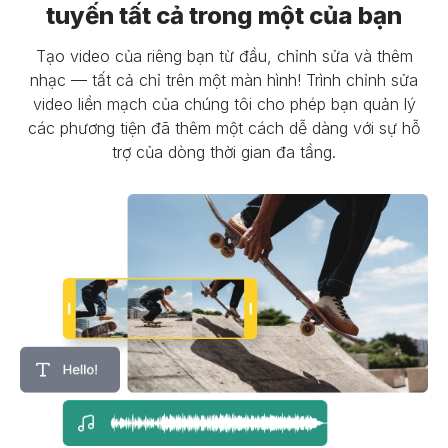
tuyến tất cả trong một của bạn
Tạo video của riêng bạn từ đầu, chỉnh sửa và thêm
nhạc — tất cả chỉ trên một màn hình! Trình chỉnh sửa
video liền mạch của chúng tôi cho phép bạn quản lý
các phương tiện đã thêm một cách dễ dàng với sự hỗ
trợ của dòng thời gian đa tầng.