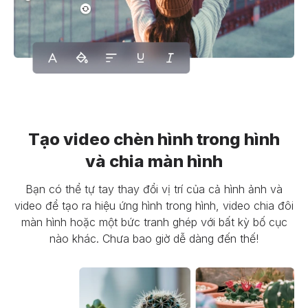
Tạo video chèn hình trong hình
và chia màn hình
Bạn có thể tự tay thay đổi vị trí của cả hình ảnh và
video để tạo ra hiệu ứng hình trong hình, video chia đôi
màn hình hoặc một bức tranh ghép với bất kỳ bố cục
nào khác. Chưa bao giờ dễ dàng đến thế!