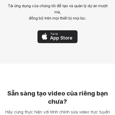
Tải ứng dụng của chúng tôi để tạo và quản lý dự án mượt
mà,
đồng bộ trên mọi thiết bị mọi lúc.
Tải từ
App Store
Sẵn sàng tạo video của riêng bạn
chưa?
Hãy cùng thực hiện với trình chỉnh sửa video trực tuyến