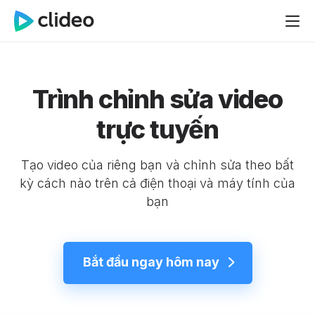
Trình chỉnh sửa video
trực tuyến
Tạo video của riêng bạn và chỉnh sửa theo bất
kỳ cách nào trên cả điện thoại và máy tính của
bạn
Bắt đầu ngay hôm nay