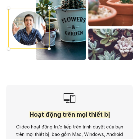
Hoạt động trên mọi thiết bị
Clideo hoạt động trực tiếp trên trình duyệt của bạn
trên mọi thiết bị, bao gồm Mac, Windows, Android