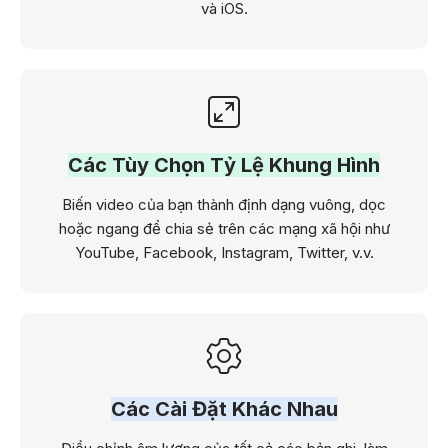
và iOS.
Các Tùy Chọn Tỷ Lệ Khung Hình
Biến video của bạn thành định dạng vuông, dọc
hoặc ngang để chia sẻ trên các mạng xã hội như
YouTube, Facebook, Instagram, Twitter, v.v.
Các Cài Đặt Khác Nhau