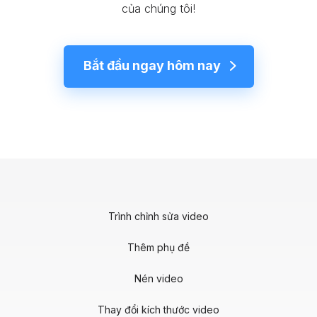
của chúng tôi!
Bắt đầu ngay hôm nay
Trình chỉnh sửa video
Thêm phụ đề
Nén video
Thay đổi kích thước video