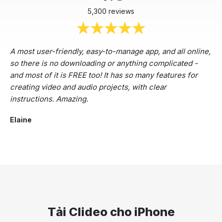
5,300 reviews
A most user-friendly, easy-to-manage app, and all online,
so there is no downloading or anything complicated -
and most of it is FREE too! It has so many features for
creating video and audio projects, with clear
instructions. Amazing.
Elaine
Tải Clideo cho iPhone