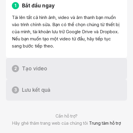
Bắt đầu ngay
1
Tải lên tất cả hình ảnh, video và âm thanh bạn muốn
vào trình chỉnh sửa. Bạn có thể chọn chúng từ thiết bị
của mình, tài khoản lưu trữ Google Drive và Dropbox.
Nếu bạn muốn tạo một video từ đầu, hãy tiếp tục
sang bước tiếp theo.
Tạo video
2
Lưu kết quả
3
Cần hỗ trợ?
Hãy ghé thăm trang web của chúng tôi
Trung tâm hỗ trợ