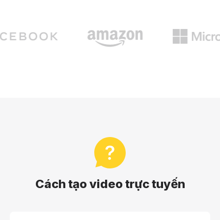
Cách tạo video trực tuyến