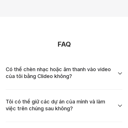
FAQ
Có thể chèn nhạc hoặc âm thanh vào video
của tôi bằng Clideo không?
Tôi có thể giữ các dự án của mình và làm
việc trên chúng sau không?