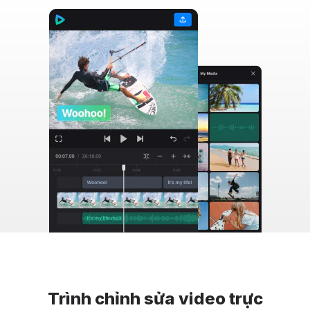
Trình chỉnh sửa video trực