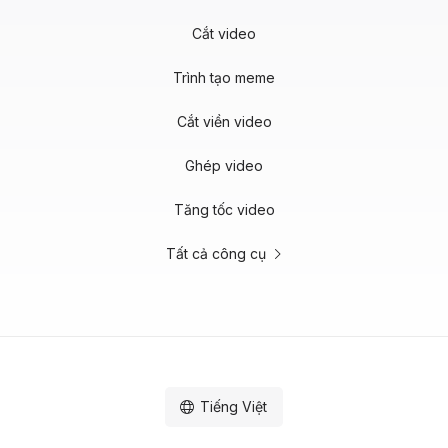
Cắt video
Trình tạo meme
Cắt viền video
Ghép video
Tăng tốc video
Tất cả công cụ
Tiếng Việt