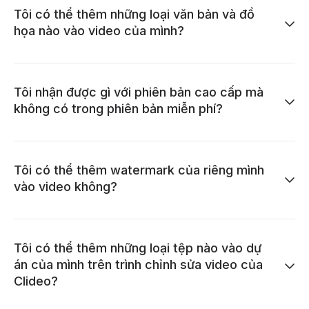
Tôi có thể thêm những loại văn bản và đồ
họa nào vào video của mình?
Tôi nhận được gì với phiên bản cao cấp mà
không có trong phiên bản miễn phí?
Tôi có thể thêm watermark của riêng mình
vào video không?
Tôi có thể thêm những loại tệp nào vào dự
án của mình trên trình chỉnh sửa video của
Clideo?