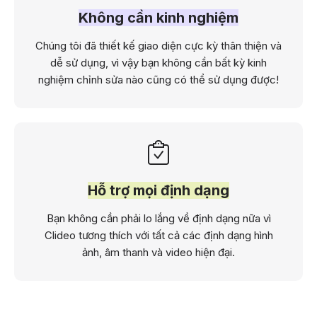
Không cần kinh nghiệm
Chúng tôi đã thiết kế giao diện cực kỳ thân thiện và
dễ sử dụng, vì vậy bạn không cần bất kỳ kinh
nghiệm chỉnh sửa nào cũng có thể sử dụng được!
Hỗ trợ mọi định dạng
Bạn không cần phải lo lắng về định dạng nữa vì
Clideo tương thích với tất cả các định dạng hình
ảnh, âm thanh và video hiện đại.