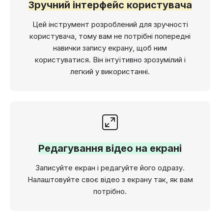
Зручний інтерфейс користувача
Цей інструмент розроблений для зручності
користувача, тому вам не потрібні попередні
навички запису екрану, щоб ним
користуватися. Він інтуїтивно зрозумілий і
легкий у використанні.
Редагування відео на екрані
Записуйте екран і редагуйте його одразу.
Налаштовуйте своє відео з екрану так, як вам
потрібно.