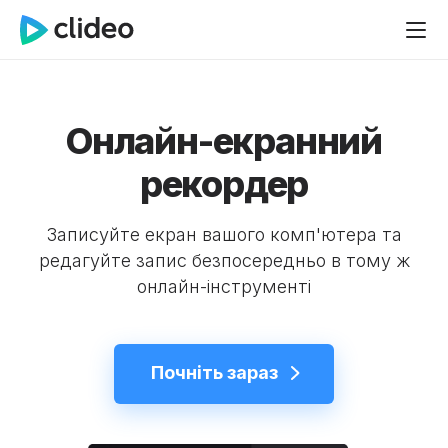
Онлайн-екранний
рекордер
Записуйте екран вашого комп'ютера та
редагуйте запис безпосередньо в тому ж
онлайн-інструменті
Почніть зараз