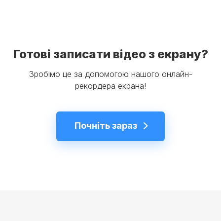
Готові записати відео з екрану?
Зробімо це за допомогою нашого онлайн-
рекордера екрана!
Почніть зараз