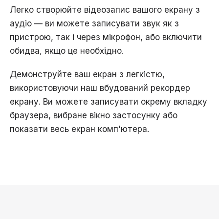
Легко створюйте відеозапис вашого екрану з
аудіо — ви можете записувати звук як з
пристрою, так і через мікрофон, або включити
обидва, якщо це необхідно.
Демонструйте ваш екран з легкістю,
використовуючи наш вбудований рекордер
екрану. Ви можете записувати окрему вкладку
браузера, вибране вікно застосунку або
показати весь екран комп'ютера.