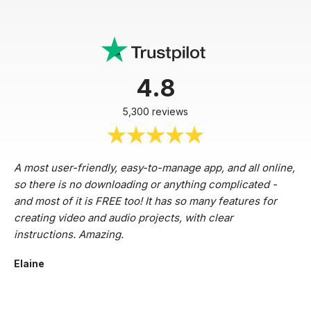
4.8
5,300 reviews
A most user-friendly, easy-to-manage app, and all online,
so there is no downloading or anything complicated -
and most of it is FREE too! It has so many features for
creating video and audio projects, with clear
instructions. Amazing.
Elaine