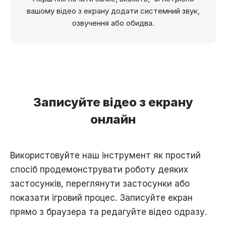
вашому відео з екрану додати системний звук,
озвучення або обидва.
Записуйте відео з екрану
онлайн
Використовуйте наш інструмент як простий
спосіб продемонструвати роботу деяких
застосунків, переглянути застосунки або
показати ігровий процес. Записуйте екран
прямо з браузера та редагуйте відео одразу.