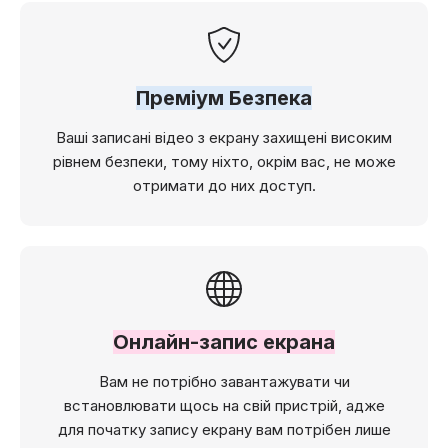
Преміум Безпека
Ваші записані відео з екрану захищені високим
рівнем безпеки, тому ніхто, окрім вас, не може
отримати до них доступ.
Онлайн-запис екрана
Вам не потрібно завантажувати чи
встановлювати щось на свій пристрій, адже
для початку запису екрану вам потрібен лише