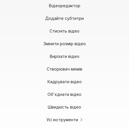
Відеоредактор
Додайте субтитри
Стисніть відео
Змінити розмір відео
Вирізати відео
Створювач мемів
Кадрувати відео
Об'єднати відео
Швидкість відео
Усі інструменти