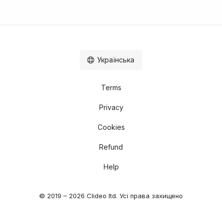
Українська
Terms
Privacy
Cookies
Refund
Help
© 2019 – 2026 Clideo ltd. Усі права захищено