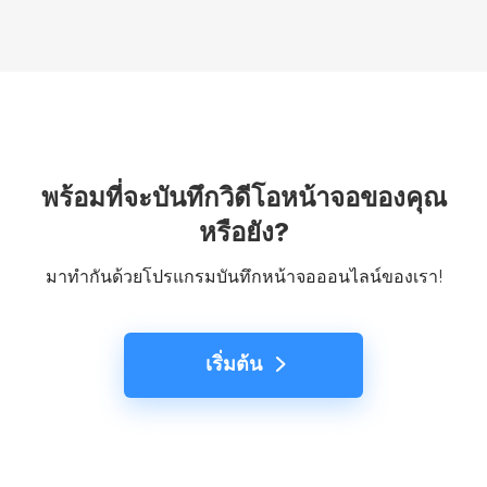
พร้อมที่จะบันทึกวิดีโอหน้าจอของคุณ
หรือยัง?
มาทำกันด้วยโปรแกรมบันทึกหน้าจอออนไลน์ของเรา!
เริ่มต้น