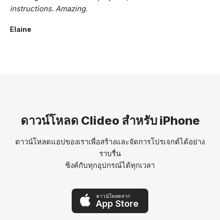
instructions. Amazing.
Elaine
ดาวน์โหลด Clideo สำหรับ iPhone
ดาวน์โหลดแอปของเราเพื่อสร้างและจัดการโปรเจกต์ได้อย่าง
ราบรื่น
ซิงค์กับทุกอุปกรณ์ได้ทุกเวลา
ดาวน์โหลดจาก
App Store