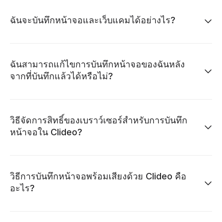
ฉันจะบันทึกหน้าจอและเว็บแคมได้อย่างไร?
ฉันสามารถแก้ไขการบันทึกหน้าจอของฉันหลัง
จากที่บันทึกแล้วได้หรือไม่?
วิธีจัดการสิทธิ์ของเบราว์เซอร์สำหรับการบันทึก
หน้าจอใน Clideo?
วิธีการบันทึกหน้าจอพร้อมเสียงด้วย Clideo คือ
อะไร?