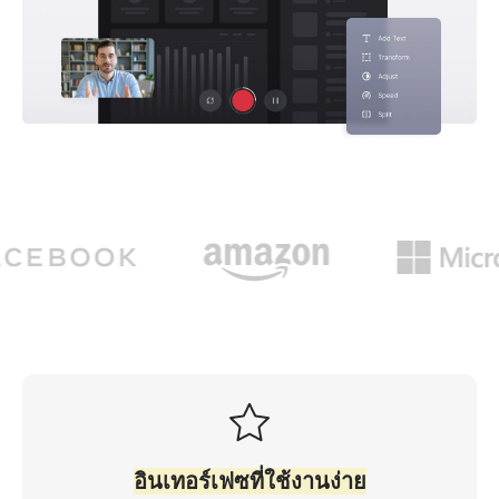
อินเทอร์เฟซที่ใช้งานง่าย