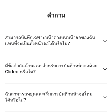
คำถาม
สามารถบันทึกเฉพาะหน้าต่างบนหน้าจอของฉัน
แทนที่จะเป็นทั้งหน้าจอได้หรือไม่?
มีข้อจำกัดด้านเวลาสำหรับการบันทึกหน้าจอด้วย
Clideo หรือไม่?
ฉันสามารถหยุดและเริ่มการบันทึกหน้าจอใหม่
ได้หรือไม่?