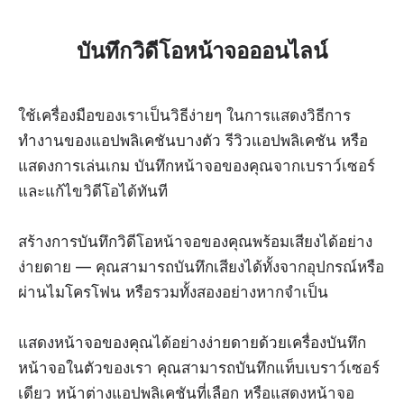
บันทึกวิดีโอหน้าจอออนไลน์
ใช้เครื่องมือของเราเป็นวิธีง่ายๆ ในการแสดงวิธีการ
ทำงานของแอปพลิเคชันบางตัว รีวิวแอปพลิเคชัน หรือ
แสดงการเล่นเกม บันทึกหน้าจอของคุณจากเบราว์เซอร์
และแก้ไขวิดีโอได้ทันที
สร้างการบันทึกวิดีโอหน้าจอของคุณพร้อมเสียงได้อย่าง
ง่ายดาย — คุณสามารถบันทึกเสียงได้ทั้งจากอุปกรณ์หรือ
ผ่านไมโครโฟน หรือรวมทั้งสองอย่างหากจำเป็น
แสดงหน้าจอของคุณได้อย่างง่ายดายด้วยเครื่องบันทึก
หน้าจอในตัวของเรา คุณสามารถบันทึกแท็บเบราว์เซอร์
เดียว หน้าต่างแอปพลิเคชันที่เลือก หรือแสดงหน้าจอ