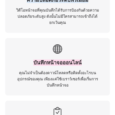
วิดีโอหน้าจอที่คุณบันทึกได้รับการป้องกันด้วยความ
ปลอดภัยระดับสูง ดังนั้นไม่มีใครสามารถเข้าถึงได้
ยกเว้นคุณ
บันทึกหน้าจอออนไลน์
คุณไม่จำเป็นต้องดาวน์โหลดหรือติดตั้งอะไรบน
อุปกรณ์ของคุณ เพียงแค่ใช้เบราว์เซอร์เพื่อเริ่มการ
บันทึกหน้าจอ