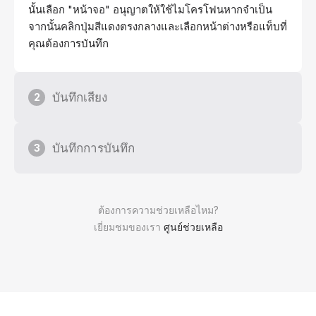
นั้นเลือก "หน้าจอ" อนุญาตให้ใช้ไมโครโฟนหากจำเป็น
จากนั้นคลิกปุ่มสีแดงตรงกลางและเลือกหน้าต่างหรือแท็บที่
คุณต้องการบันทึก
บันทึกเสียง
2
บันทึกการบันทึก
3
ต้องการความช่วยเหลือไหม?
เยี่ยมชมของเรา
ศูนย์ช่วยเหลือ