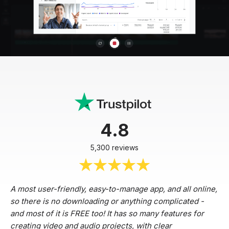
4.8
5,300 reviews
A most user-friendly, easy-to-manage app, and all online,
so there is no downloading or anything complicated -
and most of it is FREE too! It has so many features for
creating video and audio projects, with clear