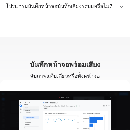
โปรแกรมบันทึกหน้าจอบันทึกเสียงระบบหรือไม่?
บันทึกหน้าจอพร้อมเสียง
จับภาพแท็บเดียวหรือทั้งหน้าจอ