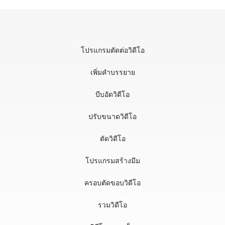
โปรแกรมตัดต่อวิดีโอ
เพิ่มคำบรรยาย
บีบอัดวิดีโอ
ปรับขนาดวิดีโอ
ตัดวิดีโอ
โปรแกรมสร้างมีม
ครอบตัดขอบวิดีโอ
รวมวิดีโอ