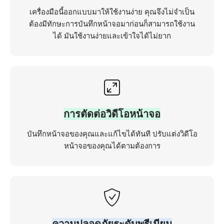
เครื่องมือนี้ออกแบบมาให้ใช้งานง่าย คุณจึงไม่จำเป็น
ต้องมีทักษะการบันทึกหน้าจอมาก่อนก็สามารถใช้งาน
ได้ มันใช้งานง่ายและเข้าใจได้ไม่ยาก
การตัดต่อวิดีโอหน้าจอ
บันทึกหน้าจอของคุณและแก้ไขได้ทันที ปรับแต่งวิดีโอ
หน้าจอของคุณได้ตามต้องการ
ความปลอดภัยระดับพรีเมียม