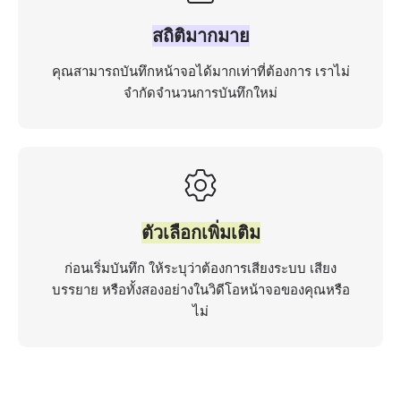
สถิติมากมาย
คุณสามารถบันทึกหน้าจอได้มากเท่าที่ต้องการ เราไม่
จำกัดจำนวนการบันทึกใหม่
ตัวเลือกเพิ่มเติม
ก่อนเริ่มบันทึก ให้ระบุว่าต้องการเสียงระบบ เสียง
บรรยาย หรือทั้งสองอย่างในวิดีโอหน้าจอของคุณหรือ
ไม่