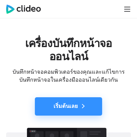
เครื่องบันทึกหน้าจอ
ออนไลน์
บันทึกหน้าจอคอมพิวเตอร์ของคุณและแก้ไขการ
บันทึกหน้าจอในเครื่องมือออนไลน์เดียวกัน
เริ่มต้นเลย