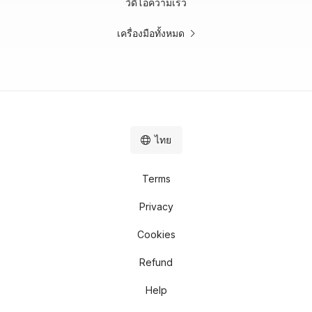
วิดีโอความเร็ว
เครื่องมือทั้งหมด
ไทย
Terms
Privacy
Cookies
Refund
Help