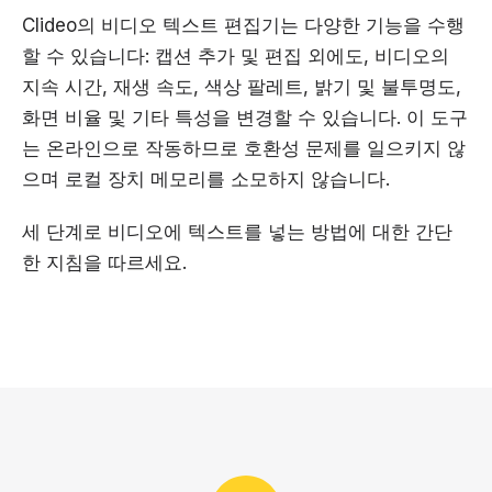
Clideo의 비디오 텍스트 편집기는 다양한 기능을 수행
할 수 있습니다: 캡션 추가 및 편집 외에도, 비디오의
지속 시간, 재생 속도, 색상 팔레트, 밝기 및 불투명도,
화면 비율 및 기타 특성을 변경할 수 있습니다. 이 도구
는 온라인으로 작동하므로 호환성 문제를 일으키지 않
으며 로컬 장치 메모리를 소모하지 않습니다.
세 단계로 비디오에 텍스트를 넣는 방법에 대한 간단
한 지침을 따르세요.