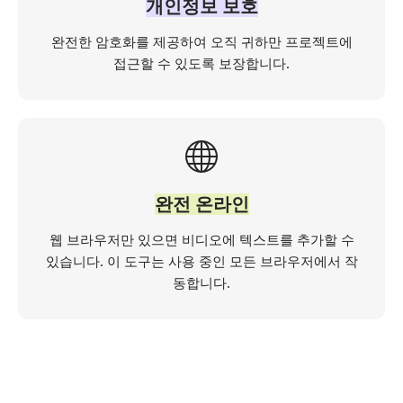
개인정보 보호
완전한 암호화를 제공하여 오직 귀하만 프로젝트에
접근할 수 있도록 보장합니다.
완전 온라인
웹 브라우저만 있으면 비디오에 텍스트를 추가할 수
있습니다. 이 도구는 사용 중인 모든 브라우저에서 작
동합니다.