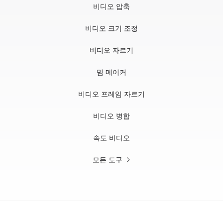
비디오 압축
비디오 크기 조정
비디오 자르기
밈 메이커
비디오 프레임 자르기
비디오 병합
속도 비디오
모든 도구