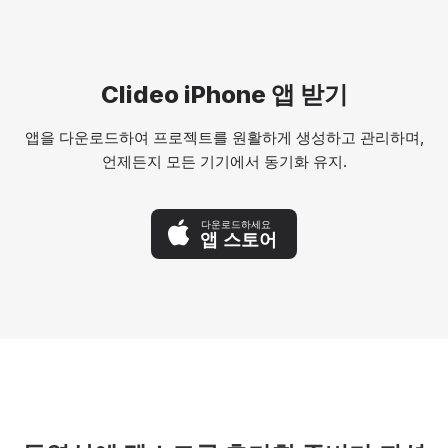
Clideo iPhone 앱 받기
앱을 다운로드하여 프로젝트를 원활하게 생성하고 관리하며,
언제든지 모든 기기에서 동기화 유지.
다운로드하세요
앱 스토어