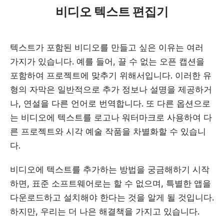
비디오 텍스트 편집기
텍스트가 포함된 비디오를 만들고 싶은 이유는 여러
가지가 있습니다. 예를 들어, 끌 수 없는 오픈 캡션을
포함하여 프로젝트에 맞추기 위해서입니다. 이러한 유
형의 자막은 일반적으로 추가 정보나 설명을 제공하거
나, 연설을 다른 언어로 번역합니다. 또 다른 옵션으로
는 비디오에 텍스트를 로고나 워터마크로 사용하여 다
른 프로젝트와 시각 예술 작품을 차별화할 수 있습니
다.
비디오에 텍스트를 추가하는 방법을 궁금해하기 시작
하면, 표준 소프트웨어로는 할 수 없으며, 특별한 앱을
다운로드하고 설치해야 한다는 것을 알게 될 것입니다.
하지만, 우리는 더 나은 해결책을 가지고 있습니다.