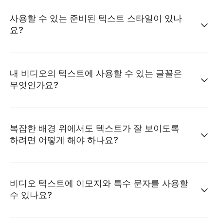
사용할 수 있는 준비된 텍스트 스타일이 있나
요?
내 비디오의 텍스트에 사용할 수 있는 글꼴은
무엇인가요?
복잡한 배경 위에서도 텍스트가 잘 보이도록
하려면 어떻게 해야 하나요?
비디오 텍스트에 이모지와 특수 문자를 사용할
수 있나요?