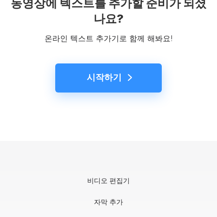
동영상에 텍스트를 추가할 준비가 되셨
나요?
온라인 텍스트 추가기로 함께 해봐요!
시작하기
비디오 편집기
자막 추가