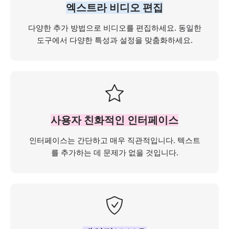
엑스트라 비디오 편집
다양한 추가 방법으로 비디오를 편집하세요. 동일한
도구에서 다양한 특성과 설정을 맞춤화하세요.
사용자 친화적인 인터페이스
인터페이스는 간단하고 매우 직관적입니다. 텍스트
를 추가하는 데 문제가 없을 것입니다.