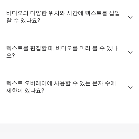
비디오의 다양한 위치와 시간에 텍스트를 삽입
할 수 있나요?
텍스트를 편집할 때 비디오를 미리 볼 수 있나
요?
텍스트 오버레이에 사용할 수 있는 문자 수에
제한이 있나요?