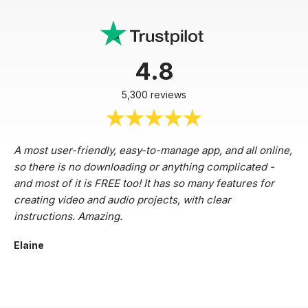
4.8
5,300 reviews
A most user-friendly, easy-to-manage app, and all online,
so there is no downloading or anything complicated -
and most of it is FREE too! It has so many features for
creating video and audio projects, with clear
instructions. Amazing.
Elaine