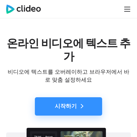
온라인 비디오에 텍스트 추
가
비디오에 텍스트를 오버레이하고 브라우저에서 바
로 맞춤 설정하세요
시작하기