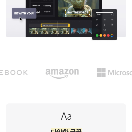
다양한 글꼴