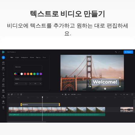
텍스트로 비디오 만들기
비디오에 텍스트를 추가하고 원하는 대로 편집하세
요.