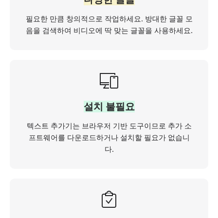
필요한 만큼 창의적으로 작업하세요. 방대한 글꼴 모
음을 검색하여 비디오에 딱 맞는 글꼴을 사용하세요.
설치 불필요
텍스트 추가기는 브라우저 기반 도구이므로 추가 소
프트웨어를 다운로드하거나 설치할 필요가 없습니
다.