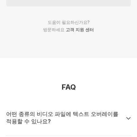
도움이 필요하신가요?
방문하세요
고객 지원 센터
FAQ
어떤 종류의 비디오 파일에 텍스트 오버레이를
적용할 수 있나요?