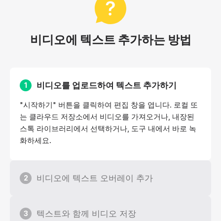
비디오에 텍스트 추가하는 방법
비디오를 업로드하여 텍스트 추가하기
1
"시작하기" 버튼을 클릭하여 편집 창을 엽니다. 로컬 또
는 클라우드 저장소에서 비디오를 가져오거나, 내장된
스톡 라이브러리에서 선택하거나, 도구 내에서 바로 녹
화하세요.
비디오에 텍스트 오버레이 추가
2
텍스트와 함께 비디오 저장
3