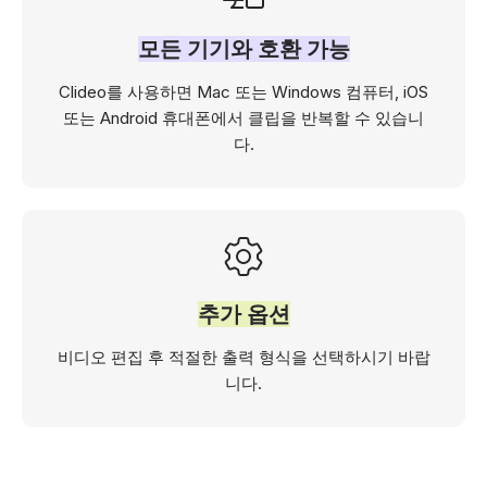
모든 기기와 호환 가능
Clideo를 사용하면 Mac 또는 Windows 컴퓨터, iOS
또는 Android 휴대폰에서 클립을 반복할 수 있습니
다.
추가 옵션
비디오 편집 후 적절한 출력 형식을 선택하시기 바랍
니다.