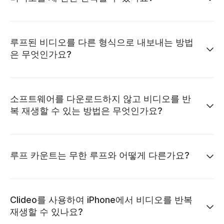
루프된 비디오를 다른 형식으로 내보내는 방법
은 무엇인가요?
소프트웨어를 다운로드하지 않고 비디오를 반
복 재생할 수 있는 방법은 무엇인가요?
루프 카운트는 무한 루프와 어떻게 다른가요?
Clideo를 사용하여 iPhone에서 비디오를 반복
재생할 수 있나요?