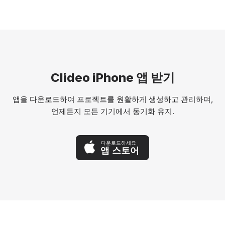
Clideo iPhone 앱 받기
앱을 다운로드하여 프로젝트를 원활하게 생성하고 관리하며,
언제든지 모든 기기에서 동기화 유지.
다운로드하세요
앱 스토어