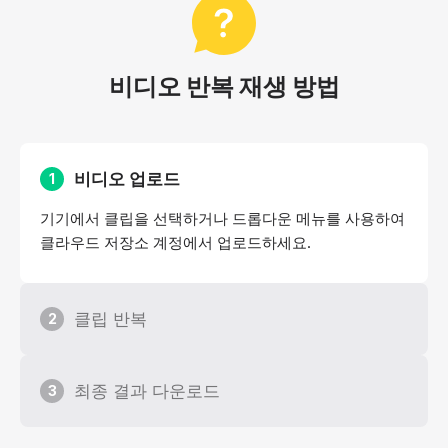
비디오 반복 재생 방법
비디오 업로드
1
기기에서 클립을 선택하거나 드롭다운 메뉴를 사용하여
클라우드 저장소 계정에서 업로드하세요.
클립 반복
2
최종 결과 다운로드
3