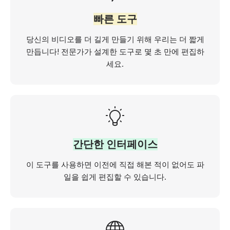
빠른 도구
당신의 비디오를 더 길게 만들기 위해 우리는 더 짧게
만듭니다! 전문가가 설계한 도구로 몇 초 만에 편집하
세요.
간단한 인터페이스
이 도구를 사용하면 이전에 직접 해본 적이 없어도 파
일을 쉽게 편집할 수 있습니다.