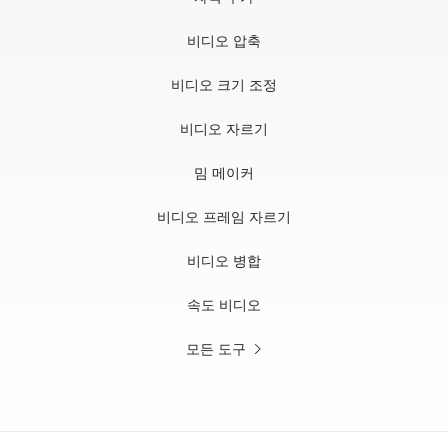
비디오 압축
비디오 크기 조정
비디오 자르기
밈 메이커
비디오 프레임 자르기
비디오 병합
속도 비디오
모든 도구