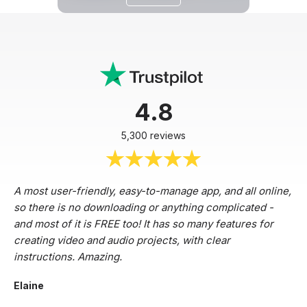
4.8
5,300 reviews
A most user-friendly, easy-to-manage app, and all online,
so there is no downloading or anything complicated -
and most of it is FREE too! It has so many features for
creating video and audio projects, with clear
instructions. Amazing.
Elaine