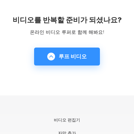
비디오를 반복할 준비가 되셨나요?
온라인 비디오 루퍼로 함께 해봐요!
루프 비디오
비디오 편집기
자막 추가