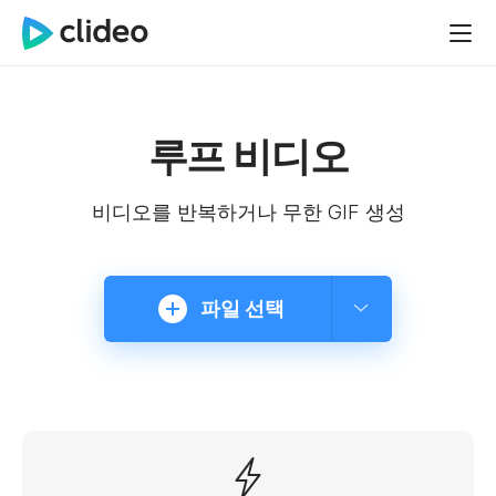
루프 비디오
비디오를 반복하거나 무한 GIF 생성
파일 선택