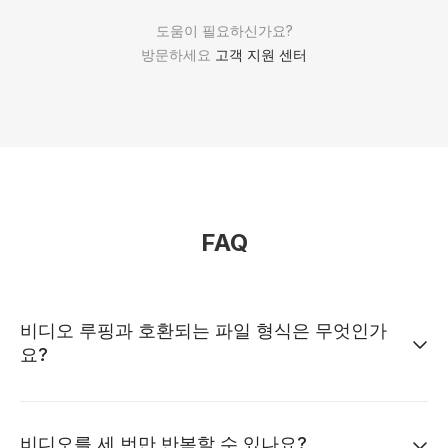
도움이 필요하신가요?
방문하세요
고객 지원 센터
FAQ
비디오 루핑과 호환되는 파일 형식은 무엇인가
요?
비디오를 세 번만 반복할 수 있나요?