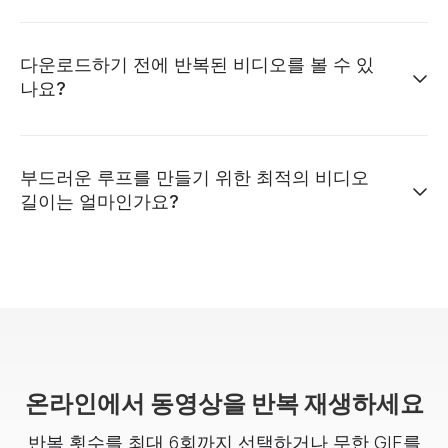
다운로드하기 전에 반복된 비디오를 볼 수 있
나요?
부드러운 루프를 만들기 위한 최적의 비디오
길이는 얼마인가요?
온라인에서 동영상을 반복 재생하세요
반복 횟수를 최대 6회까지 선택하거나 무한 GIF를