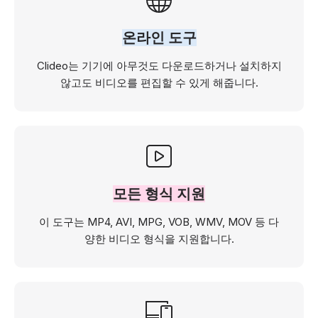
온라인 도구
Clideo는 기기에 아무것도 다운로드하거나 설치하지
않고도 비디오를 편집할 수 있게 해줍니다.
모든 형식 지원
이 도구는 MP4, AVI, MPG, VOB, WMV, MOV 등 다
양한 비디오 형식을 지원합니다.