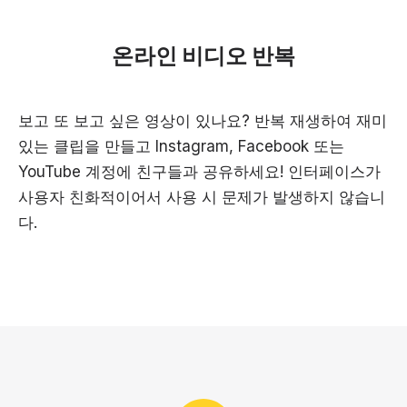
온라인 비디오 반복
보고 또 보고 싶은 영상이 있나요? 반복 재생하여 재미
있는 클립을 만들고 Instagram, Facebook 또는
YouTube 계정에 친구들과 공유하세요! 인터페이스가
사용자 친화적이어서 사용 시 문제가 발생하지 않습니
다.