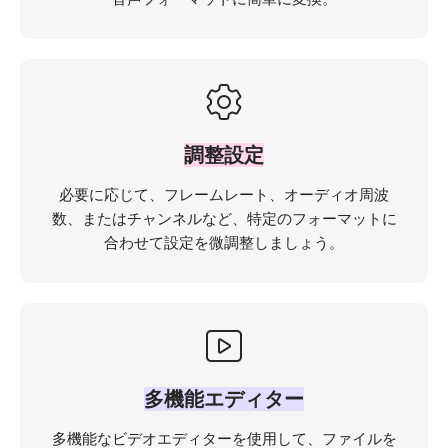
調整設定
必要に応じて、フレームレート、オーディオ周波
数、またはチャンネルなど、特定のフォーマットに
合わせて設定を微調整しましょう。
多機能エディター
多機能なビデオエディターを使用して、ファイルを