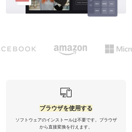
ブラウザを使用する
ソフトウェアのインストールは不要です。ブラウザ
から直接変換を行えます。