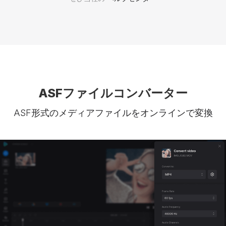
ASFファイルコンバーター
ASF形式のメディアファイルをオンラインで変換