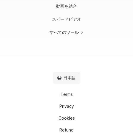
動画を結合
スピードビデオ
すべてのツール
日本語
Terms
Privacy
Cookies
Refund