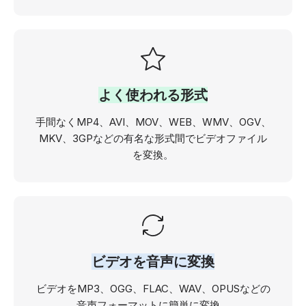
よく使われる形式
手間なくMP4、AVI、MOV、WEB、WMV、OGV、
MKV、3GPなどの有名な形式間でビデオファイル
を変換。
ビデオを音声に変換
ビデオをMP3、OGG、FLAC、WAV、OPUSなどの
音声フォーマットに簡単に変換。