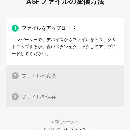
ASFファイルの変換方法
ファイルをアップロード
1
コンバーターで、デバイスからファイルをドラッグ＆
ドロップするか、青いボタンをクリックしてアップロ
ードしてください。
ファイルを変換
2
ファイルを保存
3
お困りですか？
ぜひ当社の
ヘルプセンター