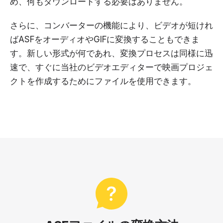
め、何もダウンロードする必要はありません。
さらに、コンバーターの機能により、ビデオが短けれ
ばASFをオーディオやGIFに変換することもできま
す。新しい形式が何であれ、変換プロセスは同様に迅
速で、すぐに当社のビデオエディターで映画プロジェ
クトを作成するためにファイルを使用できます。