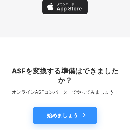
ダウンロード
App Store
ASFを変換する準備はできました
か？
オンラインASFコンバーターでやってみましょう！
始めましょう