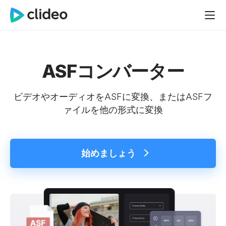
ASFコンバーター
ビデオやオーディオをASFに変換、またはASFフ
ァイルを他の形式に変換
始めましょう