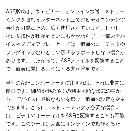
ASF形式は、ウェビナー、オンライン放送、ストリー
ミングを含むインターネット上でのビデオコンテンツ
再生が可能なため、広く使用されています。しかし、
その互換性が比較的高いにもかかわらず、一部のデバ
イスやメディアプレーヤーでは、追加のコーデックや
プラグインがないとこの形式をサポートしない場合が
あります。したがって、ASFファイルを変換すること
で、確実に開けるようにする方が簡単です。
当社のASFコンバーターを使用すれば、それは非常に
簡単です。MP4や他の多くの利用可能な形式の中か
ら、デバイスに最適なものを選び、追加の設定を変更
できます。さらに、ストリーミングが必要な場合に
は、ビデオやオーディオをASFに変換することも可能
です。このツールは完全にオンラインで動作するた