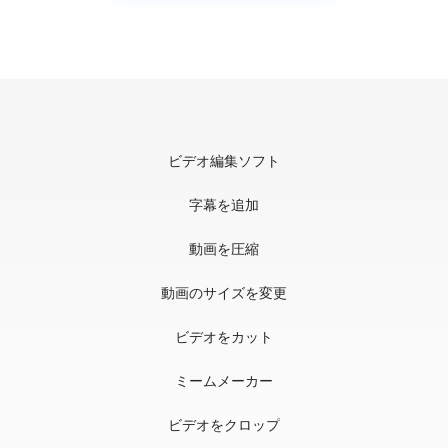
ビデオ編集ソフト
字幕を追加
動画を圧縮
動画のサイズを変更
ビデオをカット
ミームメーカー
ビデオをクロップ