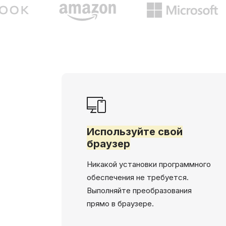
Используйте свой
браузер
Никакой установки программного
обеспечения не требуется.
Выполняйте преобразования
прямо в браузере.