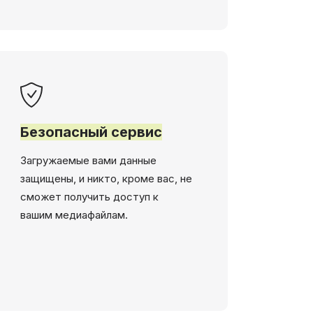
Безопасный сервис
Загружаемые вами данные
защищены, и никто, кроме вас, не
сможет получить доступ к
вашим медиафайлам.