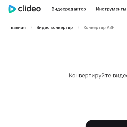
Видеоредактор
Инструменты
Главная
Видео конвертер
Конвертер ASF
Конвертируйте виде