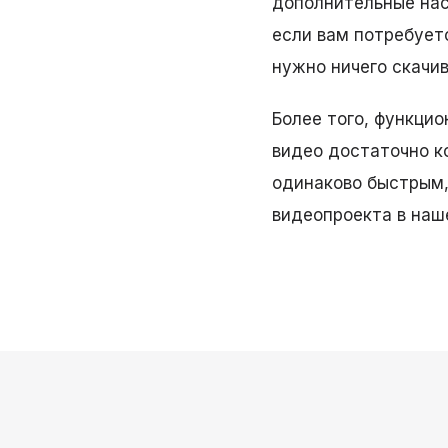
дополнительные наст
если вам потребует
нужно ничего скачив
Более того, функцио
видео достаточно к
одинаково быстрым,
видеопроекта в наш