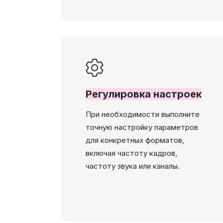
Регулировка настроек
При необходимости выполните
точную настройку параметров
для конкретных форматов,
включая частоту кадров,
частоту звука или каналы.