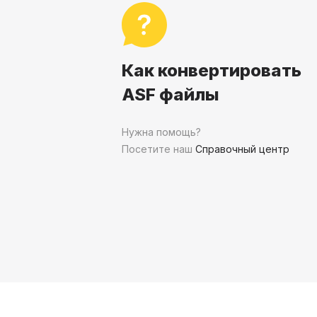
Как конвертировать
ASF файлы
Нужна помощь?
Посетите наш
Справочный центр