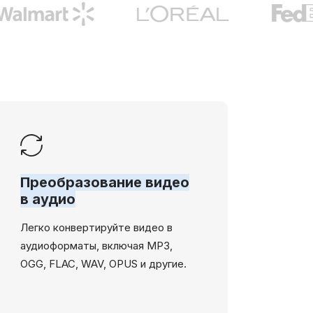
Преобразование видео
в аудио
Легко конвертируйте видео в
аудиоформаты, включая MP3,
OGG, FLAC, WAV, OPUS и другие.