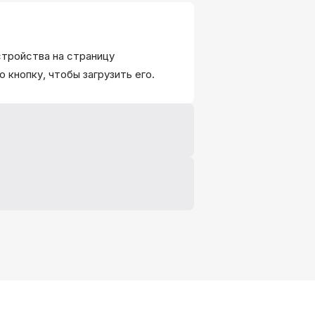
стройства на страницу
кнопку, чтобы загрузить его.