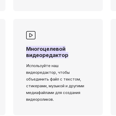
Многоцелевой
видеоредактор
Используйте наш
видеоредактор, чтобы
объединить файл с текстом,
стикерами, музыкой и другими
медиафайлами для создания
видеороликов.