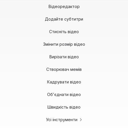
Відеоредактор
Додайте субтитри
Стисніть відео
Змінити розмір відео
Вирізати відео
Створювач мемів
Кадрувати відео
Об'єднати відео
Швидкість відео
Усі інструменти