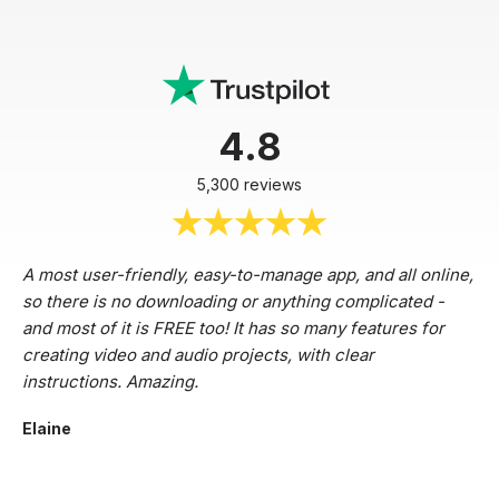
4.8
5,300 reviews
A most user-friendly, easy-to-manage app, and all online,
so there is no downloading or anything complicated -
and most of it is FREE too! It has so many features for
creating video and audio projects, with clear
instructions. Amazing.
Elaine