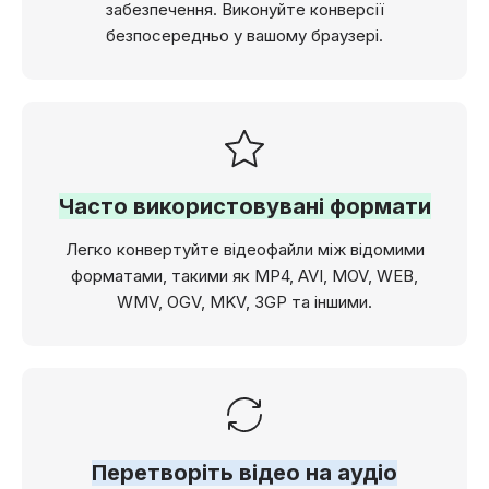
забезпечення. Виконуйте конверсії
безпосередньо у вашому браузері.
Часто використовувані формати
Легко конвертуйте відеофайли між відомими
форматами, такими як MP4, AVI, MOV, WEB,
WMV, OGV, MKV, 3GP та іншими.
Перетворіть відео на аудіо