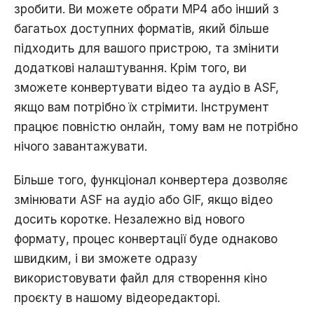
зробити. Ви можете обрати MP4 або інший з
багатьох доступних форматів, який більше
підходить для вашого пристрою, та змінити
додаткові налаштування. Крім того, ви
зможете конвертувати відео та аудіо в ASF,
якщо вам потрібно їх стрімити. Інструмент
працює повністю онлайн, тому вам не потрібно
нічого завантажувати.
Більше того, функціонал конвертера дозволяє
змінювати ASF на аудіо або GIF, якщо відео
досить коротке. Незалежно від нового
формату, процес конвертації буде однаково
швидким, і ви зможете одразу
використовувати файл для створення кіно
проєкту в нашому відеоредакторі.