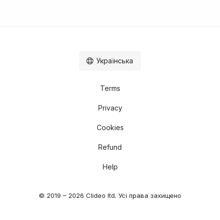
Українська
Terms
Privacy
Cookies
Refund
Help
© 2019 – 2026 Clideo ltd. Усі права захищено