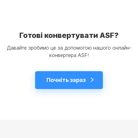
Готові конвертувати ASF?
Давайте зробимо це за допомогою нашого онлайн-
конвертера ASF!
Почніть зараз