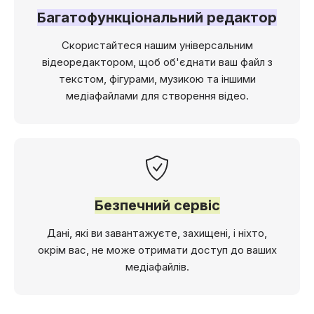
Багатофункціональний редактор
Скористайтеся нашим універсальним
відеоредактором, щоб об'єднати ваш файл з
текстом, фігурами, музикою та іншими
медіафайлами для створення відео.
Безпечний сервіс
Дані, які ви завантажуєте, захищені, і ніхто,
окрім вас, не може отримати доступ до ваших
медіафайлів.