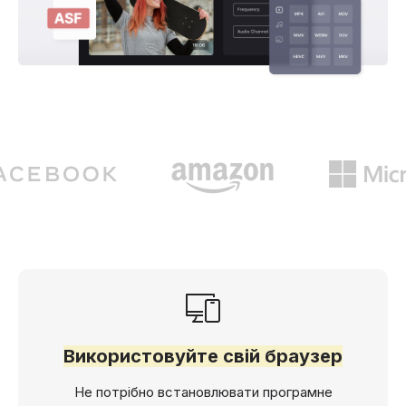
Використовуйте свій браузер
Не потрібно встановлювати програмне