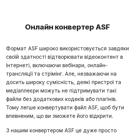
Онлайн конвертер ASF
Формат ASF широко використовується завдяки
своїй здатності відтворювати відеоконтент в
Інтернеті, включаючи вебінари, онлайн-
трансляції та стрімінг. Але, незважаючи на
досить широку сумісність, деякі пристрої та
медіаплеєри можуть не підтримувати такі
файли без додаткових кодеків або плагінів.
Тому легше конвертувати файл ASF, щоб бути
впевненим, що ви зможете його відкрити.
З нашим конвертером ASF це дуже просто