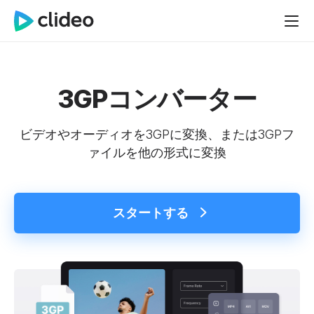
3GPコンバーター
ビデオやオーディオを3GPに変換、または3GPフ
ァイルを他の形式に変換
スタートする