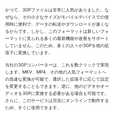
かつて、3GPファイルは非常に人気がありました。な
ぜなら、その小さなサイズがモバイルデバイスでの使
用時に便利で、データの転送やダウンロードが速くな
るからです。しかし、このフォーマットは新しいフォ
ーマットに見られる多くの最新機能や改善をサポート
していません。このため、多くの人々が3GPを他の拡
張子に変換しています。
当社の3GPコンバーターは、これを数クリックで実現
します。MKV、MP4、その他の人気フォーマットへ
の迅速な変換が可能で、選択した拡張子に応じて設定
を変更することもできます。逆に、他のビデオやオー
ディオを3GPに変換する必要がある場合も可能です。
さらに、このサービスは完全にオンラインで動作する
ため、すぐに使用できます。