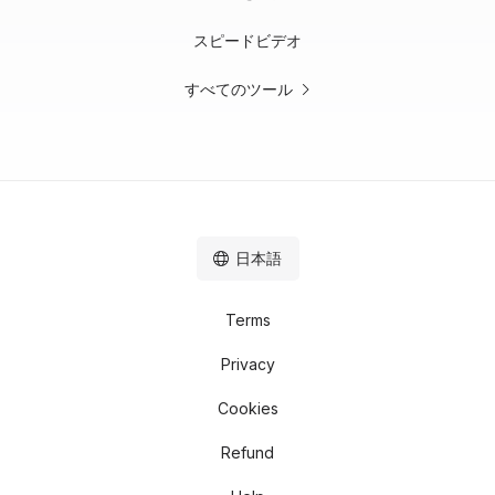
スピードビデオ
すべてのツール
日本語
Terms
Privacy
Cookies
Refund