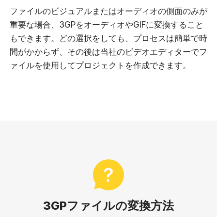
ファイルのビジュアルまたはオーディオの側面のみが
重要な場合、3GPをオーディオやGIFに変換すること
もできます。どの選択をしても、プロセスは簡単で時
間がかからず、その後は当社のビデオエディターでフ
ァイルを使用してプロジェクトを作成できます。
3GPファイルの変換方法