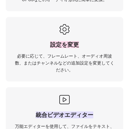
設定を変更
必要に応じて、フレームレート、オーディオ周波
数、またはチャンネルなどの追加設定を変更してく
ださい。
統合ビデオエディター
万能エディターを使用して、ファイルをテキスト、