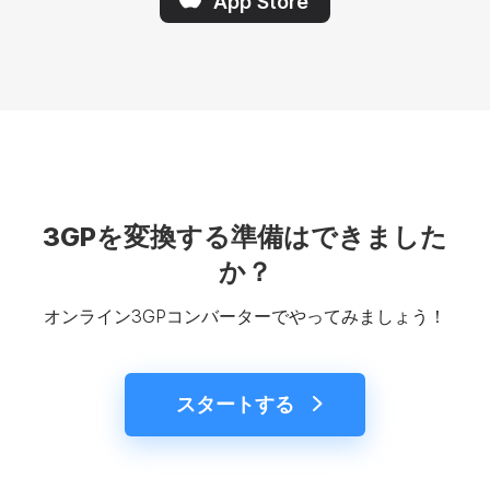
App Store
3GPを変換する準備はできました
か？
オンライン3GPコンバーターでやってみましょう！
スタートする