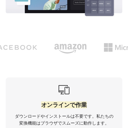
オンラインで作業
ダウンロードやインストールは不要です。私たちの
変換機能はブラウザでスムーズに動作します。