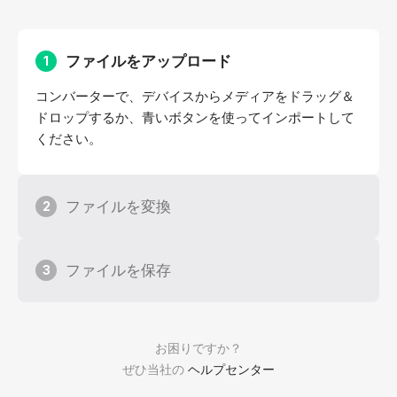
ファイルをアップロード
1
コンバーターで、デバイスからメディアをドラッグ＆
ドロップするか、青いボタンを使ってインポートして
ください。
ファイルを変換
2
ファイルを保存
3
お困りですか？
ぜひ当社の
ヘルプセンター