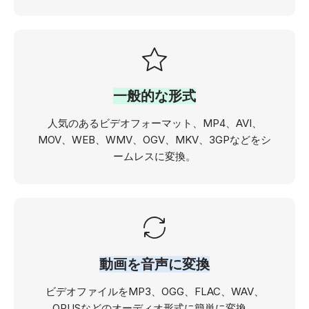
一般的な形式
人気のあるビデオフォーマット、MP4、AVI、
MOV、WEB、WMV、OGV、MKV、3GPなどをシ
ームレスに変換。
動画を音声に変換
ビデオファイルをMP3、OGG、FLAC、WAV、
OPUSなどのオーディオ形式に簡単に変換。