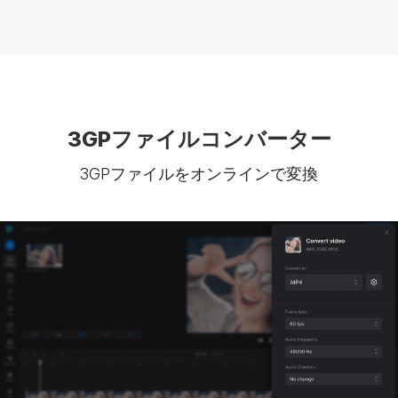
3GPファイルコンバーター
3GPファイルをオンラインで変換