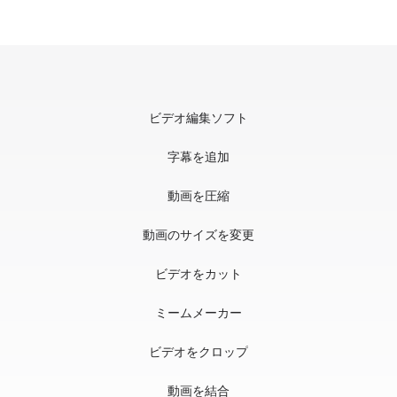
ビデオ編集ソフト
字幕を追加
動画を圧縮
動画のサイズを変更
ビデオをカット
ミームメーカー
ビデオをクロップ
動画を結合