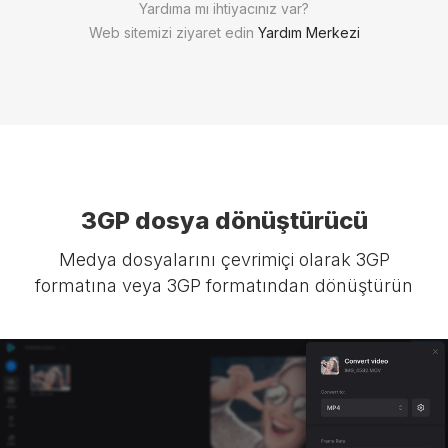
Yardıma mı ihtiyacınız var?
Web sitemizi ziyaret edin
Yardım Merkezi
3GP dosya dönüştürücü
Medya dosyalarını çevrimiçi olarak 3GP
formatına veya 3GP formatından dönüştürün