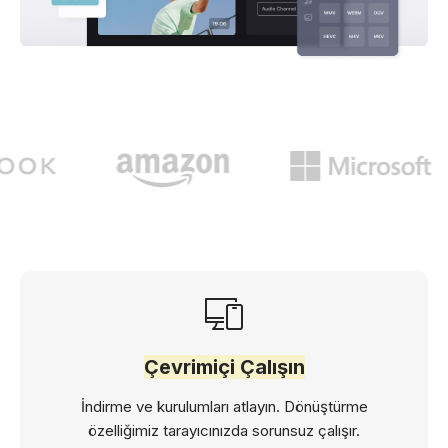
Çevrimiçi Çalışın
İndirme ve kurulumları atlayın. Dönüştürme
özelliğimiz tarayıcınızda sorunsuz çalışır.