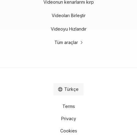
Videonun kenarlarını kırp
Videoları Birleştir
Videoyu Hızlandır
Tüm araçlar
Türkçe
Terms
Privacy
Cookies