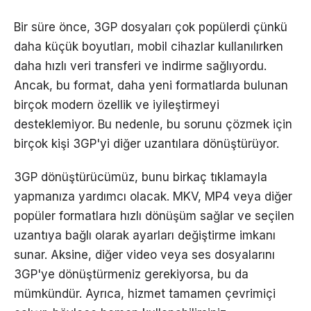
Bir süre önce, 3GP dosyaları çok popülerdi çünkü
daha küçük boyutları, mobil cihazlar kullanılırken
daha hızlı veri transferi ve indirme sağlıyordu.
Ancak, bu format, daha yeni formatlarda bulunan
birçok modern özellik ve iyileştirmeyi
desteklemiyor. Bu nedenle, bu sorunu çözmek için
birçok kişi 3GP'yi diğer uzantılara dönüştürüyor.
3GP dönüştürücümüz, bunu birkaç tıklamayla
yapmanıza yardımcı olacak. MKV, MP4 veya diğer
popüler formatlara hızlı dönüşüm sağlar ve seçilen
uzantıya bağlı olarak ayarları değiştirme imkanı
sunar. Aksine, diğer video veya ses dosyalarını
3GP'ye dönüştürmeniz gerekiyorsa, bu da
mümkündür. Ayrıca, hizmet tamamen çevrimiçi