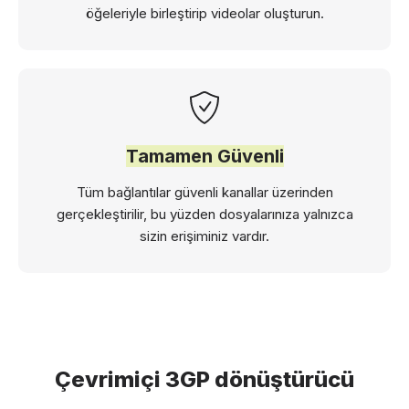
öğeleriyle birleştirip videolar oluşturun.
Tamamen Güvenli
Tüm bağlantılar güvenli kanallar üzerinden
gerçekleştirilir, bu yüzden dosyalarınıza yalnızca
sizin erişiminiz vardır.
Çevrimiçi 3GP dönüştürücü