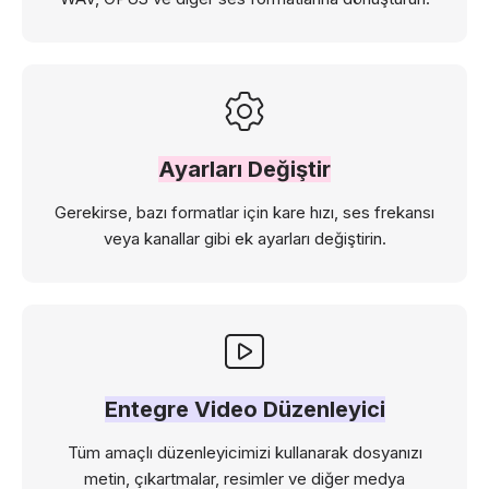
Ayarları Değiştir
Gerekirse, bazı formatlar için kare hızı, ses frekansı
veya kanallar gibi ek ayarları değiştirin.
Entegre Video Düzenleyici
Tüm amaçlı düzenleyicimizi kullanarak dosyanızı
metin, çıkartmalar, resimler ve diğer medya