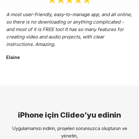
A most user-friendly, easy-to-manage app, and all online,
so there is no downloading or anything complicated -
and most of it is FREE too! It has so many features for
creating video and audio projects, with clear
instructions. Amazing.
Elaine
iPhone için Clideo’yu edinin
Uygulamamızı indirin, projeleri sorunsuzca oluşturun ve
yönetin,