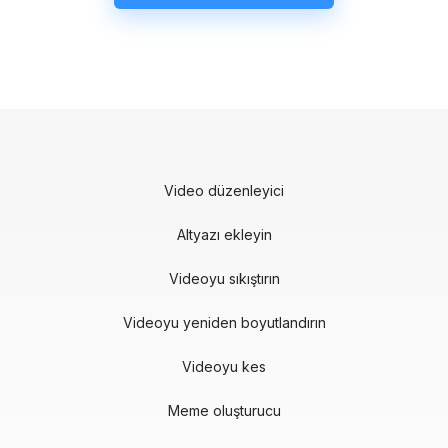
Video düzenleyici
Altyazı ekleyin
Videoyu sıkıştırın
Videoyu yeniden boyutlandırın
Videoyu kes
Meme oluşturucu