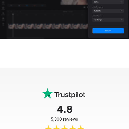
4.8
5,300 reviews