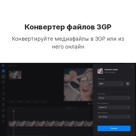
Конвертер файлов 3GP
Конвертируйте медиафайлы в 3GP или из
него онлайн