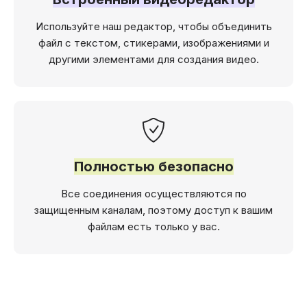
Используйте наш редактор, чтобы объединить
файл с текстом, стикерами, изображениями и
другими элементами для создания видео.
Полностью безопасно
Все соединения осуществляются по
защищенным каналам, поэтому доступ к вашим
файлам есть только у вас.