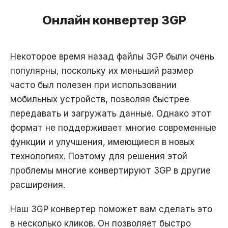
Онлайн конвертер 3GP
Некоторое время назад файлы 3GP были очень
популярны, поскольку их меньший размер
часто был полезен при использовании
мобильных устройств, позволяя быстрее
передавать и загружать данные. Однако этот
формат не поддерживает многие современные
функции и улучшения, имеющиеся в новых
технологиях. Поэтому для решения этой
проблемы многие конвертируют 3GP в другие
расширения.
Наш 3GP конвертер поможет вам сделать это
в несколько кликов. Он позволяет быстро