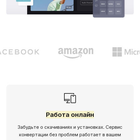
Работа онлайн
Забудьте о скачиваниях и установках. Сервис
конвертации без проблем работает в вашем