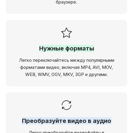
браузере.
Нужные форматы
Легко переключайтесь между популярными
форматами видео, включая MP4, AVI, MOV,
WEB, WMV, OGV, MKV, 3GP и другими.
Преобразуйте видео в аудио
Легко преобразуйте видеофайлы в