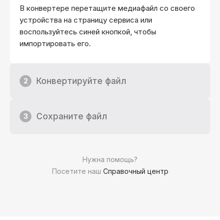
В конвертере перетащите медиафайл со своего
устройства на страницу сервиса или
воспользуйтесь синей кнопкой, чтобы
импортировать его.
Конвертируйте файл
2
Сохраните файл
3
Нужна помощь?
Посетите наш
Справочный центр