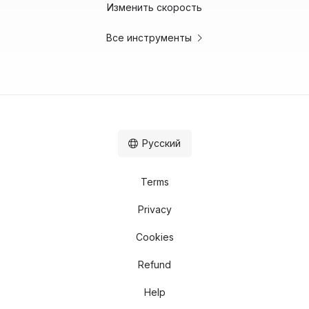
Изменить скорость
Все инструменты
Русский
Terms
Privacy
Cookies
Refund
Help