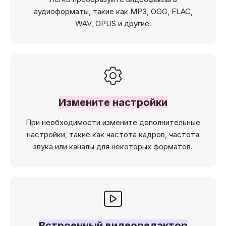
аудиоформаты, такие как MP3, OGG, FLAC,
WAV, OPUS и другие.
Измените настройки
При необходимости измените дополнительные
настройки, такие как частота кадров, частота
звука или каналы для некоторых форматов.
Встроенный видеоредактор