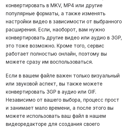
конвертировать в MKV, MP4 или другие
популярные форматы, а также изменять
настройки видео в зависимости от выбранного
расширения. Если, наоборот, вам нужно
конвертировать другие видео или аудио в 3GP,
это тоже возможно. Кроме того, сервис
работает полностью онлайн, поэтому вы
можете сразу им воспользоваться.
Если в вашем файле важен только визуальный
или звуковой аспект, вы также можете
конвертировать 3GP в аудио или GIF.
Независимо от вашего выбора, процесс прост
и занимает мало времени, а после этого вы
можете использовать ваш файл в нашем
видеоредакторе для создания своего