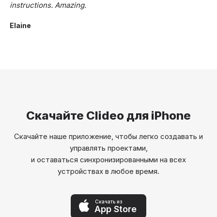
instructions. Amazing.
Elaine
Скачайте Clideo для iPhone
Скачайте наше приложение, чтобы легко создавать и
управлять проектами,
и оставаться синхронизированными на всех
устройствах в любое время.
Скачать из
App Store