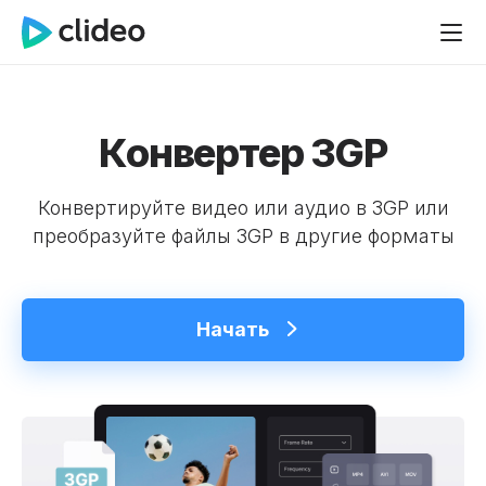
Конвертер 3GP
Конвертируйте видео или аудио в 3GP или
преобразуйте файлы 3GP в другие форматы
Начать