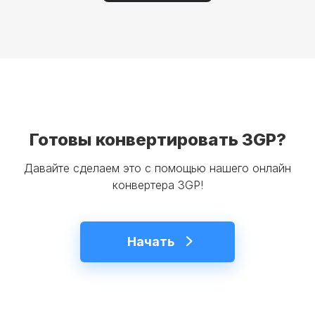
Готовы конвертировать 3GP?
Давайте сделаем это с помощью нашего онлайн
конвертера 3GP!
Начать