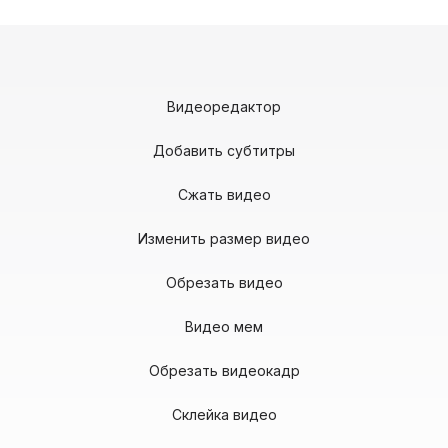
Видеоредактор
Добавить субтитры
Сжать видео
Изменить размер видео
Обрезать видео
Видео мем
Обрезать видеокадр
Склейка видео