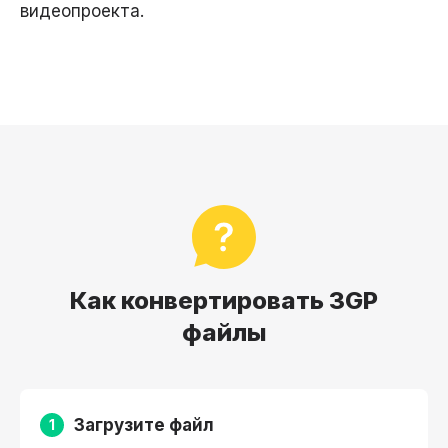
видеопроекта.
Как конвертировать 3GP
файлы
Загрузите файл
1