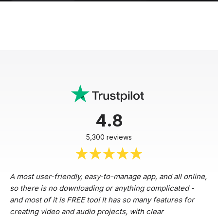
4.8
5,300 reviews
A most user-friendly, easy-to-manage app, and all online,
so there is no downloading or anything complicated -
and most of it is FREE too! It has so many features for
creating video and audio projects, with clear